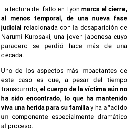
La lectura del fallo en Lyon
marca el cierre,
al menos temporal, de una nueva fase
judicial
relacionada con la desaparición de
Narumi Kurosaki, una joven japonesa cuyo
paradero se perdió hace más de una
década.
Uno de los aspectos más impactantes de
este caso es que, a pesar del tiempo
transcurrido,
el cuerpo de la víctima aún no
ha sido encontrado, lo que ha mantenido
viva una herida para su familia
y ha añadido
un componente especialmente dramático
al proceso.