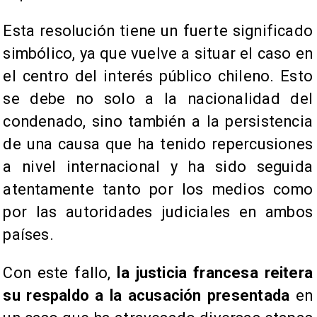
Esta resolución tiene un fuerte significado
simbólico, ya que vuelve a situar el caso en
el centro del interés público chileno. Esto
se debe no solo a la nacionalidad del
condenado, sino también a la persistencia
de una causa que ha tenido repercusiones
a nivel internacional y ha sido seguida
atentamente tanto por los medios como
por las autoridades judiciales en ambos
países.
Con este fallo,
la justicia francesa reitera
su respaldo a la acusación presentada
en