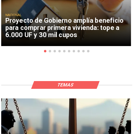
NACIONAL
Proyecto de Gobierno amplía beneficio
para comprar primera vivienda: tope a
6.000 UF y 30 mil cupos
TEMAS