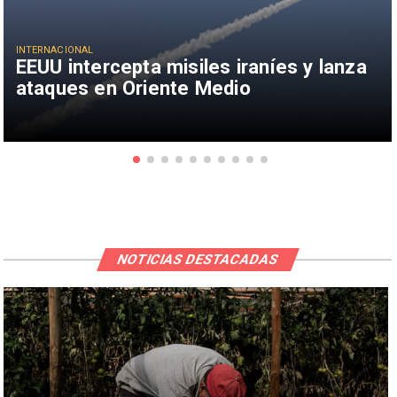
INTERNACIONAL
EEUU intercepta misiles iraníes y lanza
ataques en Oriente Medio
NOTICIAS DESTACADAS