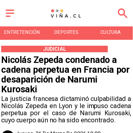
ENTRETENCIÓN
DEPORTES
CULTURA
JUDICIAL
Nicolás Zepeda condenado a
cadena perpetua en Francia por
desaparición de Narumi
Kurosaki
La justicia francesa dictaminó culpabilidad a
Nicolás Zepeda en Lyon y le impuso cadena
perpetua por el caso de Narumi Kurosaki,
cuyo cuerpo aún no ha sido encontrado.