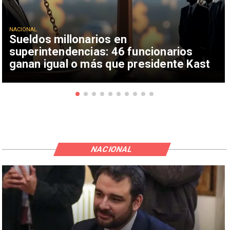
NACIONAL
Sueldos millonarios en
superintendencias: 46 funcionarios
ganan igual o más que presidente Kast
NACIONAL