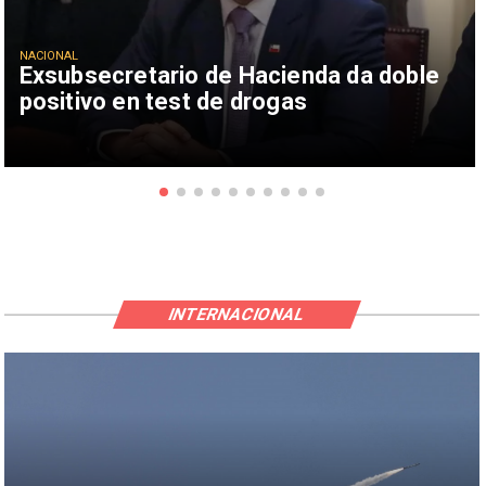
NACIONAL
Exsubsecretario de Hacienda da doble
positivo en test de drogas
INTERNACIONAL