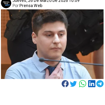
Jueves, 26 De Marzo De 2026 10:09
Por
Prensa Web