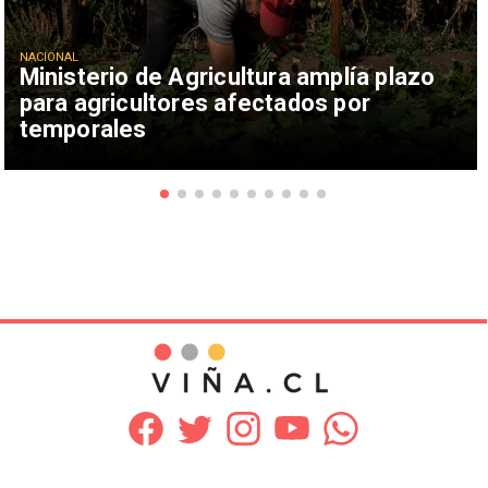
NACIONAL
Ministerio de Agricultura amplía plazo
para agricultores afectados por
temporales