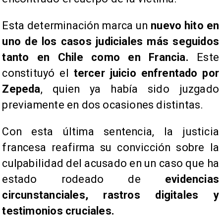
Esta determinación marca un
nuevo hito en
uno de los casos judiciales más seguidos
tanto en Chile como en Francia.
Este
constituyó el
tercer juicio enfrentado por
Zepeda
, quien ya había sido juzgado
previamente en dos ocasiones distintas.
Con esta última sentencia, la justicia
francesa reafirma su convicción sobre la
culpabilidad del acusado en un caso que ha
estado rodeado de
evidencias
circunstanciales, rastros digitales y
testimonios cruciales.