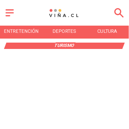
ENTRETENCIÓN
DEPORTES
CULTURA
TURISMO