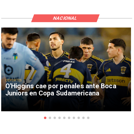
NACIONAL
DEPORTES
O'Higgins cae por penales ante Boca
Juniors en Copa Sudamericana