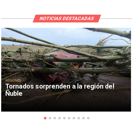
NOTICIAS DESTACADAS
REGIONES
Tornados sorprenden a la región del
Ñuble