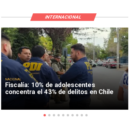
INTERNACIONAL
NACIONAL
Fiscalía: 10% de adolescentes
concentra el 43% de delitos en Chile