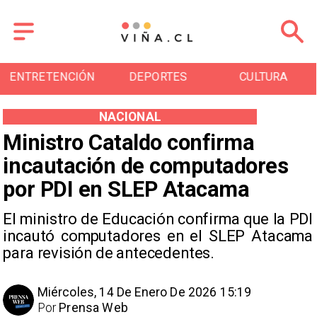
ENTRETENCIÓN
DEPORTES
CULTURA
NACIONAL
Ministro Cataldo confirma
incautación de computadores
por PDI en SLEP Atacama
El ministro de Educación confirma que la PDI
incautó computadores en el SLEP Atacama
para revisión de antecedentes.
Miércoles, 14 De Enero De 2026 15:19
Por
Prensa Web