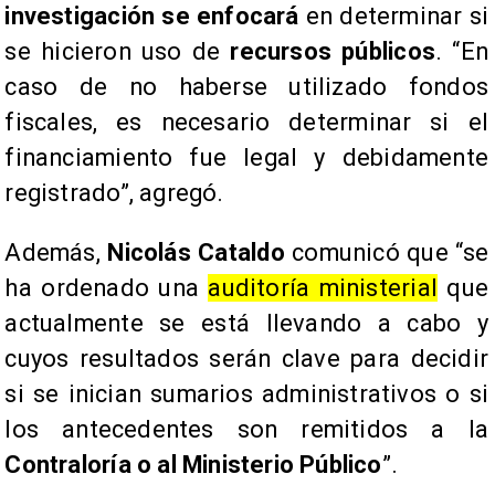
investigación se enfocará
en determinar si
se hicieron uso de
recursos públicos
. “En
caso de no haberse utilizado fondos
fiscales, es necesario determinar si el
financiamiento fue legal y debidamente
registrado”, agregó.
Además,
Nicolás Cataldo
comunicó que “se
ha ordenado una
auditoría ministerial
que
actualmente se está llevando a cabo y
cuyos resultados serán clave para decidir
si se inician sumarios administrativos o si
los antecedentes son remitidos a la
Contraloría o al Ministerio Público
”.