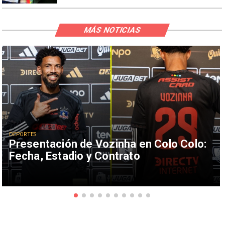
MÁS NOTICIAS
DEPORTES
Presentación de Vozinha en Colo Colo:
Fecha, Estadio y Contrato