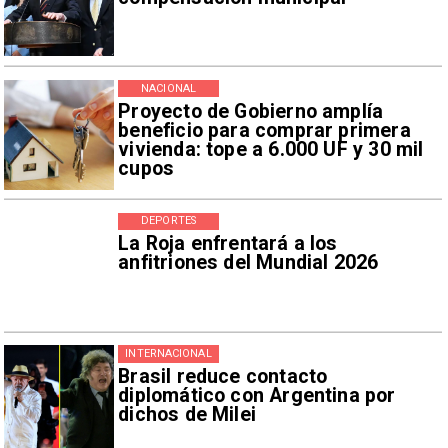
NACIONAL
Proyecto de Gobierno amplía
beneficio para comprar primera
vivienda: tope a 6.000 UF y 30 mil
cupos
DEPORTES
La Roja enfrentará a los
anfitriones del Mundial 2026
INTERNACIONAL
Brasil reduce contacto
diplomático con Argentina por
dichos de Milei