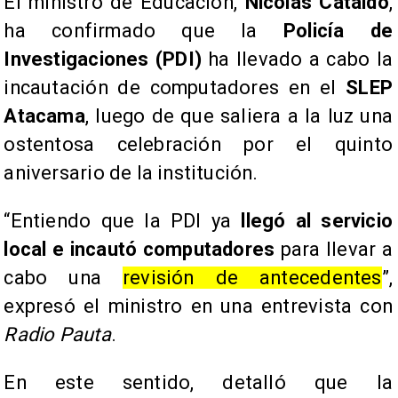
El ministro de Educación,
Nicolás Cataldo
,
ha confirmado que la
Policía de
Investigaciones (PDI)
ha llevado a cabo la
incautación de computadores en el
SLEP
Atacama
, luego de que saliera a la luz una
ostentosa celebración por el quinto
aniversario de la institución.
“Entiendo que la PDI ya
llegó al servicio
local e incautó computadores
para llevar a
cabo una
revisión de antecedentes
”,
expresó el ministro en una entrevista con
Radio Pauta
.
En este sentido, detalló que la