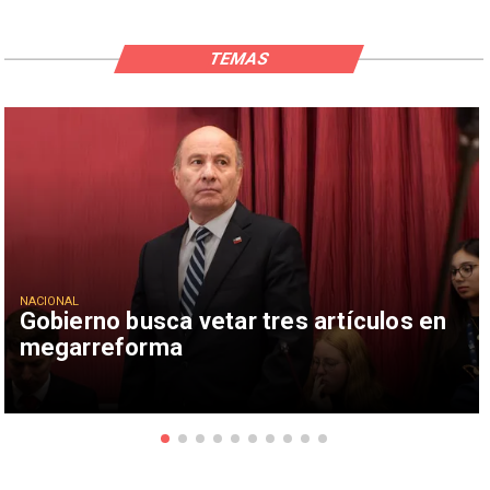
TEMAS
NACIONAL
Gobierno busca vetar tres artículos en
megarreforma