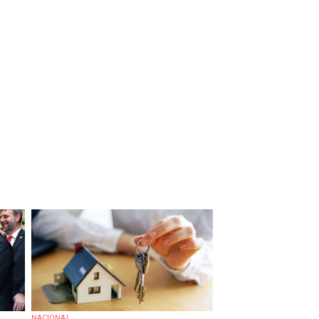
NACIONAL