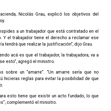
acienda, Nicolás Grau, explicó los objetivos del
oy.
espides a un trabajador que está contratado en el
lo. Y el trabajador tiene el derecho a reclamar ese
ía tendrá que realizar la justificación”, dijo Grau.
endo acá es que el trabajador, la trabajadora, va a
se esto“, agregó el ministro.
as sobre un “amarre”. “Un amarre sería que no
ú hicieras reglas para evitar la posibilidad de que
o.
ra esto tiene que existir un acto fundado, lo que
des”, complementó el ministro.