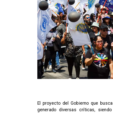
El proyecto del Gobierno que busca 
generado diversas críticas, siend