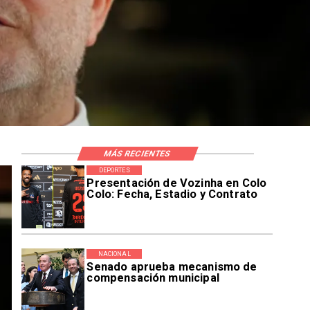
MÁS RECIENTES
DEPORTES
Presentación de Vozinha en Colo
Colo: Fecha, Estadio y Contrato
NACIONAL
Senado aprueba mecanismo de
compensación municipal