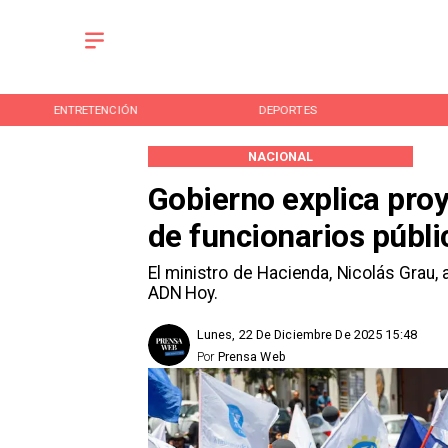
ENTRETENCIÓN
DEPORTES
NACIONAL
Gobierno explica pro
de funcionarios públi
El ministro de Hacienda, Nicolás Grau, 
ADN Hoy.
Lunes, 22 De Diciembre De 2025 15:48
Por
Prensa Web