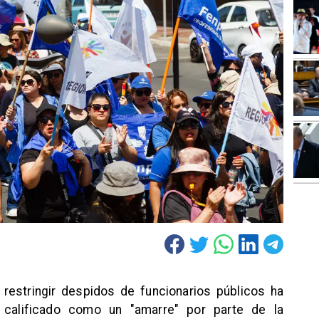
restringir despidos de funcionarios públicos ha
o calificado como un "amarre" por parte de la