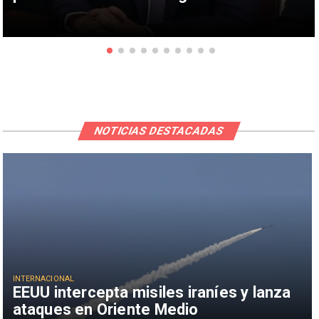
NOTICIAS DESTACADAS
INTERNACIONAL
EEUU intercepta misiles iraníes y lanza
ataques en Oriente Medio