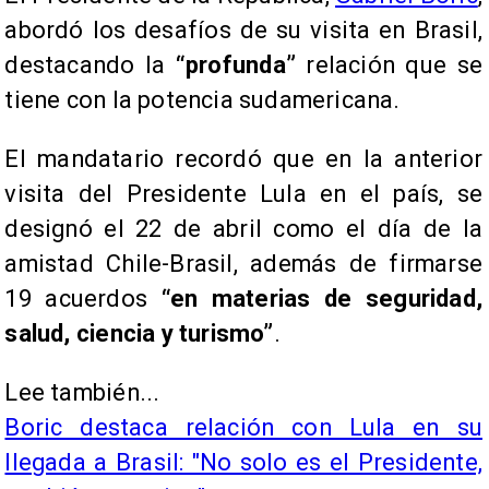
abordó los desafíos de su visita en Brasil,
destacando la
“profunda”
relación que se
tiene con la potencia sudamericana.
El mandatario recordó que en la anterior
visita del Presidente Lula en el país, se
designó el 22 de abril como el día de la
amistad Chile-Brasil, además de firmarse
19 acuerdos
“en materias de seguridad,
salud, ciencia y turismo”
.
Lee también...
Boric destaca relación con Lula en su
llegada a Brasil: "No solo es el Presidente,