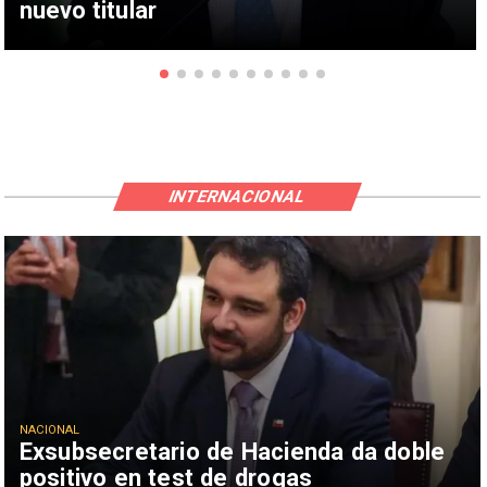
nuevo titular
INTERNACIONAL
NACIONAL
Exsubsecretario de Hacienda da doble
positivo en test de drogas