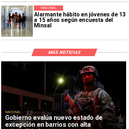
NACIONAL
Alarmante hábito en jóvenes de 13
a 15 años según encuesta del
Minsal
MÁS NOTICIAS
NACIONAL
Gobierno evalúa nuevo estado de
excepción en barrios con alta