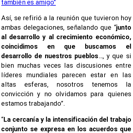
también es amigo"
Así, se refirió a la reunión que tuvieron hoy
ambas delegaciones, señalando que “
junto
al desarrollo y al crecimiento económico,
coincidimos en que buscamos el
desarrollo de nuestros pueblos
…, y que si
bien muchas veces las discusiones entre
líderes mundiales parecen estar en las
altas esferas, nosotros tenemos la
convicción y no olvidamos para quienes
estamos trabajando”.
“
La cercanía y la intensificación del trabajo
conjunto se expresa en los acuerdos que