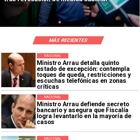
MÁS RECIENTES
NACIONAL
Ministro Arrau detalla quinto
estado de excepción: contempla
toques de queda, restricciones y
escuchas telefónicas en zonas
críticas
NACIONAL
Ministro Arrau defiende secreto
bancario y asegura que Fiscalía
logra levantarlo en la mayoría de
casos
NACIONAL