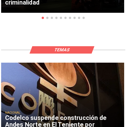
criminalidad
TEMAS
NACIONAL
Codelco suspende construcción de
Andes Norte en El Teniente por