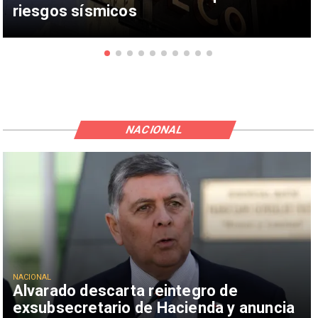
riesgos sísmicos
NACIONAL
NACIONAL
Alvarado descarta reintegro de
exsubsecretario de Hacienda y anuncia