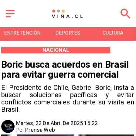
ENTRETENCIÓN
DEPORTES
CULTURA
NACIONAL
Boric busca acuerdos en Brasil
para evitar guerra comercial
El Presidente de Chile, Gabriel Boric, insta a
buscar soluciones pacíficas y evitar
conflictos comerciales durante su visita en
Brasil.
Martes, 22 De Abril De 2025 15:22
Por
Prensa Web