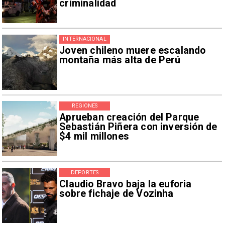
criminalidad
INTERNACIONAL
Joven chileno muere escalando
montaña más alta de Perú
REGIONES
Aprueban creación del Parque
Sebastián Piñera con inversión de
$4 mil millones
DEPORTES
Claudio Bravo baja la euforia
sobre fichaje de Vozinha