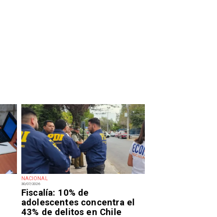
NACIONAL
30/07/2026
Fiscalía: 10% de
adolescentes concentra el
43% de delitos en Chile