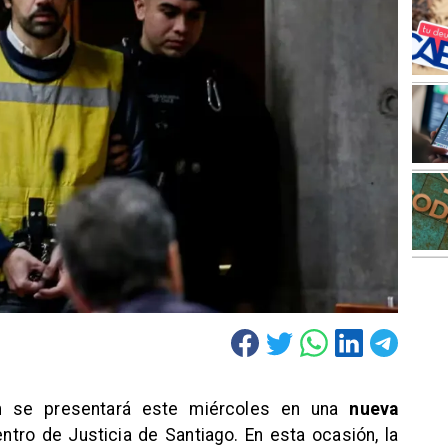
n
se presentará este miércoles en una
nueva
ntro de Justicia de Santiago. En esta ocasión, la