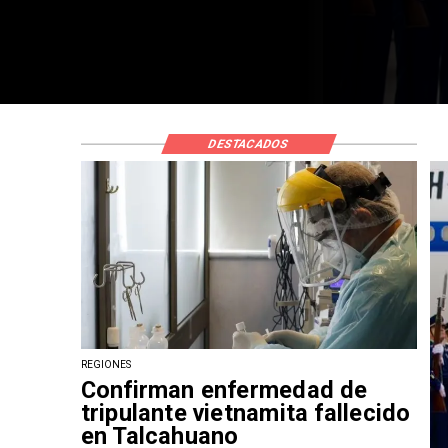
DESTACADOS
REGIONES
Confirman enfermedad de
tripulante vietnamita fallecido
en Talcahuano