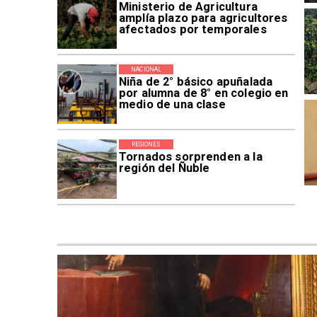
Ministerio de Agricultura
amplía plazo para agricultores
afectados por temporales
NACIONAL
Niña de 2° básico apuñalada
por alumna de 8° en colegio en
medio de una clase
REGIONES
Tornados sorprenden a la
región del Ñuble