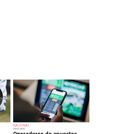
NACIONAL
29/07/2026
Operadores de apuestas