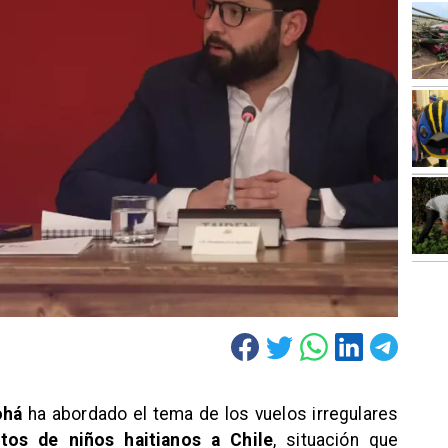
ohá
ha abordado el tema de los vuelos irregulares
ntos de niños haitianos a Chile
, situación que