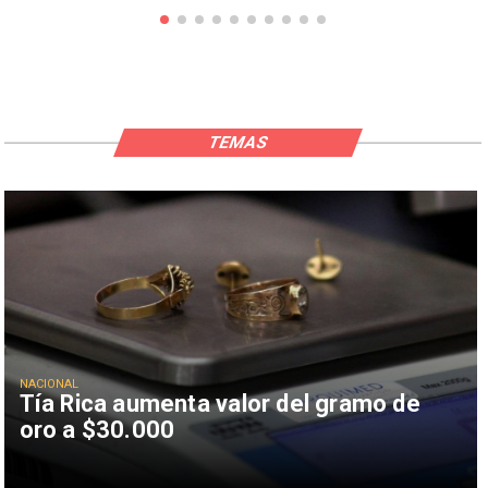
TEMAS
NACIONAL
Tía Rica aumenta valor del gramo de
oro a $30.000