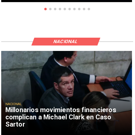
NACIONAL
NACIONAL
Millonarios movimientos financieros
complican a Michael Clark en Caso
Sartor