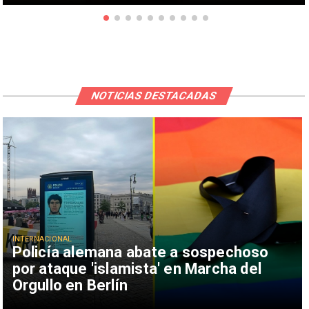
NOTICIAS DESTACADAS
INTERNACIONAL
Policía alemana abate a sospechoso
por ataque 'islamista' en Marcha del
Orgullo en Berlín