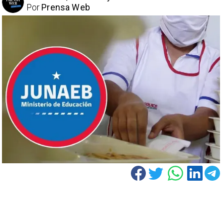
Por
Prensa Web