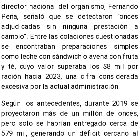
director nacional del organismo, Fernando
Peña, señaló que se detectaron "onces
adjudicadas sin ninguna prestación a
cambio". Entre las colaciones cuestionadas
se encontraban preparaciones simples
como leche con sándwich o avena con fruta
y té, cuyo valor superaba los $8 mil por
ración hacia 2023, una cifra considerada
excesiva por la actual administración.
Según los antecedentes, durante 2019 se
proyectaron más de un millón de onces,
pero solo se habrían entregado cerca de
579 mil, generando un déficit cercano al