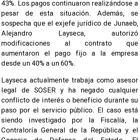
43%. Los pagos continuaron realizándose a
pesar de esta situación. Además, se
sospecha que el exjefe jurídico de Junaeb,
Alejandro Layseca, autorizó
modificaciones al contrato que
aumentaron el pago fijo a la empresa
desde un 40% a un 60%.
Layseca actualmente trabaja como asesor
legal de SOSER y ha negado cualquier
conflicto de interés o beneficio durante su
paso por el servicio público. El caso está
siendo investigado por la Fiscalía, la
Contraloría General de la República y el