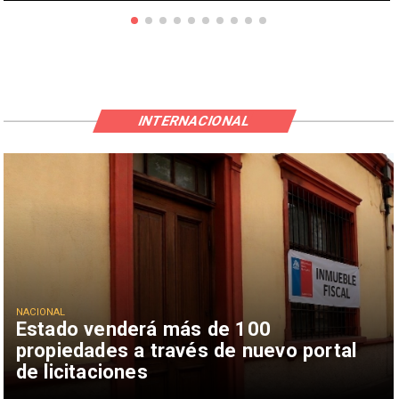
INTERNACIONAL
NACIONAL
Estado venderá más de 100
propiedades a través de nuevo portal
de licitaciones