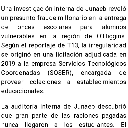
Una investigación interna de Junaeb reveló
un presunto fraude millonario en la entrega
de onces escolares para alumnos
vulnerables en la región de O’Higgins.
Según el reportaje de T13, la irregularidad
se originó en una licitación adjudicada en
2019 a la empresa Servicios Tecnológicos
Coordenadas (SOSER), encargada de
proveer colaciones a establecimientos
educacionales.
La auditoría interna de Junaeb descubrió
que gran parte de las raciones pagadas
nunca llegaron a los estudiantes. El