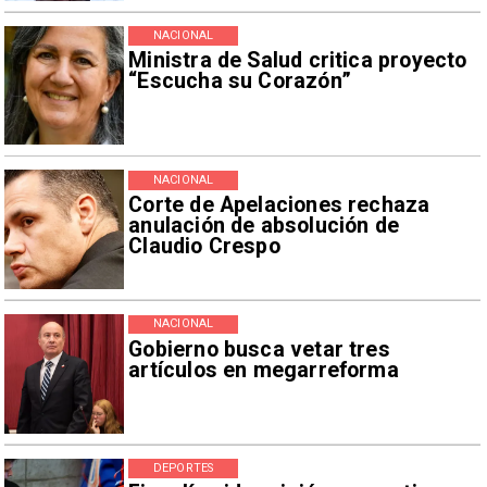
NACIONAL
Ministra de Salud critica proyecto
“Escucha su Corazón”
NACIONAL
Corte de Apelaciones rechaza
anulación de absolución de
Claudio Crespo
NACIONAL
Gobierno busca vetar tres
artículos en megarreforma
DEPORTES