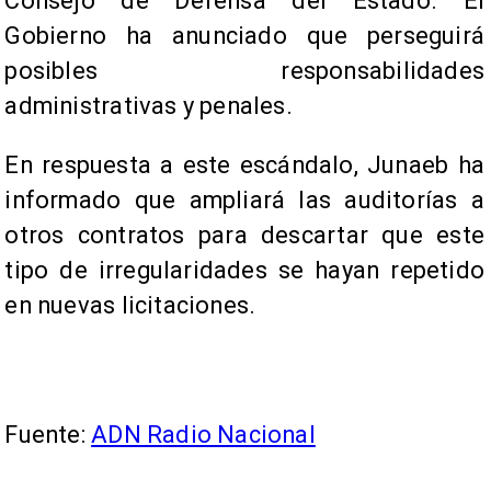
Consejo de Defensa del Estado. El
Gobierno ha anunciado que perseguirá
posibles responsabilidades
administrativas y penales.
En respuesta a este escándalo, Junaeb ha
informado que ampliará las auditorías a
otros contratos para descartar que este
tipo de irregularidades se hayan repetido
en nuevas licitaciones.
Fuente:
ADN Radio Nacional