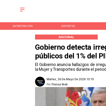
ENTRETENCIÓN
DEPORTES
NACIONAL
Gobierno detecta irre
públicos del 1% del P
El Gobierno anuncia hallazgos de irre
la Mujer y Transportes durante el peri
Martes, 26 De Mayo De 2026 10:10
Por
Prensa Web