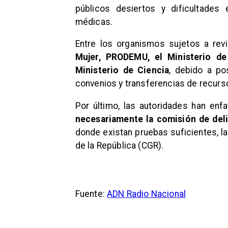
públicos desiertos y dificultades
médicas.
Entre los organismos sujetos a rev
Mujer, PRODEMU, el Ministerio de
Ministerio de Ciencia
, debido a po
convenios y transferencias de recurs
Por último, las autoridades han enfa
necesariamente la comisión de del
donde existan pruebas suficientes, la
de la República (CGR).
Fuente:
ADN Radio Nacional