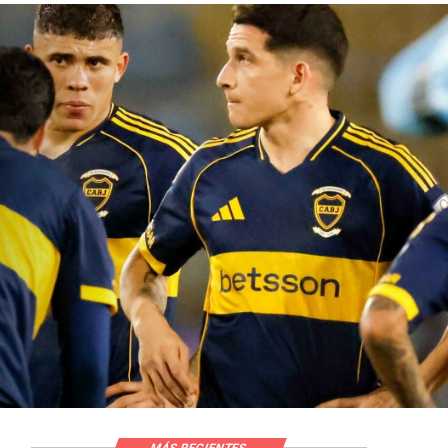
MÁS RECIENTES