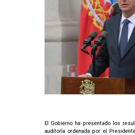
El Gobierno ha presentado los resul
auditoría ordenada por el Presiden