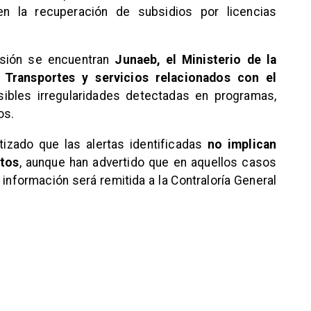
 en la recuperación de subsidios por licencias
isión se encuentran
Junaeb, el Ministerio de la
 Transportes y servicios relacionados con el
sibles irregularidades detectadas en programas,
os.
tizado que las alertas identificadas
no implican
itos
, aunque han advertido que en aquellos casos
 información será remitida a la Contraloría General