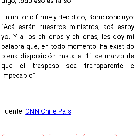
digo, todo eso es falso”.
En un tono firme y decidido, Boric concluyó:
“Acá están nuestros ministros, acá estoy
yo. Y a los chilenos y chilenas, les doy mi
palabra que, en todo momento, ha existido
plena disposición hasta el 11 de marzo de
que el traspaso sea transparente e
impecable”.
Fuente:
CNN Chile País