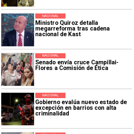
NACIONAL
Ministro Quiroz detalla
megarreforma tras cadena
nacional de Kast
NACIONAL
Senado envía cruce Campillai-
Flores a Comisión de Ética
NACIONAL
Gobierno evalúa nuevo estado de
excepción en barrios con alta
criminalidad