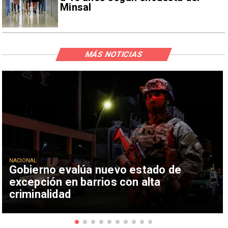
Minsal
MÁS NOTICIAS
NACIONAL
Gobierno evalúa nuevo estado de
excepción en barrios con alta
criminalidad