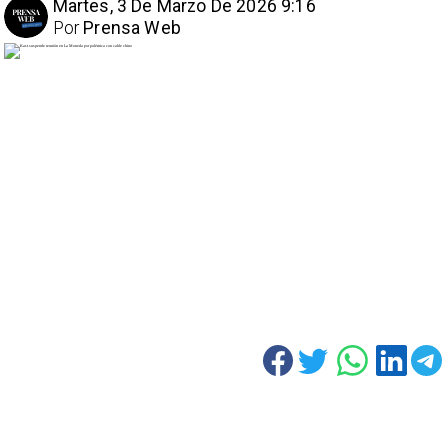
Martes, 3 De Marzo De 2026 9:16
Por
Prensa Web