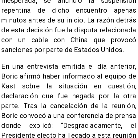
inesperada, se anunció la suspensión
repentina de dicho encuentro apenas
minutos antes de su inicio. La razón detrás
de esta decisión fue la disputa relacionada
con un cable con China que provocó
sanciones por parte de Estados Unidos.
En una entrevista emitida el día anterior,
Boric afirmó haber informado al equipo de
Kast sobre la situación en cuestión,
declaración que fue negada por la otra
parte. Tras la cancelación de la reunión,
Boric convocó a una conferencia de prensa
donde explicó: “Desgraciadamente, el
Presidente electo ha llegado a esta reunión