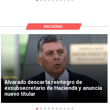
NACIONAL
NACIONAL
Alvarado descarta reintegro de
exsubsecretario de Hacienda y anuncia
nuevo titular