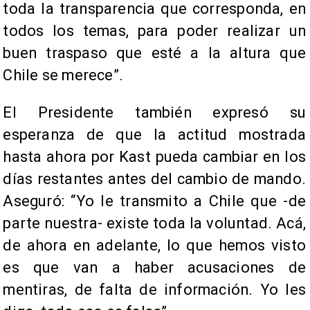
toda la transparencia que corresponda, en
todos los temas, para poder realizar un
buen traspaso que esté a la altura que
Chile se merece”.
El Presidente también expresó su
esperanza de que la actitud mostrada
hasta ahora por Kast pueda cambiar en los
días restantes antes del cambio de mando.
Aseguró: “Yo le transmito a Chile que -de
parte nuestra- existe toda la voluntad. Acá,
de ahora en adelante, lo que hemos visto
es que van a haber acusaciones de
mentiras, de falta de información. Yo les