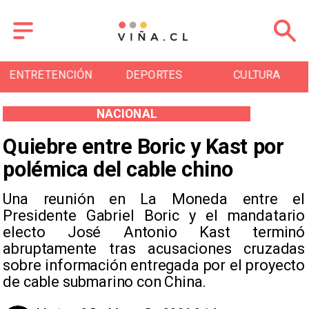
DEPORTES
CULTURA
TURISMO
NACIONAL
Quiebre entre Boric y Kast por
polémica del cable chino
Una reunión en La Moneda entre el
Presidente Gabriel Boric y el mandatario
electo José Antonio Kast terminó
abruptamente tras acusaciones cruzadas
sobre información entregada por el proyecto
de cable submarino con China.