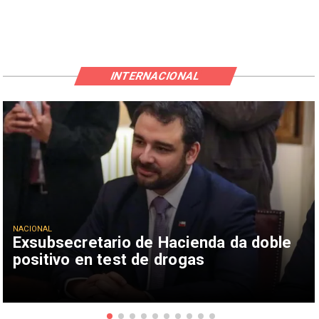
INTERNACIONAL
NACIONAL
Exsubsecretario de Hacienda da doble
positivo en test de drogas