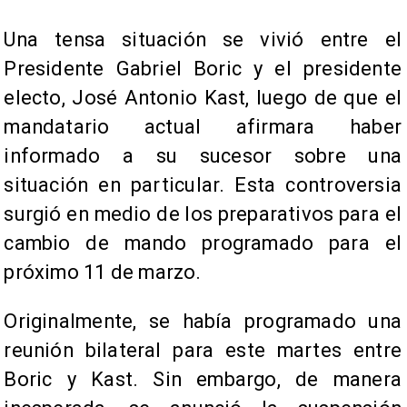
Una tensa situación se vivió entre el
Presidente Gabriel Boric y el presidente
electo, José Antonio Kast, luego de que el
mandatario actual afirmara haber
informado a su sucesor sobre una
situación en particular. Esta controversia
surgió en medio de los preparativos para el
cambio de mando programado para el
próximo 11 de marzo.
Originalmente, se había programado una
reunión bilateral para este martes entre
Boric y Kast. Sin embargo, de manera