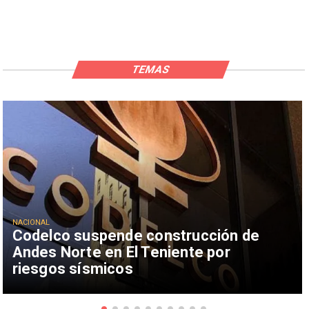
TEMAS
NACIONAL
Codelco suspende construcción de
Andes Norte en El Teniente por
riesgos sísmicos