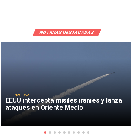
NOTICIAS DESTACADAS
INTERNACIONAL
EEUU intercepta misiles iraníes y lanza
ataques en Oriente Medio