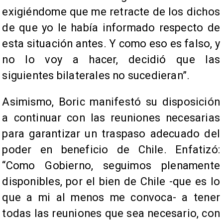
exigiéndome que me retracte de los dichos
de que yo le había informado respecto de
esta situación antes. Y como eso es falso, y
no lo voy a hacer, decidió que las
siguientes bilaterales no sucedieran”.
Asimismo, Boric manifestó su disposición
a continuar con las reuniones necesarias
para garantizar un traspaso adecuado del
poder en beneficio de Chile. Enfatizó:
“Como Gobierno, seguimos plenamente
disponibles, por el bien de Chile -que es lo
que a mi al menos me convoca- a tener
todas las reuniones que sea necesario, con