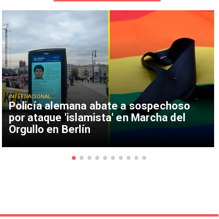
INTERNACIONAL
Policía alemana abate a sospechoso
por ataque 'islamista' en Marcha del
Orgullo en Berlín