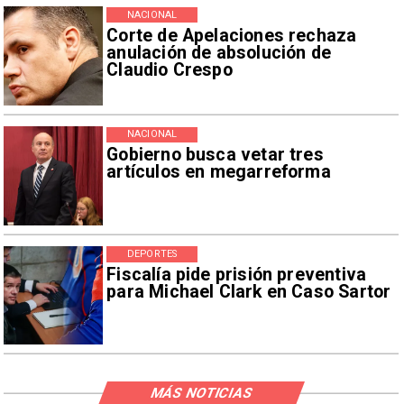
NACIONAL
Corte de Apelaciones rechaza
anulación de absolución de
Claudio Crespo
NACIONAL
Gobierno busca vetar tres
artículos en megarreforma
DEPORTES
Fiscalía pide prisión preventiva
para Michael Clark en Caso Sartor
MÁS NOTICIAS