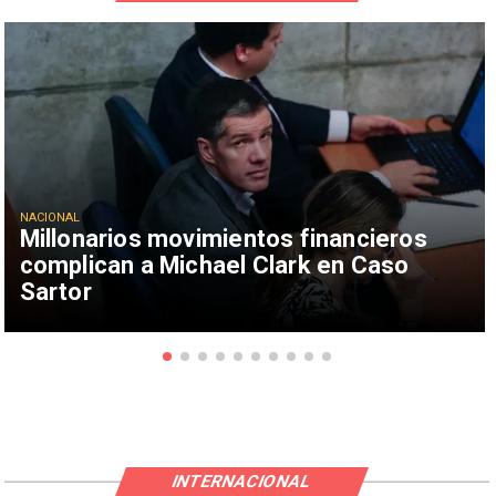
NACIONAL
Millonarios movimientos financieros
complican a Michael Clark en Caso
Sartor
INTERNACIONAL