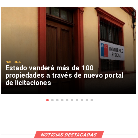
NACIONAL
Estado venderá más de 100
propiedades a través de nuevo portal
de licitaciones
NOTICIAS DESTACADAS