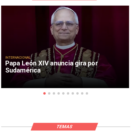
INTERNACIONAL
Papa León XIV anuncia gira por
Sudamérica
TEMAS