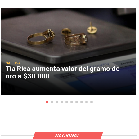
NACIONAL
Tía Rica aumenta valor del gramo de
oro a $30.000
NACIONAL