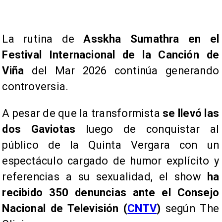
La rutina de
Asskha Sumathra en el
Festival Internacional de la Canción de
Viña
del Mar 2026 continúa generando
controversia.
A pesar de que la transformista
se llevó las
dos Gaviotas
luego de conquistar al
público de la Quinta Vergara con un
espectáculo cargado de humor explícito y
referencias a su sexualidad, el show
ha
recibido 350 denuncias ante el Consejo
Nacional de Televisión (
CNTV
)
según The