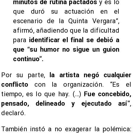
minutos de rutina pactados
y es lo
que duró su actuación en el
escenario de la Quinta Vergara”,
afirmó, añadiendo que la dificultad
para
identificar el final se debió a
que “su humor no sigue un guion
continuo”.
Por su parte,
la artista negó cualquier
conflicto
con la organización. “Es el
tiempo, es lo que hay. (…)
Fue concebido,
pensado, delineado y ejecutado así”
,
declaró.
También instó a no exagerar la polémica: