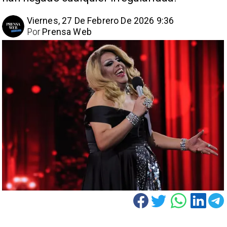
Viernes, 27 De Febrero De 2026 9:36
Por
Prensa Web