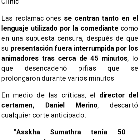
Clinic.
Las reclamaciones
se centran tanto en el
lenguaje utilizado por la comediante
como
en una supuesta censura, después de que
su
presentación fuera interrumpida por los
animadores tras cerca de 45 minutos
, lo
que desencadenó pifias que se
prolongaron durante varios minutos.
En medio de las críticas, el
director del
certamen, Daniel Merino
, descartó
cualquier corte anticipado.
“
Asskha Sumathra tenía 50