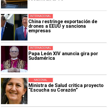
INTERNACIONAL
China restringe exportación de
drones a EEUU y sanciona
empresas
INTERNACIONAL
Papa León XIV anuncia gira por
Sudamérica
NACIONAL
Ministra de Salud critica proyecto
“Escucha su Corazón”