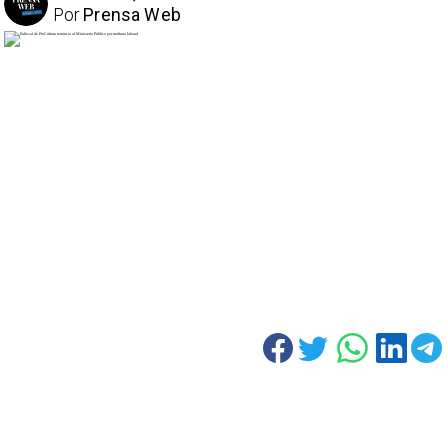
Por
Prensa Web