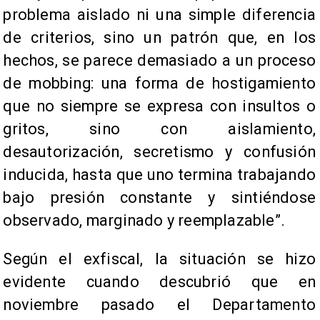
problema aislado ni una simple diferencia
de criterios, sino un patrón que, en los
hechos, se parece demasiado a un proceso
de mobbing: una forma de hostigamiento
que no siempre se expresa con insultos o
gritos, sino con aislamiento,
desautorización, secretismo y confusión
inducida, hasta que uno termina trabajando
bajo presión constante y sintiéndose
observado, marginado y reemplazable”.
Según el exfiscal, la situación se hizo
evidente cuando descubrió que en
noviembre pasado el Departamento