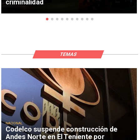
criminalidad
TEMAS
NACIONAL
Codelco suspende construcción de
Andes Norte en El Teniente por