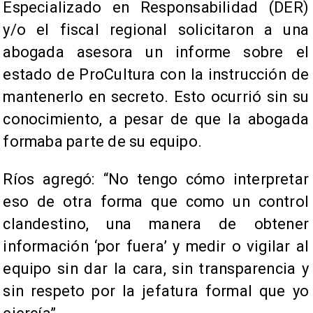
Especializado en Responsabilidad (DER)
y/o el fiscal regional solicitaron a una
abogada asesora un informe sobre el
estado de ProCultura con la instrucción de
mantenerlo en secreto. Esto ocurrió sin su
conocimiento, a pesar de que la abogada
formaba parte de su equipo.
Ríos agregó: “No tengo cómo interpretar
eso de otra forma que como un control
clandestino, una manera de obtener
información ‘por fuera’ y medir o vigilar al
equipo sin dar la cara, sin transparencia y
sin respeto por la jefatura formal que yo