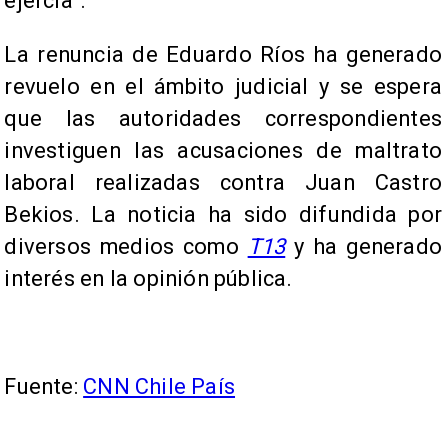
ejercía”.
La renuncia de Eduardo Ríos ha generado
revuelo en el ámbito judicial y se espera
que las autoridades correspondientes
investiguen las acusaciones de maltrato
laboral realizadas contra Juan Castro
Bekios. La noticia ha sido difundida por
diversos medios como
T13
y ha generado
interés en la opinión pública.
Fuente:
CNN Chile País