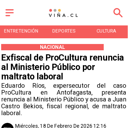
ENTRETENCIÓN
DEPORTES
CULTURA
NACIONAL
Exfiscal de ProCultura renuncia
al Ministerio Público por
maltrato laboral
Eduardo Ríos, expersecutor del caso
ProCultura en Antofagasta, presenta
renuncia al Ministerio Público y acusa a Juan
Castro Bekios, fiscal regional, de maltrato
laboral.
Miércoles, 18 De Febrero De 2026 12:16