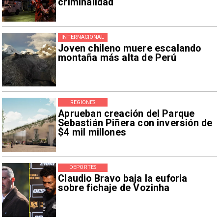
criminalidad
INTERNACIONAL
Joven chileno muere escalando
montaña más alta de Perú
REGIONES
Aprueban creación del Parque
Sebastián Piñera con inversión de
$4 mil millones
DEPORTES
Claudio Bravo baja la euforia
sobre fichaje de Vozinha