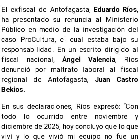
El exfiscal de Antofagasta,
Eduardo Ríos
,
ha presentado su renuncia al Ministerio
Público en medio de la investigación del
caso ProCultura, el cual estaba bajo su
responsabilidad. En un escrito dirigido al
fiscal nacional,
Ángel Valencia
, Ríos
denunció por maltrato laboral al fiscal
regional de Antofagasta,
Juan Castro
Bekios
.
En sus declaraciones, Ríos expresó: “Con
todo lo ocurrido entre noviembre y
diciembre de 2025, hoy concluyo que lo que
viví y lo que vivió mi equipo no fue un