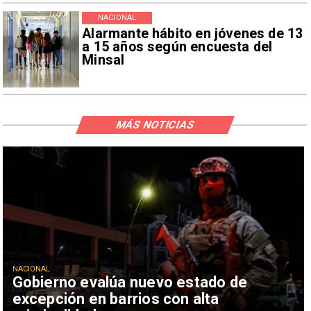
NACIONAL
Alarmante hábito en jóvenes de 13
a 15 años según encuesta del
Minsal
MÁS NOTICIAS
NACIONAL
Gobierno evalúa nuevo estado de
excepción en barrios con alta