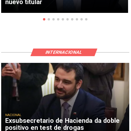
nuevo titular
INTERNACIONAL
NACIONAL
Exsubsecretario de Hacienda da doble
positivo en test de drogas