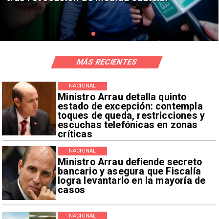
MÁS RECIENTES
NACIONAL
Ministro Arrau detalla quinto
estado de excepción: contempla
toques de queda, restricciones y
escuchas telefónicas en zonas
críticas
NACIONAL
Ministro Arrau defiende secreto
bancario y asegura que Fiscalía
logra levantarlo en la mayoría de
casos
NACIONAL