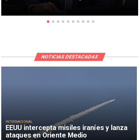
NOTICIAS DESTACADAS
INTERNACIONAL
EEUU intercepta misiles iraníes y lanza
ataques en Oriente Medio