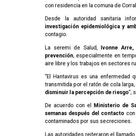
con residencia en la comuna de Corral
Desde la autoridad sanitaria in
investigación epidemiológica y amb
contagio.
La seremi de Salud,
Ivonne Arre,
prevención
, especialmente en tempo
aire libre y los trabajos en sectores ru
“El Hantavirus es una enfermedad q
transmitida por el ratón de cola larga
disminuir la percepción de riesgo
”, 
De acuerdo con el
Ministerio de S
semanas después del contacto
con 
contaminados por sus secreciones.
Las autoridades reiteraron el llamado