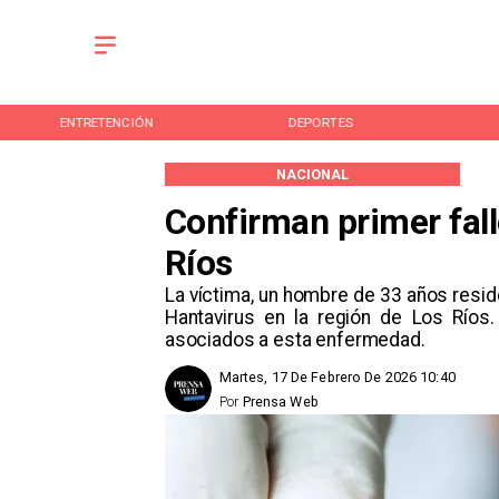
DEPORTES
CULTURA
NACIONAL
Confirman primer fall
Ríos
La víctima, un hombre de 33 años reside
Hantavirus en la región de Los Ríos
asociados a esta enfermedad.
Martes, 17 De Febrero De 2026 10:40
Por
Prensa Web