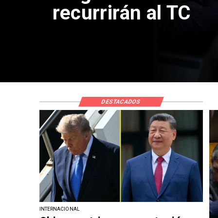
empresas
DESTACADOS
INTERNACIONAL