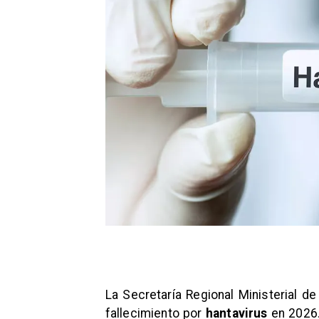
La Secretaría Regional Ministerial d
fallecimiento por
hantavirus
en 2026.