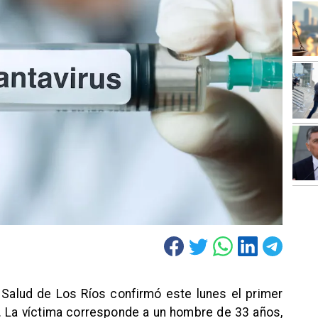
e Salud de Los Ríos confirmó este lunes el primer
 La víctima corresponde a un hombre de 33 años,