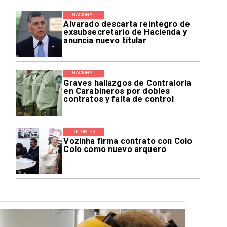
NACIONAL
Alvarado descarta reintegro de
exsubsecretario de Hacienda y
anuncia nuevo titular
NACIONAL
Graves hallazgos de Contraloría
en Carabineros por dobles
contratos y falta de control
DEPORTES
Vozinha firma contrato con Colo
Colo como nuevo arquero