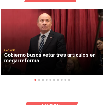
NACIONAL
Gobierno busca vetar tres artículos en
megarreforma