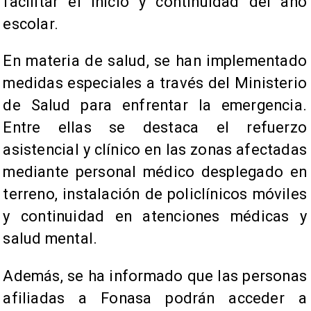
facilitar el inicio y continuidad del año
escolar.
En materia de salud, se han implementado
medidas especiales a través del Ministerio
de Salud para enfrentar la emergencia.
Entre ellas se destaca el refuerzo
asistencial y clínico en las zonas afectadas
mediante personal médico desplegado en
terreno, instalación de policlínicos móviles
y continuidad en atenciones médicas y
salud mental.
Además, se ha informado que las personas
afiliadas a Fonasa podrán acceder a