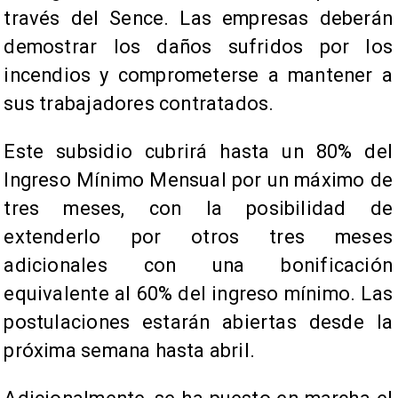
través del Sence. Las empresas deberán
demostrar los daños sufridos por los
incendios y comprometerse a mantener a
sus trabajadores contratados.
Este subsidio cubrirá hasta un 80% del
Ingreso Mínimo Mensual por un máximo de
tres meses, con la posibilidad de
extenderlo por otros tres meses
adicionales con una bonificación
equivalente al 60% del ingreso mínimo. Las
postulaciones estarán abiertas desde la
próxima semana hasta abril.