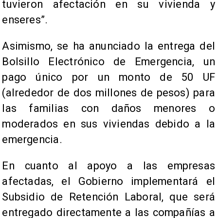
tuvieron afectación en su vivienda y
enseres”.
Asimismo, se ha anunciado la entrega del
Bolsillo Electrónico de Emergencia, un
pago único por un monto de 50 UF
(alrededor de dos millones de pesos) para
las familias con daños menores o
moderados en sus viviendas debido a la
emergencia.
En cuanto al apoyo a las empresas
afectadas, el Gobierno implementará el
Subsidio de Retención Laboral, que será
entregado directamente a las compañías a