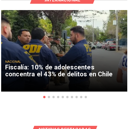
NACIONAL
Fiscalía: 10% de adolescentes
concentra el 43% de delitos en Chile