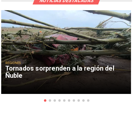
NOTICIAS DESTACADAS
REGIONES
Tornados sorprenden a la región del
Ñuble