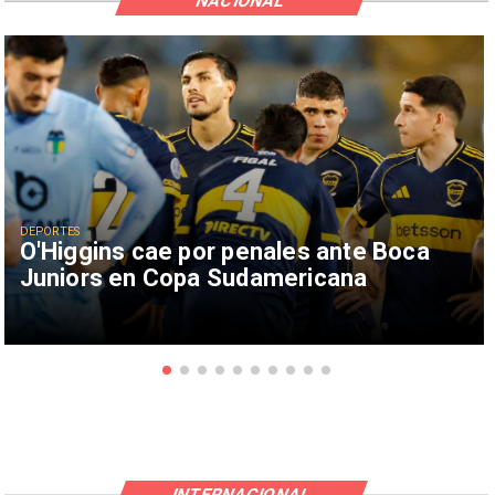
NACIONAL
DEPORTES
O'Higgins cae por penales ante Boca
Juniors en Copa Sudamericana
INTERNACIONAL