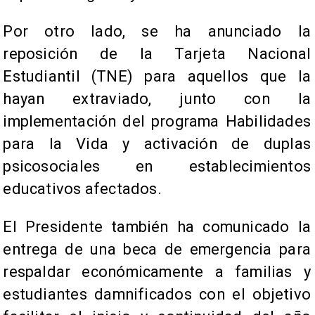
Por otro lado, se ha anunciado la
reposición de la Tarjeta Nacional
Estudiantil (TNE) para aquellos que la
hayan extraviado, junto con la
implementación del programa Habilidades
para la Vida y activación de duplas
psicosociales en establecimientos
educativos afectados.
El Presidente también ha comunicado la
entrega de una beca de emergencia para
respaldar económicamente a familias y
estudiantes damnificados con el objetivo