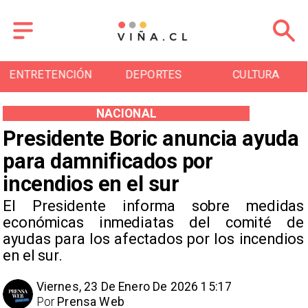
DEPORTES
CULTURA
TURISMO
NACIONAL
Presidente Boric anuncia ayuda
para damnificados por
incendios en el sur
El Presidente informa sobre medidas
económicas inmediatas del comité de
ayudas para los afectados por los incendios
en el sur.
Viernes, 23 De Enero De 2026 15:17
Por
Prensa Web