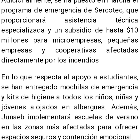
Adicionalmente, se ha puesto en marcha el
programa de emergencia de Sercotec, que
proporcionará asistencia técnica
especializada y un subsidio de hasta $10
millones para microempresas, pequeñas
empresas y cooperativas afectadas
directamente por los incendios.
En lo que respecta al apoyo a estudiantes,
se han entregado mochilas de emergencia
y kits de higiene a todos los niños, niñas y
jóvenes alojados en albergues. Además,
Junaeb implementará escuelas de verano
en las zonas más afectadas para ofrecer
espacios seguros y contención emocional.