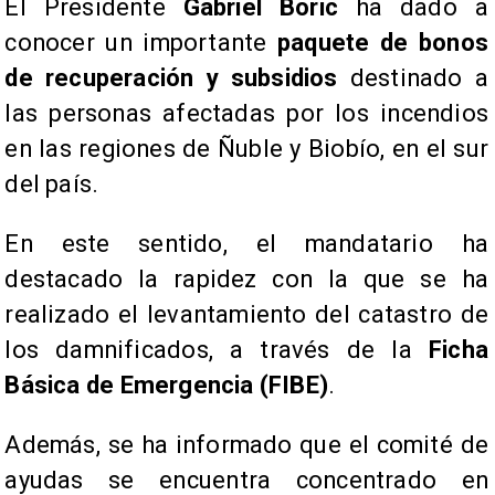
El Presidente
Gabriel Boric
ha dado a
conocer un importante
paquete de bonos
de recuperación y subsidios
destinado a
las personas afectadas por los incendios
en las regiones de Ñuble y Biobío, en el sur
del país.
En este sentido, el mandatario ha
destacado la rapidez con la que se ha
realizado el levantamiento del catastro de
los damnificados, a través de la
Ficha
Básica de Emergencia (FIBE)
.
Además, se ha informado que el comité de
ayudas se encuentra concentrado en