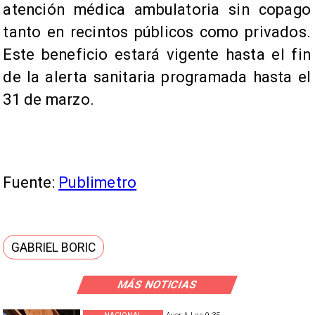
atención médica ambulatoria sin copago
tanto en recintos públicos como privados.
Este beneficio estará vigente hasta el fin
de la alerta sanitaria programada hasta el
31 de marzo.
Fuente:
Publimetro
GABRIEL BORIC
MÁS NOTICIAS