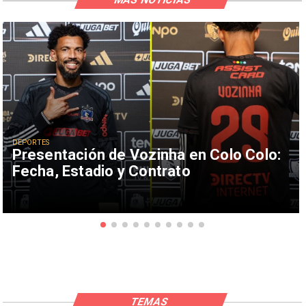
MÁS NOTICIAS
DEPORTES
Presentación de Vozinha en Colo Colo:
Fecha, Estadio y Contrato
TEMAS