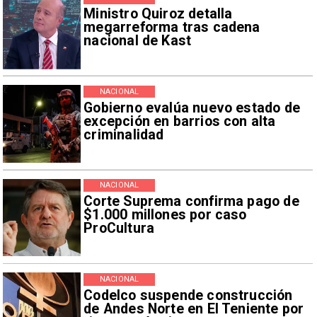
Ministro Quiroz detalla
megarreforma tras cadena
nacional de Kast
NACIONAL
Gobierno evalúa nuevo estado de
excepción en barrios con alta
criminalidad
NACIONAL
Corte Suprema confirma pago de
$1.000 millones por caso
ProCultura
NACIONAL
Codelco suspende construcción
de Andes Norte en El Teniente por