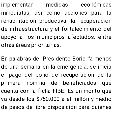
implementar medidas económicas
inmediatas, así como acciones para la
rehabilitación productiva, la recuperación
de infraestructura y el fortalecimiento del
apoyo a los municipios afectados, entre
otras áreas prioritarias.
En palabras del Presidente Boric: “a menos
de una semana en la emergencia, se inicia
el pago del bono de recuperación de la
primera nómina de beneficiados que
cuenta con la ficha FIBE. Es un monto que
va desde los $750.000 a el millón y medio
de pesos de libre disposición para quienes