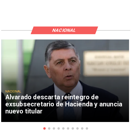
NACIONAL
NACIONAL
Alvarado descarta reintegro de
exsubsecretario de Hacienda y anuncia
nuevo titular