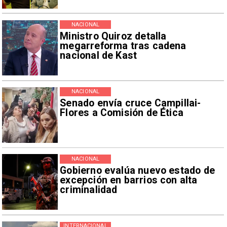
NACIONAL
Ministro Quiroz detalla
megarreforma tras cadena
nacional de Kast
NACIONAL
Senado envía cruce Campillai-
Flores a Comisión de Ética
NACIONAL
Gobierno evalúa nuevo estado de
excepción en barrios con alta
criminalidad
INTERNACIONAL