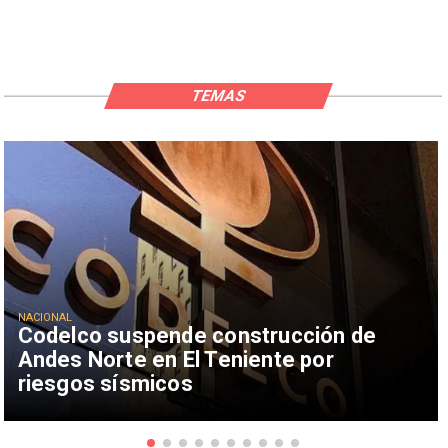
TEMAS
NACIONAL
Codelco suspende construcción de
Andes Norte en El Teniente por
riesgos sísmicos