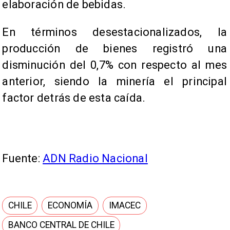
elaboración de bebidas.
En términos desestacionalizados, la
producción de bienes registró una
disminución del 0,7% con respecto al mes
anterior, siendo la minería el principal
factor detrás de esta caída.
Fuente:
ADN Radio Nacional
CHILE
ECONOMÍA
IMACEC
BANCO CENTRAL DE CHILE