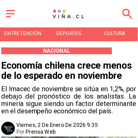
DEPORTES
CULTURA
TURISMO
NACIONAL
Economía chilena crece menos
de lo esperado en noviembre
El Imacec de noviembre se sitúa en 1,2%, por
debajo del pronóstico de los analistas. La
minería sigue siendo un factor determinante
en el desempeño económico del país.
Viernes, 2 De Enero De 2026 9:35
Por
Prensa Web