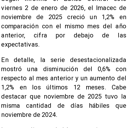
viernes 2 de enero de 2026, el Imacec de
noviembre de 2025 creció un 1,2% en
comparación con el mismo mes del año
anterior, cifra por debajo de las
expectativas.
En detalle, la serie desestacionalizada
mostró una disminución del 0,6% con
respecto al mes anterior y un aumento del
1,2% en los últimos 12 meses. Cabe
destacar que noviembre de 2025 tuvo la
misma cantidad de días hábiles que
noviembre de 2024.