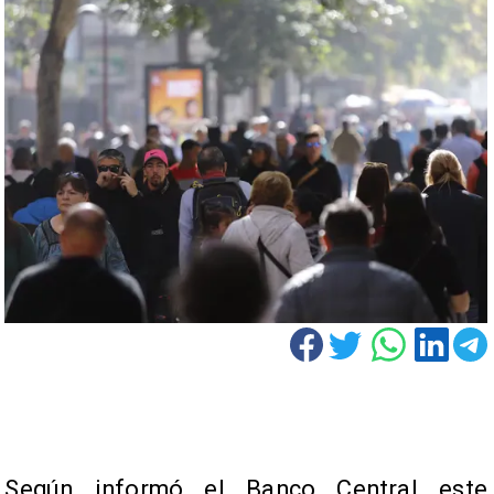
Según informó el Banco Central este