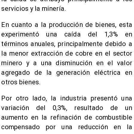
servicios y la minería.
En cuanto a la producción de bienes, esta
experimentó una caída del 1,3% en
términos anuales, principalmente debido a
la menor extracción de cobre en el sector
minero y a una disminución en el valor
agregado de la generación eléctrica en
otros bienes.
Por otro lado, la industria presentó una
variación del 0,3%, resultado de un
aumento en la refinación de combustible
compensado por una reducción en la