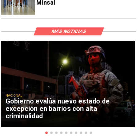
Minsal
MÁS NOTICIAS
NACIONAL
Gobierno evalúa nuevo estado de
excepción en barrios con alta
criminalidad