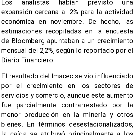
Los analistas habían previsto una
expansión cercana al 2% para la actividad
económica en noviembre. De hecho, las
estimaciones recopiladas en la encuesta
de Bloomberg apuntaban a un crecimiento
mensual del 2,2%, según lo reportado por el
Diario Financiero.
El resultado del Imacec se vio influenciado
por el crecimiento en los sectores de
servicios y comercio, aunque este aumento
fue parcialmente contrarrestado por la
menor producción en la minería y otros
bienes. En términos desestacionalizados,
la caída se atribuyó principalmente a los