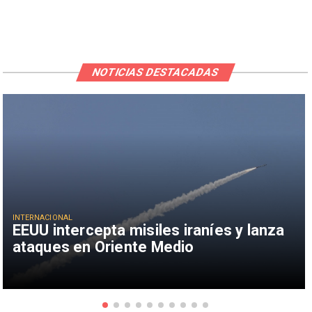
NOTICIAS DESTACADAS
INTERNACIONAL
EEUU intercepta misiles iraníes y lanza
ataques en Oriente Medio