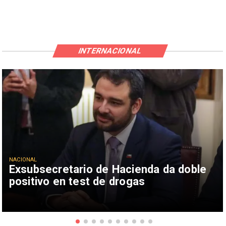
INTERNACIONAL
NACIONAL
Exsubsecretario de Hacienda da doble
positivo en test de drogas