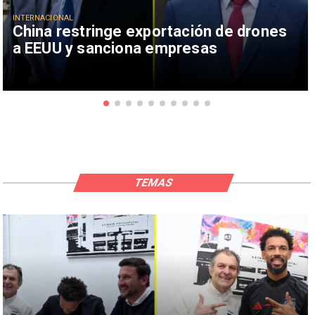
INTERNACIONAL
China restringe exportación de drones
a EEUU y sanciona empresas
TEMAS