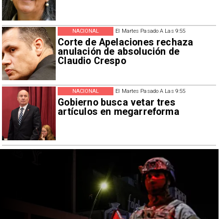
NACIONAL
El Martes Pasado A Las 9:55
Corte de Apelaciones rechaza
anulación de absolución de
Claudio Crespo
NACIONAL
El Martes Pasado A Las 9:55
Gobierno busca vetar tres
artículos en megarreforma