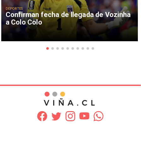
DEPORTES
Confirman fecha de llegada de Vozinha
a Colo Colo