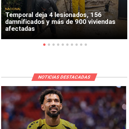
NACIONAL
Temporal deja 4 lesionados, 156
damnificados y más de 900 viviendas
afectadas
NOTICIAS DESTACADAS