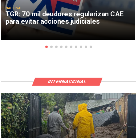
NACIONAL
TGR: 70 mil deudores regularizan CAE
para evitar acciones judiciales
INTERNACIONAL