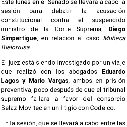
Este lunes en el Senado se llevará a cabo la
sesión para debatir la acusación
constitucional contra el suspendido
ministro de la Corte Suprema,
Diego
Simpertigue
, en relación al caso
Muñeca
Bielorrusa
.
El juez está siendo investigado por un viaje
que realizó con los abogados
Eduardo
Lagos y Mario Vargas
, ambos en prisión
preventiva, poco después de que el tribunal
supremo fallara a favor del consorcio
Belaz Movitec en un litigio con Codelco.
En la sesión, que se llevará a cabo entre las