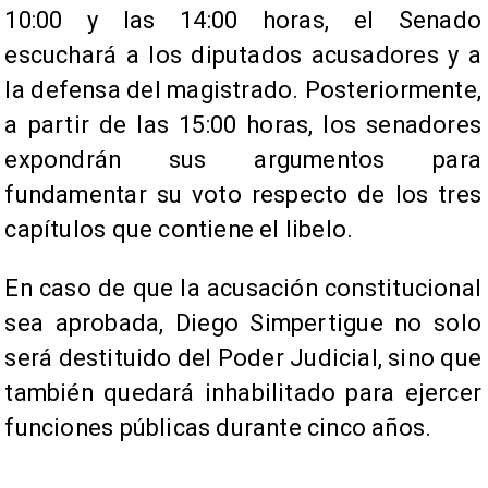
10:00 y las 14:00 horas, el Senado
escuchará a los diputados acusadores y a
la defensa del magistrado. Posteriormente,
a partir de las 15:00 horas, los senadores
expondrán sus argumentos para
fundamentar su voto respecto de los tres
capítulos que contiene el libelo.
En caso de que la acusación constitucional
sea aprobada, Diego Simpertigue no solo
será destituido del Poder Judicial, sino que
también quedará inhabilitado para ejercer
funciones públicas durante cinco años.