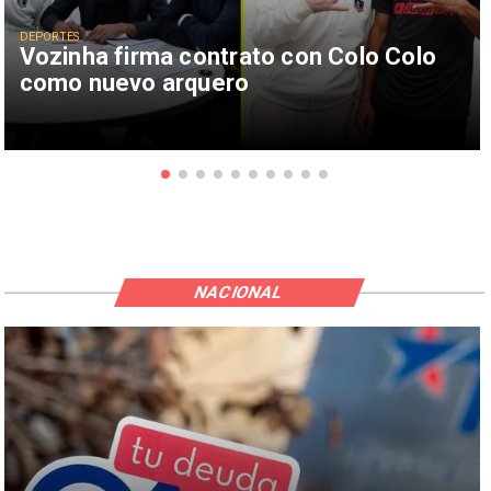
DEPORTES
Vozinha firma contrato con Colo Colo
como nuevo arquero
NACIONAL