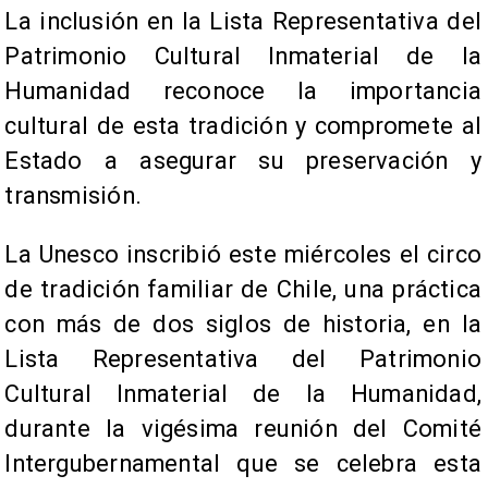
La inclusión en la Lista Representativa del
Patrimonio Cultural Inmaterial de la
Humanidad reconoce la importancia
cultural de esta tradición y compromete al
Estado a asegurar su preservación y
transmisión.
La Unesco inscribió este miércoles el circo
de tradición familiar de Chile, una práctica
con más de dos siglos de historia, en la
Lista Representativa del Patrimonio
Cultural Inmaterial de la Humanidad,
durante la vigésima reunión del Comité
Intergubernamental que se celebra esta