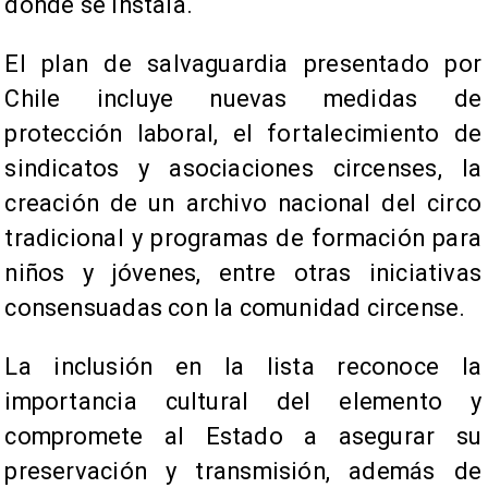
donde se instala.
El plan de salvaguardia presentado por
Chile incluye nuevas medidas de
protección laboral, el fortalecimiento de
sindicatos y asociaciones circenses, la
creación de un archivo nacional del circo
tradicional y programas de formación para
niños y jóvenes, entre otras iniciativas
consensuadas con la comunidad circense.
La inclusión en la lista reconoce la
importancia cultural del elemento y
compromete al Estado a asegurar su
preservación y transmisión, además de