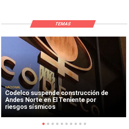
TEMAS
NACIONAL
Codelco suspende construcción de
Andes Norte en El Teniente por
riesgos sísmicos