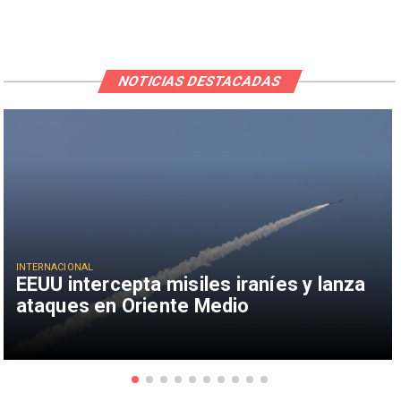
NOTICIAS DESTACADAS
INTERNACIONAL
EEUU intercepta misiles iraníes y lanza
ataques en Oriente Medio