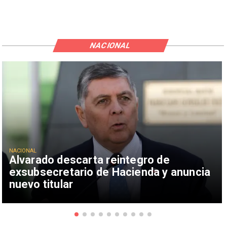
NACIONAL
NACIONAL
Alvarado descarta reintegro de
exsubsecretario de Hacienda y anuncia
nuevo titular