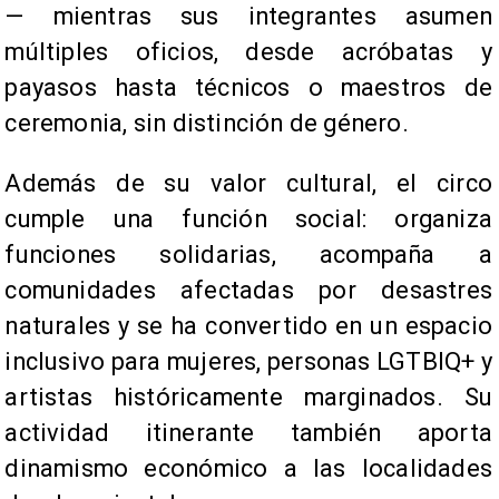
— mientras sus integrantes asumen
múltiples oficios, desde acróbatas y
payasos hasta técnicos o maestros de
ceremonia, sin distinción de género.
Además de su valor cultural, el circo
cumple una función social: organiza
funciones solidarias, acompaña a
comunidades afectadas por desastres
naturales y se ha convertido en un espacio
inclusivo para mujeres, personas LGTBIQ+ y
artistas históricamente marginados. Su
actividad itinerante también aporta
dinamismo económico a las localidades