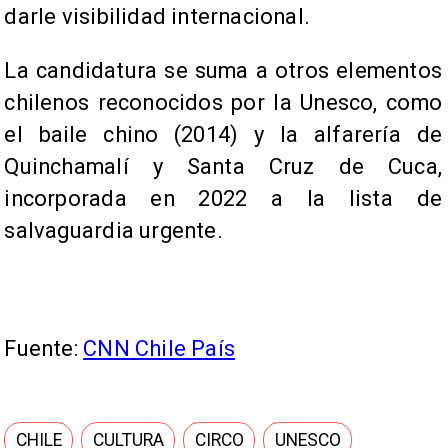
darle visibilidad internacional.
La candidatura se suma a otros elementos
chilenos reconocidos por la Unesco, como
el baile chino (2014) y la alfarería de
Quinchamalí y Santa Cruz de Cuca,
incorporada en 2022 a la lista de
salvaguardia urgente.
Fuente:
CNN Chile País
CHILE
CULTURA
CIRCO
UNESCO