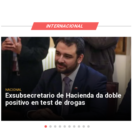
INTERNACIONAL
NACIONAL
Exsubsecretario de Hacienda da doble
positivo en test de drogas