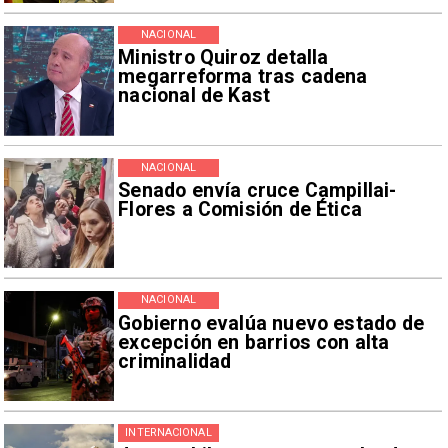
NACIONAL
Ministro Quiroz detalla
megarreforma tras cadena
nacional de Kast
NACIONAL
Senado envía cruce Campillai-
Flores a Comisión de Ética
NACIONAL
Gobierno evalúa nuevo estado de
excepción en barrios con alta
criminalidad
INTERNACIONAL