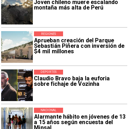
Joven chileno muere escalando
montaña más alta de Perú
REGIONES
Aprueban creación del Parque
Sebastián Piñera con inversión de
$4 mil millones
DEPORTES
Claudio Bravo baja la euforia
sobre fichaje de Vozinha
NACIONAL
Alarmante hábito en jóvenes de 13
a 15 años según encuesta del
Minsal