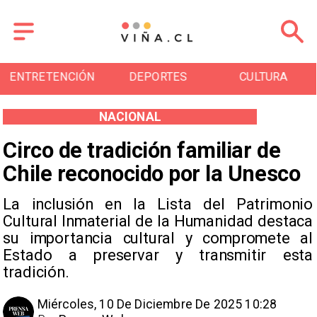
N
DEPORTES
CULTURA
TURISMO
NACIONAL
Circo de tradición familiar de
Chile reconocido por la Unesco
La inclusión en la Lista del Patrimonio
Cultural Inmaterial de la Humanidad destaca
su importancia cultural y compromete al
Estado a preservar y transmitir esta
tradición.
Miércoles, 10 De Diciembre De 2025 10:28