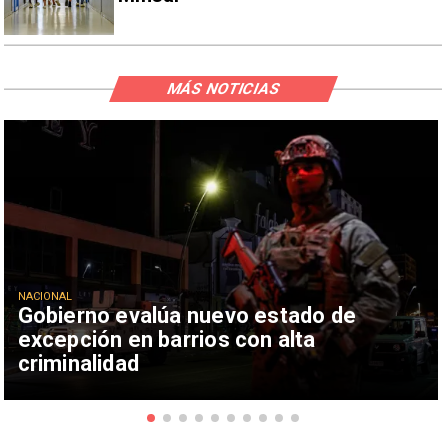
MÁS NOTICIAS
NACIONAL
Gobierno evalúa nuevo estado de
excepción en barrios con alta
criminalidad