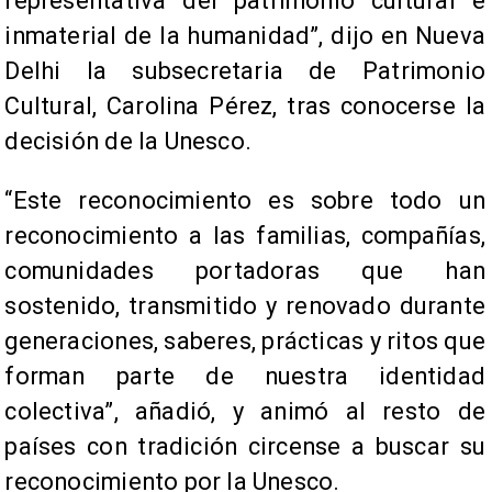
representativa del patrimonio cultural e
inmaterial de la humanidad”, dijo en Nueva
Delhi la subsecretaria de Patrimonio
Cultural, Carolina Pérez, tras conocerse la
decisión de la Unesco.
“Este reconocimiento es sobre todo un
reconocimiento a las familias, compañías,
comunidades portadoras que han
sostenido, transmitido y renovado durante
generaciones, saberes, prácticas y ritos que
forman parte de nuestra identidad
colectiva”, añadió, y animó al resto de
países con tradición circense a buscar su
reconocimiento por la Unesco.