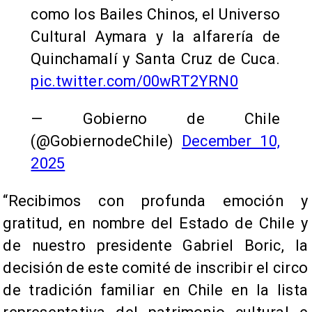
como los Bailes Chinos, el Universo
Cultural Aymara y la alfarería de
Quinchamalí y Santa Cruz de Cuca.
pic.twitter.com/00wRT2YRN0
— Gobierno de Chile
(@GobiernodeChile)
December 10,
2025
“Recibimos con profunda emoción y
gratitud, en nombre del Estado de Chile y
de nuestro presidente Gabriel Boric, la
decisión de este comité de inscribir el circo
de tradición familiar en Chile en la lista