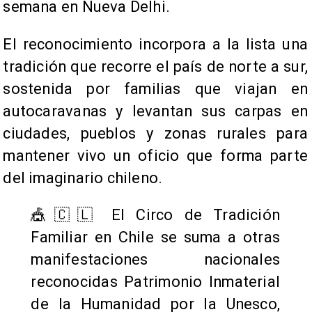
semana en Nueva Delhi.
El reconocimiento incorpora a la lista una
tradición que recorre el país de norte a sur,
sostenida por familias que viajan en
autocaravanas y levantan sus carpas en
ciudades, pueblos y zonas rurales para
mantener vivo un oficio que forma parte
del imaginario chileno.
🎪🇨🇱 El Circo de Tradición
Familiar en Chile se suma a otras
manifestaciones nacionales
reconocidas Patrimonio Inmaterial
de la Humanidad por la Unesco,