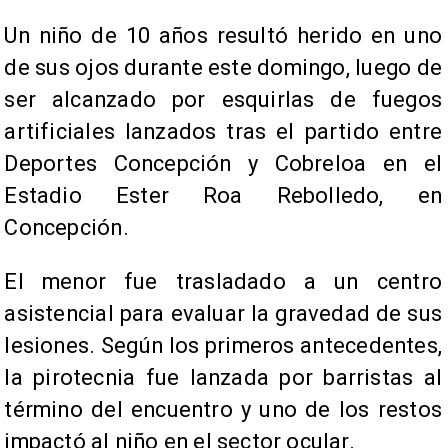
Un niño de 10 años resultó herido en uno
de sus ojos durante este domingo, luego de
ser alcanzado por esquirlas de fuegos
artificiales lanzados tras el partido entre
Deportes Concepción y Cobreloa en el
Estadio Ester Roa Rebolledo, en
Concepción.
El menor fue trasladado a un centro
asistencial para evaluar la gravedad de sus
lesiones. Según los primeros antecedentes,
la pirotecnia fue lanzada por barristas al
término del encuentro y uno de los restos
impactó al niño en el sector ocular.