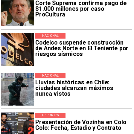
Corte Suprema confirma pago de
$1.000 millones por caso
ProCultura
NACIONAL
Codelco suspende construcción
de Andes Norte en El Teniente por
riesgos sísmicos
NACIONAL
Lluvias históricas en Chile:
ciudades alcanzan máximos
nunca vistos
DEPORTES
Presentación de Vozinha en Colo
Colo: Fecha, Estadio y Contrato