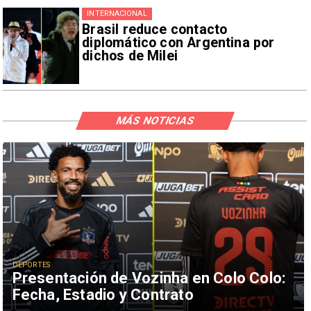
INTERNACIONAL
Brasil reduce contacto
diplomático con Argentina por
dichos de Milei
MÁS NOTICIAS
DEPORTES
Presentación de Vozinha en Colo Colo:
Fecha, Estadio y Contrato