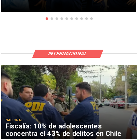
INTERNACIONAL
NACIONAL
Fiscalía: 10% de adolescentes
concentra el 43% de delitos en Chile