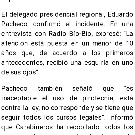
El delegado presidencial regional, Eduardo
Pacheco, confirmó el incidente. En una
entrevista con Radio Bío-Bío, expresó: “La
atención está puesta en un menor de 10
años que, de acuerdo a los primeros
antecedentes, recibió una esquirla en uno
de sus ojos”.
Pacheco también señaló que “es
inaceptable el uso de pirotecnia, está
contra la ley, no corresponde y se tiene que
seguir todos los cursos legales”. Informó
que Carabineros ha recopilado todos los