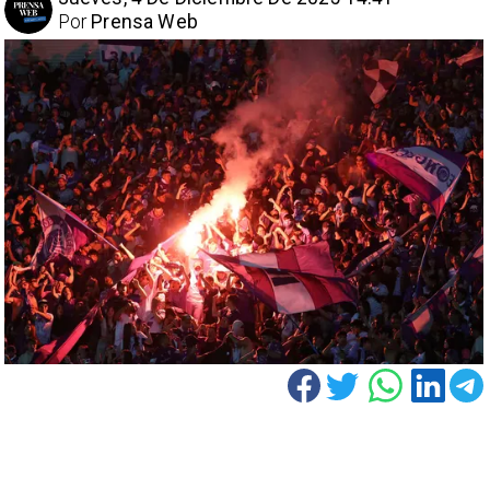
Por
Prensa Web