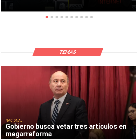
TEMAS
NACIONAL
Gobierno busca vetar tres artículos en
megarreforma