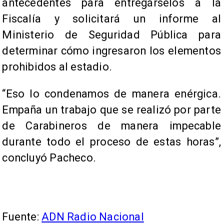
antecedentes para entregárselos a la
Fiscalía y solicitará un informe al
Ministerio de Seguridad Pública para
determinar cómo ingresaron los elementos
prohibidos al estadio.
“Eso lo condenamos de manera enérgica.
Empaña un trabajo que se realizó por parte
de Carabineros de manera impecable
durante todo el proceso de estas horas”,
concluyó Pacheco.
Fuente:
ADN Radio Nacional