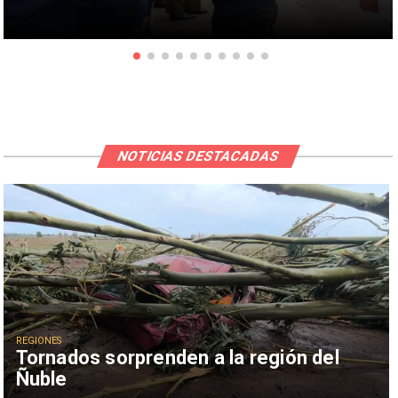
NOTICIAS DESTACADAS
REGIONES
Tornados sorprenden a la región del
Ñuble