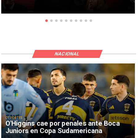
NACIONAL
DEPORTES
O'Higgins cae por penales ante Boca
Juniors en Copa Sudamericana