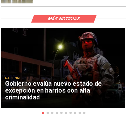
MÁS NOTICIAS
NACIONAL
Gobierno evalúa nuevo estado de
excepción en barrios con alta
criminalidad