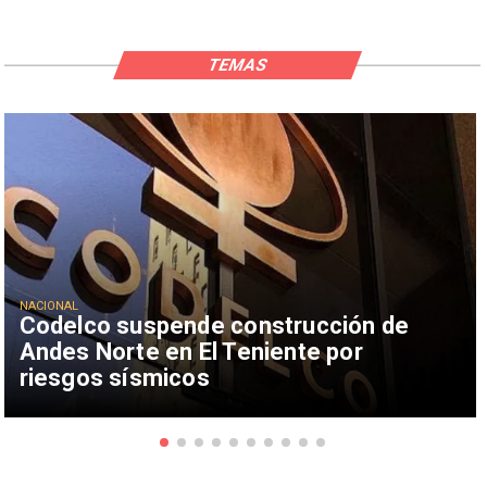
TEMAS
NACIONAL
Codelco suspende construcción de
Andes Norte en El Teniente por
riesgos sísmicos