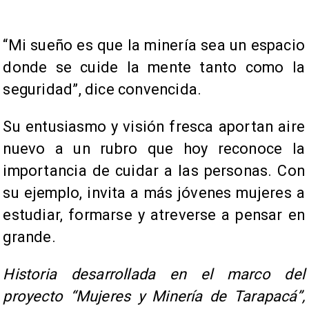
“Mi sueño es que la minería sea un espacio
donde se cuide la mente tanto como la
seguridad”, dice convencida.
Su entusiasmo y visión fresca aportan aire
nuevo a un rubro que hoy reconoce la
importancia de cuidar a las personas. Con
su ejemplo, invita a más jóvenes mujeres a
estudiar, formarse y atreverse a pensar en
grande.
Historia desarrollada en el marco del
proyecto “Mujeres y Minería de Tarapacá”,