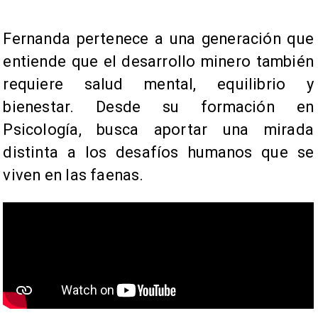
​Fernanda pertenece a una generación que
entiende que el desarrollo minero también
requiere salud mental, equilibrio y
bienestar. Desde su formación en
Psicología, busca aportar una mirada
distinta a los desafíos humanos que se
viven en las faenas.