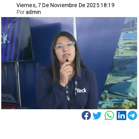
Viernes, 7 De Noviembre De 2025 18:19
Por
admin