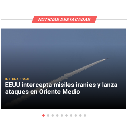
NOTICIAS DESTACADAS
INTERNACIONAL
EEUU intercepta misiles iraníes y lanza
ataques en Oriente Medio