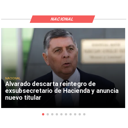
NACIONAL
NACIONAL
Alvarado descarta reintegro de
exsubsecretario de Hacienda y anuncia
nuevo titular