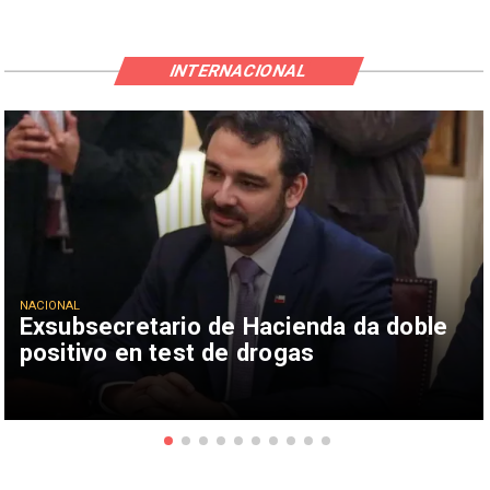
INTERNACIONAL
NACIONAL
Exsubsecretario de Hacienda da doble
positivo en test de drogas