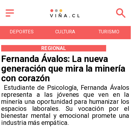
DEPORTES
CULTURA
TURISMO
REGIONAL
Fernanda Ávalos: La nueva
generación que mira la minería
con corazón
​ Estudiante de Psicología, Fernanda Ávalos
representa a las jóvenes que ven en la
minería una oportunidad para humanizar los
espacios laborales. Su vocación por el
bienestar mental y emocional promete una
industria más empática. ​