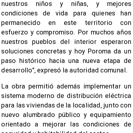
nuestros niños y niñas, y mejores
condiciones de vida para quienes han
permanecido en este territorio con
esfuerzo y compromiso. Por muchos años
nuestros pueblos del interior esperaron
soluciones concretas y hoy Poroma da un
paso histórico hacia una nueva etapa de
desarrollo”, expresó la autoridad comunal.
La obra permitió además implementar un
sistema moderno de distribución eléctrica
para las viviendas de la localidad, junto con
nuevo alumbrado público y equipamiento
orientado a mejorar las condiciones de