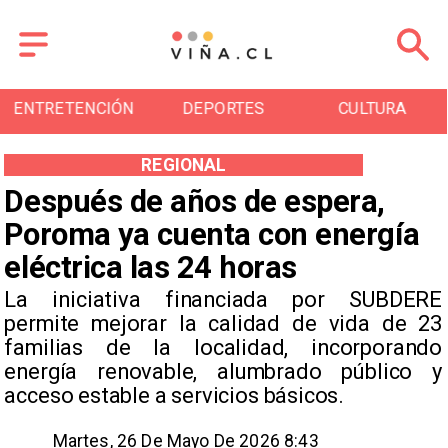
DEPORTES
CULTURA
TURISMO
REGIONAL
Después de años de espera,
Poroma ya cuenta con energía
eléctrica las 24 horas
La iniciativa financiada por SUBDERE
permite mejorar la calidad de vida de 23
familias de la localidad, incorporando
energía renovable, alumbrado público y
acceso estable a servicios básicos.
Martes, 26 De Mayo De 2026 8:43