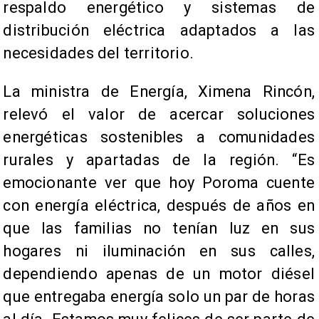
respaldo energético y sistemas de
distribución eléctrica adaptados a las
necesidades del territorio.
La ministra de Energía, Ximena Rincón,
relevó el valor de acercar soluciones
energéticas sostenibles a comunidades
rurales y apartadas de la región. “Es
emocionante ver que hoy Poroma cuente
con energía eléctrica, después de años en
que las familias no tenían luz en sus
hogares ni iluminación en sus calles,
dependiendo apenas de un motor diésel
que entregaba energía solo un par de horas