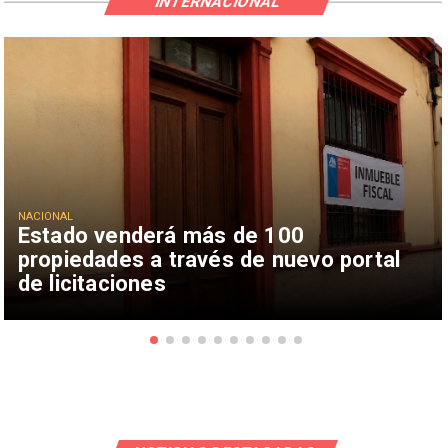
INTERNACIONAL
NACIONAL
Estado venderá más de 100
propiedades a través de nuevo portal
de licitaciones