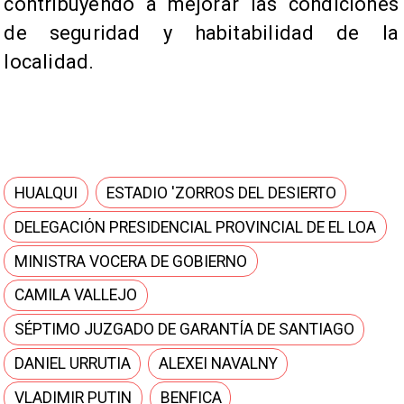
contribuyendo a mejorar las condiciones
de seguridad y habitabilidad de la
localidad.
HUALQUI
ESTADIO 'ZORROS DEL DESIERTO
DELEGACIÓN PRESIDENCIAL PROVINCIAL DE EL LOA
MINISTRA VOCERA DE GOBIERNO
CAMILA VALLEJO
SÉPTIMO JUZGADO DE GARANTÍA DE SANTIAGO
DANIEL URRUTIA
ALEXEI NAVALNY
VLADIMIR PUTIN
BENFICA