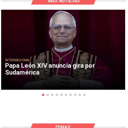
MÁS NOTICIAS
INTERNACIONAL
Papa León XIV anuncia gira por
Sudamérica
TEMAS