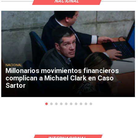
NACIONAL
NACIONAL
Millonarios movimientos financieros
complican a Michael Clark en Caso
Sartor