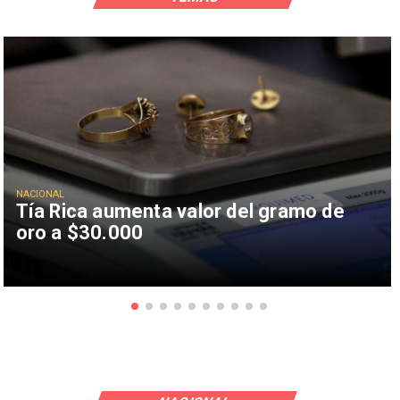
NACIONAL
Tía Rica aumenta valor del gramo de
oro a $30.000