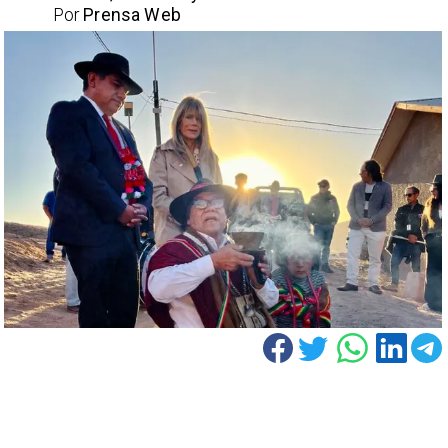
Por
Prensa Web