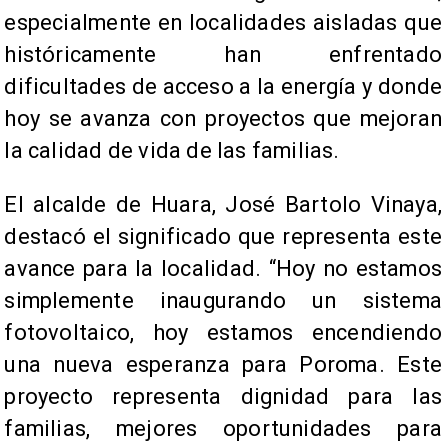
especialmente en localidades aisladas que
históricamente han enfrentado
dificultades de acceso a la energía y donde
hoy se avanza con proyectos que mejoran
la calidad de vida de las familias.
El alcalde de Huara, José Bartolo Vinaya,
destacó el significado que representa este
avance para la localidad. “Hoy no estamos
simplemente inaugurando un sistema
fotovoltaico, hoy estamos encendiendo
una nueva esperanza para Poroma. Este
proyecto representa dignidad para las
familias, mejores oportunidades para