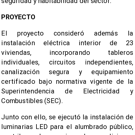
seguridad y habitabilidad del sector.
PROYECTO
El proyecto consideró además la
instalación eléctrica interior de 23
viviendas, incorporando tableros
individuales, circuitos independientes,
canalización segura y equipamiento
certificado bajo normativa vigente de la
Superintendencia de Electricidad y
Combustibles (SEC).
Junto con ello, se ejecutó la instalación de
luminarias LED para el alumbrado público,