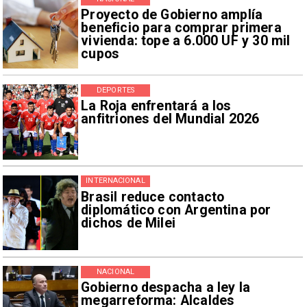
Proyecto de Gobierno amplía
beneficio para comprar primera
vivienda: tope a 6.000 UF y 30 mil
cupos
DEPORTES
La Roja enfrentará a los
anfitriones del Mundial 2026
INTERNACIONAL
Brasil reduce contacto
diplomático con Argentina por
dichos de Milei
NACIONAL
Gobierno despacha a ley la
megarreforma: Alcaldes