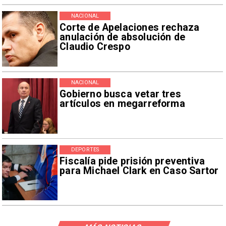
NACIONAL
Corte de Apelaciones rechaza
anulación de absolución de
Claudio Crespo
NACIONAL
Gobierno busca vetar tres
artículos en megarreforma
DEPORTES
Fiscalía pide prisión preventiva
para Michael Clark en Caso Sartor