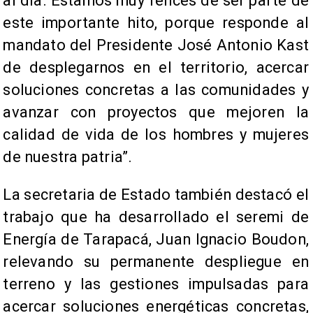
al día. Estamos muy felices de ser parte de
este importante hito, porque responde al
mandato del Presidente José Antonio Kast
de desplegarnos en el territorio, acercar
soluciones concretas a las comunidades y
avanzar con proyectos que mejoren la
calidad de vida de los hombres y mujeres
de nuestra patria”.
La secretaria de Estado también destacó el
trabajo que ha desarrollado el seremi de
Energía de Tarapacá, Juan Ignacio Boudon,
relevando su permanente despliegue en
terreno y las gestiones impulsadas para
acercar soluciones energéticas concretas,