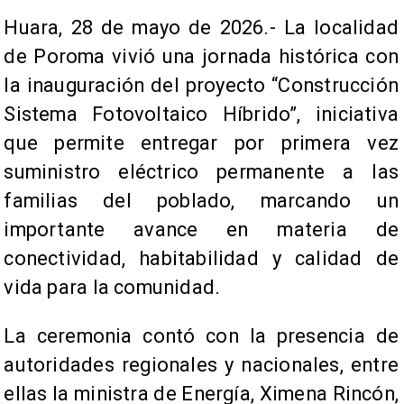
​Huara, 28 de mayo de 2026.- La localidad
de Poroma vivió una jornada histórica con
la inauguración del proyecto “Construcción
Sistema Fotovoltaico Híbrido”, iniciativa
que permite entregar por primera vez
suministro eléctrico permanente a las
familias del poblado, marcando un
importante avance en materia de
conectividad, habitabilidad y calidad de
vida para la comunidad.
La ceremonia contó con la presencia de
autoridades regionales y nacionales, entre
ellas la ministra de Energía, Ximena Rincón,