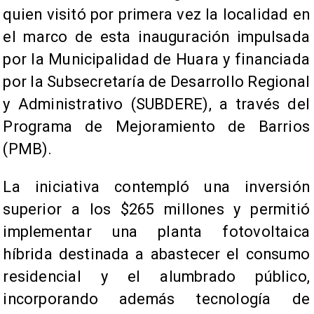
quien visitó por primera vez la localidad en
el marco de esta inauguración impulsada
por la Municipalidad de Huara y financiada
por la Subsecretaría de Desarrollo Regional
y Administrativo (SUBDERE), a través del
Programa de Mejoramiento de Barrios
(PMB).
La iniciativa contempló una inversión
superior a los $265 millones y permitió
implementar una planta fotovoltaica
híbrida destinada a abastecer el consumo
residencial y el alumbrado público,
incorporando además tecnología de