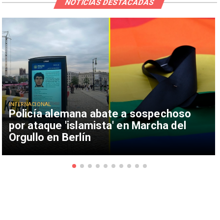
NOTICIAS DESTACADAS
INTERNACIONAL
Policía alemana abate a sospechoso
por ataque 'islamista' en Marcha del
Orgullo en Berlín