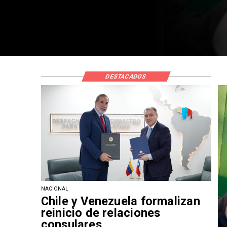
DESTACADOS
NACIONAL
Chile y Venezuela formalizan
reinicio de relaciones
consulares