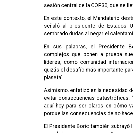
sesión central de la COP30, que se ll
En este contexto, el Mandatario desta
señaló al presidente de Estados 
sembrado dudas al negar el calentami
En sus palabras, el Presidente 
complejos que ponen a prueba nue
líderes, como comunidad internaci
quizás el desafío más importante par
planeta”.
Asimismo, enfatizó en la necesidad 
evitar consecuencias catastróficas: 
aquí hoy para ser claros en cómo 
porque las consecuencias de no hacer
El Presidente Boric también subrayó 