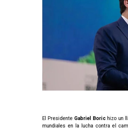
El Presidente
Gabriel Boric
hizo un l
mundiales en la lucha contra el camb