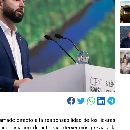
lamado directo a la responsabilidad de los líderes
io climático durante su intervención previa a la