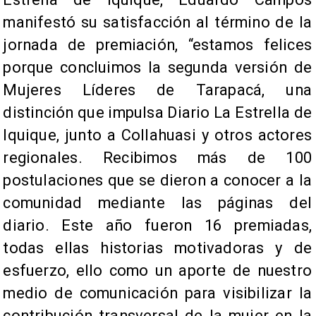
manifestó su satisfacción al término de la
jornada de premiación, “estamos felices
porque concluimos la segunda versión de
Mujeres Líderes de Tarapacá, una
distinción que impulsa Diario La Estrella de
Iquique, junto a Collahuasi y otros actores
regionales. Recibimos más de 100
postulaciones que se dieron a conocer a la
comunidad mediante las páginas del
diario. Este año fueron 16 premiadas,
todas ellas historias motivadoras y de
esfuerzo, ello como un aporte de nuestro
medio de comunicación para visibilizar la
contribución transversal de la mujer en la