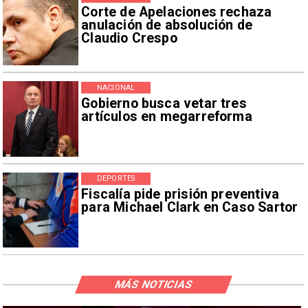
Corte de Apelaciones rechaza
anulación de absolución de
Claudio Crespo
NACIONAL
Gobierno busca vetar tres
artículos en megarreforma
DEPORTES
Fiscalía pide prisión preventiva
para Michael Clark en Caso Sartor
MÁS NOTICIAS