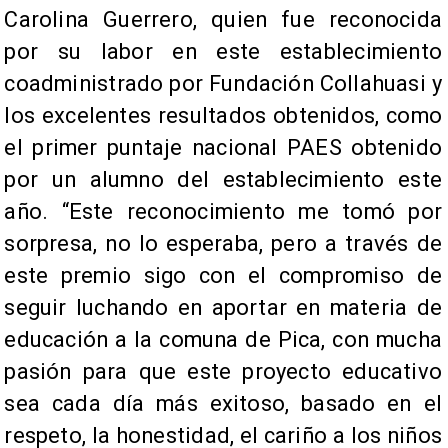
Carolina Guerrero, quien fue reconocida
por su labor en este establecimiento
coadministrado por Fundación Collahuasi y
los excelentes resultados obtenidos, como
el primer puntaje nacional PAES obtenido
por un alumno del establecimiento este
año. “Este reconocimiento me tomó por
sorpresa, no lo esperaba, pero a través de
este premio sigo con el compromiso de
seguir luchando en aportar en materia de
educación a la comuna de Pica, con mucha
pasión para que este proyecto educativo
sea cada día más exitoso, basado en el
respeto, la honestidad, el cariño a los niños