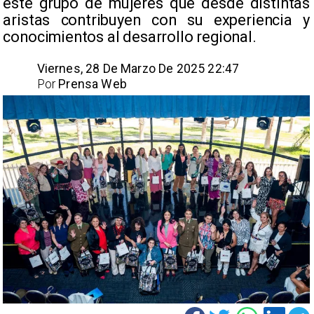
este grupo de mujeres que desde distintas
aristas contribuyen con su experiencia y
conocimientos al desarrollo regional. ​
Viernes, 28 De Marzo De 2025 22:47
Por
Prensa Web