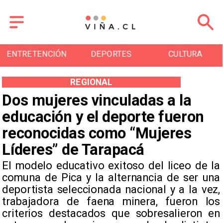
DEPORTES
CULTURA
TURISMO
REGIONAL
Dos mujeres vinculadas a la
educación y el deporte fueron
reconocidas como “Mujeres
Líderes” de Tarapacá
El modelo educativo exitoso del liceo de la
comuna de Pica y la alternancia de ser una
deportista seleccionada nacional y a la vez,
trabajadora de faena minera, fueron los
criterios destacados que sobresalieron en