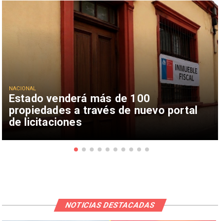
NACIONAL
Estado venderá más de 100
propiedades a través de nuevo portal
de licitaciones
NOTICIAS DESTACADAS