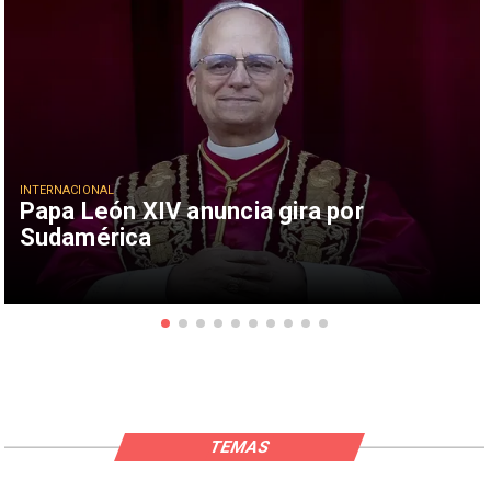
INTERNACIONAL
Papa León XIV anuncia gira por
Sudamérica
TEMAS