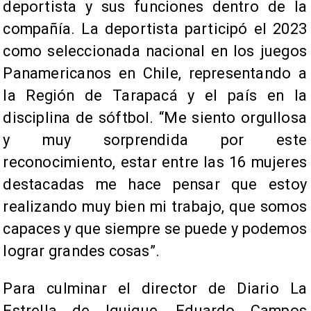
deportista y sus funciones dentro de la
compañía. La deportista participó el 2023
como seleccionada nacional en los juegos
Panamericanos en Chile, representando a
la Región de Tarapacá y el país en la
disciplina de sóftbol. “Me siento orgullosa
y muy sorprendida por este
reconocimiento, estar entre las 16 mujeres
destacadas me hace pensar que estoy
realizando muy bien mi trabajo, que somos
capaces y que siempre se puede y podemos
lograr grandes cosas”.
Para culminar el director de Diario La
Estrella de Iquique, Eduardo Campos