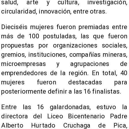
salud, arte y cultura, investigación,
circularidad, innovación, entre otras.
Dieciséis mujeres fueron premiadas entre
más de 100 postuladas, las que fueron
propuestas por organizaciones sociales,
gremios, instituciones, compañías mineras,
microempresas y agrupaciones de
emprendedores de la región. En total, 40
mujeres fueron destacadas para
posteriormente definir a las 16 finalistas.
Entre las 16 galardonadas, estuvo la
directora del Liceo Bicentenario Padre
Alberto Hurtado Cruchaga de Pica,