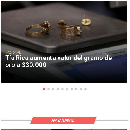
NACIONAL
Tía Rica aumenta valor del gramo de
oro a $30.000
NACIONAL