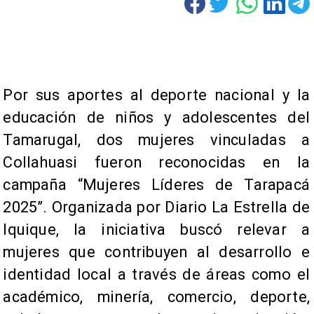
​Por sus aportes al deporte nacional y la
educación de niños y adolescentes del
Tamarugal, dos mujeres vinculadas a
Collahuasi fueron reconocidas en la
campaña “Mujeres Líderes de Tarapacá
2025”. Organizada por Diario La Estrella de
Iquique, la iniciativa buscó relevar a
mujeres que contribuyen al desarrollo e
identidad local a través de áreas como el
académico, minería, comercio, deporte,