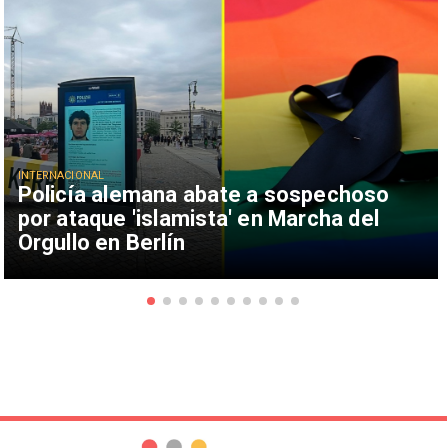
INTERNACIONAL
Policía alemana abate a sospechoso
por ataque 'islamista' en Marcha del
Orgullo en Berlín