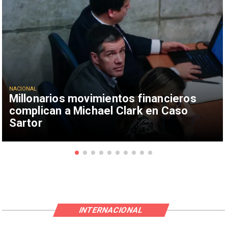
NACIONAL
Millonarios movimientos financieros
complican a Michael Clark en Caso
Sartor
INTERNACIONAL