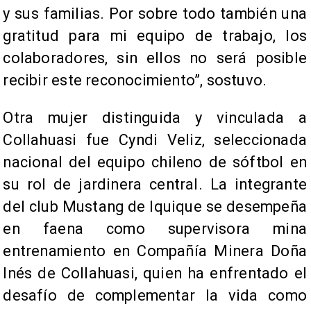
y sus familias. Por sobre todo también una
gratitud para mi equipo de trabajo, los
colaboradores, sin ellos no será posible
recibir este reconocimiento”, sostuvo.
Otra mujer distinguida y vinculada a
Collahuasi fue Cyndi Veliz, seleccionada
nacional del equipo chileno de sóftbol en
su rol de jardinera central. La integrante
del club Mustang de Iquique se desempeña
en faena como supervisora mina
entrenamiento en Compañía Minera Doña
Inés de Collahuasi, quien ha enfrentado el
desafío de complementar la vida como