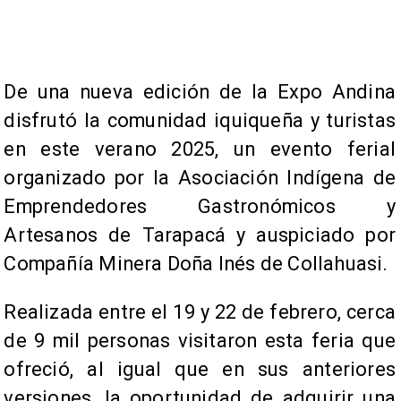
​De una nueva edición de la Expo Andina
disfrutó la comunidad iquiqueña y turistas
en este verano 2025, un evento ferial
organizado por la Asociación Indígena de
Emprendedores Gastronómicos y
Artesanos de Tarapacá y auspiciado por
Compañía Minera Doña Inés de Collahuasi.
Realizada entre el 19 y 22 de febrero, cerca
de 9 mil personas visitaron esta feria que
ofreció, al igual que en sus anteriores
versiones, la oportunidad de adquirir una