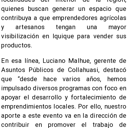
quienes buscan generar un espacio que
contribuya a que emprendedores agrícolas
y artesanos tengan una mayor
visibilización en Iquique para vender sus
productos.
En esa línea, Luciano Malhue, gerente de
Asuntos Públicos de Collahuasi, destacó
que “desde hace varios años, hemos
impulsado diversos programas con foco en
apoyar el desarrollo y fortalecimiento de
emprendimientos locales. Por ello, nuestro
aporte a este evento va en la dirección de
contribuir en promover el trabajo de