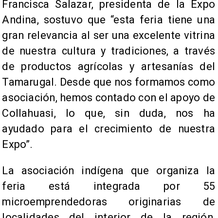
Francisca Salazar, presidenta de la Expo
Andina, sostuvo que “esta feria tiene una
gran relevancia al ser una excelente vitrina
de nuestra cultura y tradiciones, a través
de productos agrícolas y artesanías del
Tamarugal. Desde que nos formamos como
asociación, hemos contado con el apoyo de
Collahuasi, lo que, sin duda, nos ha
ayudado para el crecimiento de nuestra
Expo”.
La asociación indígena que organiza la
feria está integrada por 55
microemprendedoras originarias de
localidades del interior de la región,