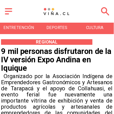
ENTRETENCIÓN
DEPORTES
CULTURA
REGIONAL
9 mil personas disfrutaron de la
IV versión Expo Andina en
Iquique
​ Organizado por la Asociación Indígena de
Emprendedores Gastronómicos y Artesanos
de Tarapacá y el apoyo de Collahuasi, el
evento ferial fue nuevamente una
importante vitrina de exhibición y venta de
productos agrícolas y artesanales de
emprendedores de las comunidades del