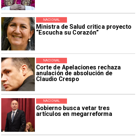
NACIONAL
Ministra de Salud critica proyecto
“Escucha su Corazón”
NACIONAL
Corte de Apelaciones rechaza
anulación de absolución de
Claudio Crespo
NACIONAL
Gobierno busca vetar tres
artículos en megarreforma