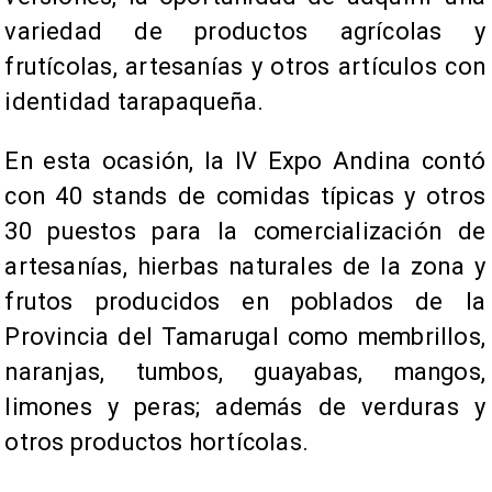
variedad de productos agrícolas y
frutícolas, artesanías y otros artículos con
identidad tarapaqueña.
En esta ocasión, la IV Expo Andina contó
con 40 stands de comidas típicas y otros
30 puestos para la comercialización de
artesanías, hierbas naturales de la zona y
frutos producidos en poblados de la
Provincia del Tamarugal como membrillos,
naranjas, tumbos, guayabas, mangos,
limones y peras; además de verduras y
otros productos hortícolas.