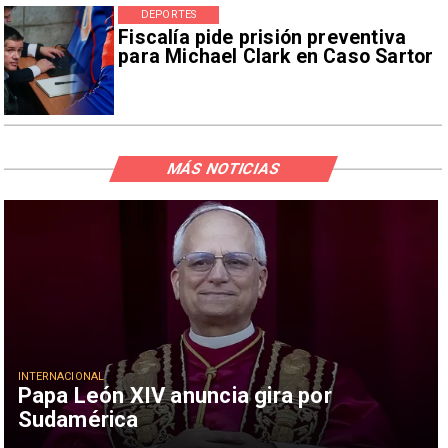
DEPORTES
Fiscalía pide prisión preventiva
para Michael Clark en Caso Sartor
MÁS NOTICIAS
INTERNACIONAL
Papa León XIV anuncia gira por
Sudamérica