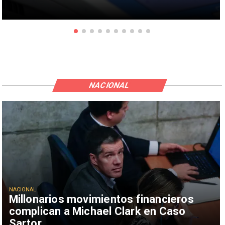
NACIONAL
NACIONAL
Millonarios movimientos financieros
complican a Michael Clark en Caso
Sartor