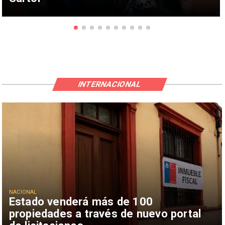
INTERNACIONAL
NACIONAL
Estado venderá más de 100
propiedades a través de nuevo portal