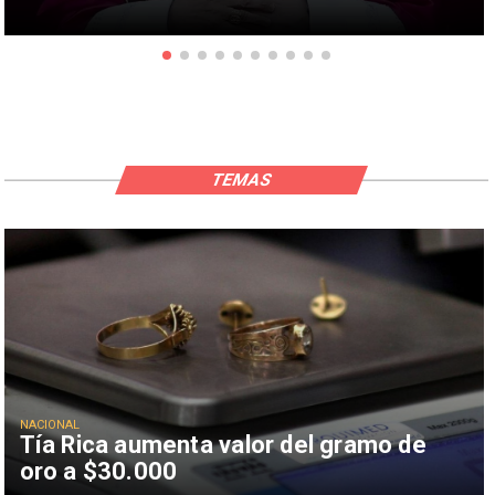
TEMAS
NACIONAL
Tía Rica aumenta valor del gramo de
oro a $30.000