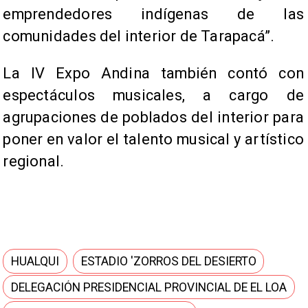
emprendedores indígenas de las
comunidades del interior de Tarapacá”.
La IV Expo Andina también contó con
espectáculos musicales, a cargo de
agrupaciones de poblados del interior para
poner en valor el talento musical y artístico
regional.
HUALQUI
ESTADIO 'ZORROS DEL DESIERTO
DELEGACIÓN PRESIDENCIAL PROVINCIAL DE EL LOA