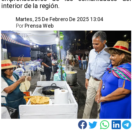
interior de la región. ​
Martes, 25 De Febrero De 2025 13:04
Por
Prensa Web