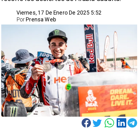
Viernes, 17 De Enero De 2025 5:52
Por
Prensa Web