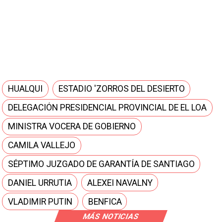
HUALQUI
ESTADIO 'ZORROS DEL DESIERTO
DELEGACIÓN PRESIDENCIAL PROVINCIAL DE EL LOA
MINISTRA VOCERA DE GOBIERNO
CAMILA VALLEJO
SÉPTIMO JUZGADO DE GARANTÍA DE SANTIAGO
DANIEL URRUTIA
ALEXEI NAVALNY
VLADIMIR PUTIN
BENFICA
MÁS NOTICIAS