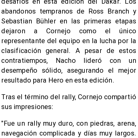
desafíos en esta edición del Dakar. Los
abandonos tempranos de Ross Branch y
Sebastian Bühler en las primeras etapas
dejaron a Cornejo como el único
representante del equipo en la lucha por la
clasificación general. A pesar de estos
contratiempos, Nacho lideró con un
desempeño sólido, asegurando el mejor
resultado para Hero en esta edición.
Tras el término del rally, Cornejo compartió
sus impresiones:
"Fue un rally muy duro, con piedras, arena,
navegación complicada y días muy largos.