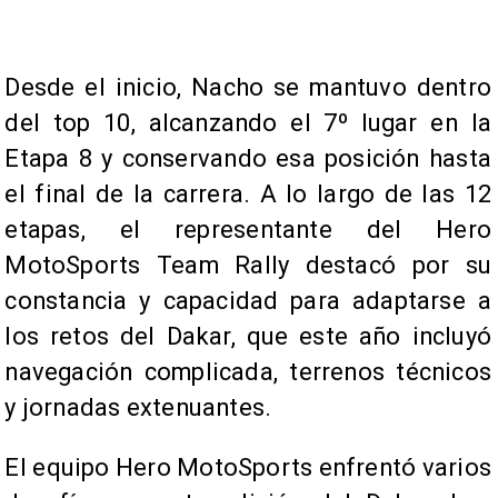
​Desde el inicio, Nacho se mantuvo dentro
del top 10, alcanzando el 7º lugar en la
Etapa 8 y conservando esa posición hasta
el final de la carrera. A lo largo de las 12
etapas, el representante del Hero
MotoSports Team Rally destacó por su
constancia y capacidad para adaptarse a
los retos del Dakar, que este año incluyó
navegación complicada, terrenos técnicos
y jornadas extenuantes.
El equipo Hero MotoSports enfrentó varios