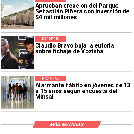
Aprueban creación del Parque
Sebastián Piñera con inversión de
$4 mil millones
DEPORTES
Claudio Bravo baja la euforia
sobre fichaje de Vozinha
NACIONAL
Alarmante hábito en jóvenes de 13
a 15 años según encuesta del
Minsal
MÁS NOTICIAS