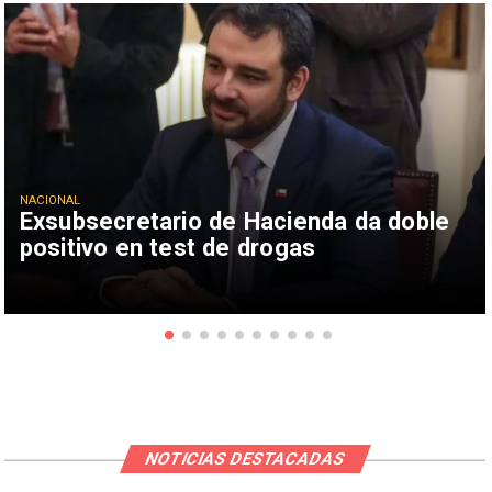
NACIONAL
Exsubsecretario de Hacienda da doble
positivo en test de drogas
NOTICIAS DESTACADAS