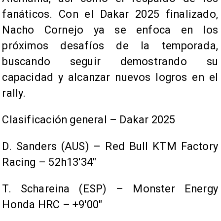
fanáticos. Con el Dakar 2025 finalizado,
Nacho Cornejo ya se enfoca en los
próximos desafíos de la temporada,
buscando seguir demostrando su
capacidad y alcanzar nuevos logros en el
rally.
Clasificación general – Dakar 2025
D. Sanders (AUS) – Red Bull KTM Factory
Racing – 52h13'34"
T. Schareina (ESP) – Monster Energy
Honda HRC – +9'00"