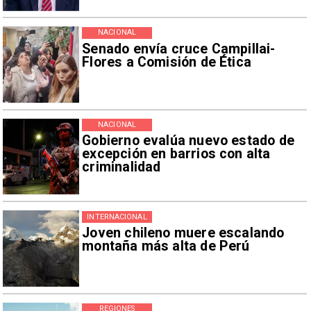
NACIONAL
Senado envía cruce Campillai-
Flores a Comisión de Ética
NACIONAL
Gobierno evalúa nuevo estado de
excepción en barrios con alta
criminalidad
INTERNACIONAL
Joven chileno muere escalando
montaña más alta de Perú
REGIONES