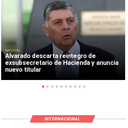
NACIONAL
Alvarado descarta reintegro de
exsubsecretario de Hacienda y anuncia
nuevo titular
INTERNACIONAL