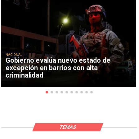
NACIONAL
Gobierno evalúa nuevo estado de
excepción en barrios con alta
criminalidad
TEMAS