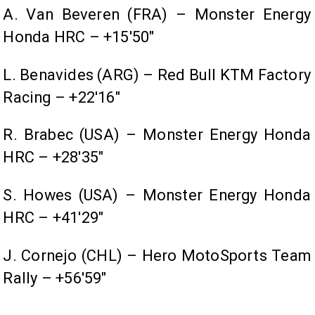
A. Van Beveren (FRA) – Monster Energy
Honda HRC – +15'50"
L. Benavides (ARG) – Red Bull KTM Factory
Racing – +22'16"
R. Brabec (USA) – Monster Energy Honda
HRC – +28'35"
S. Howes (USA) – Monster Energy Honda
HRC – +41'29"
J. Cornejo (CHL) – Hero MotoSports Team
Rally – +56'59"