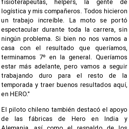
fisioterapeutas, helpers, la gente de
logística y mis compañeros. Todos hicieron
un trabajo increíble. La moto se portó
espectacular durante toda la carrera, sin
ningún problema. Si bien no nos vamos a
casa con el resultado que queríamos,
terminamos 7º en la general. Queríamos
estar más adelante, pero vamos a seguir
trabajando duro para el resto de la
temporada y traer buenos resultados aquí,
en HERO."
El piloto chileno también destacó el apoyo
de las fábricas de Hero en India y
Alemania, así como el respaldo de los