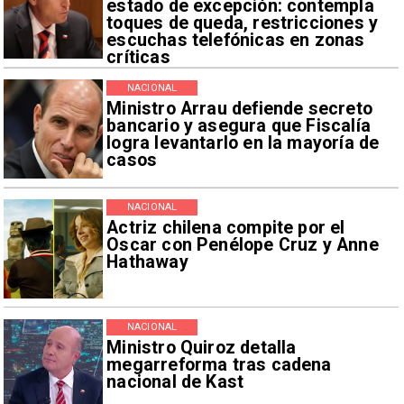
estado de excepción: contempla
toques de queda, restricciones y
escuchas telefónicas en zonas
críticas
NACIONAL
Ministro Arrau defiende secreto
bancario y asegura que Fiscalía
logra levantarlo en la mayoría de
casos
NACIONAL
Actriz chilena compite por el
Oscar con Penélope Cruz y Anne
Hathaway
NACIONAL
Ministro Quiroz detalla
megarreforma tras cadena
nacional de Kast