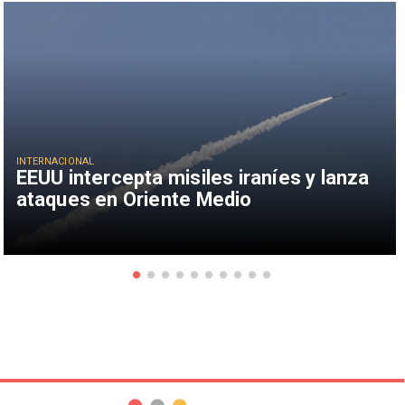
INTERNACIONAL
EEUU intercepta misiles iraníes y lanza
ataques en Oriente Medio