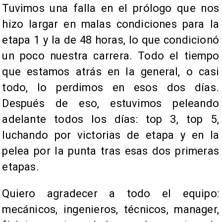
Tuvimos una falla en el prólogo que nos
hizo largar en malas condiciones para la
etapa 1 y la de 48 horas, lo que condicionó
un poco nuestra carrera. Todo el tiempo
que estamos atrás en la general, o casi
todo, lo perdimos en esos dos días.
Después de eso, estuvimos peleando
adelante todos los días: top 3, top 5,
luchando por victorias de etapa y en la
pelea por la punta tras esas dos primeras
etapas.
Quiero agradecer a todo el equipo:
mecánicos, ingenieros, técnicos, manager,