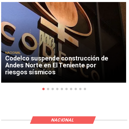
NACIONAL
Codelco suspende construcción de
Andes Norte en El Teniente por
riesgos sísmicos
NACIONAL