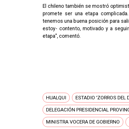
El chileno también se mostró optimist
promete ser una etapa complicada
tenemos una buena posición para salir
estoy- contento, motivado y a seguir
etapa", comentó.
HUALQUI
ESTADIO 'ZORROS DEL 
DELEGACIÓN PRESIDENCIAL PROVINC
MINISTRA VOCERA DE GOBIERNO