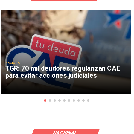
NACIONAL
TGR: 70 mil deudores regularizan CAE
para evitar acciones judiciales
NACIONAL