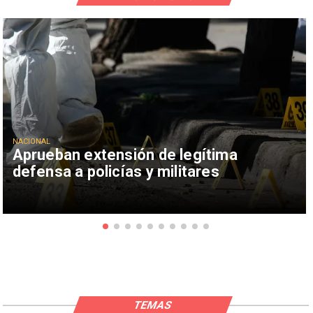
NACIONAL
Aprueban extensión de legítima
defensa a policías y militares
TEMAS