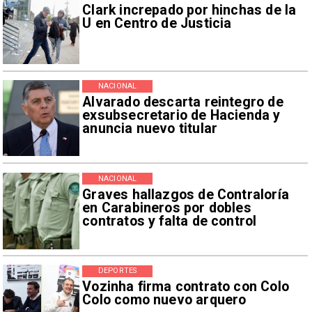
Clark increpado por hinchas de la
U en Centro de Justicia
NACIONAL
Alvarado descarta reintegro de
exsubsecretario de Hacienda y
anuncia nuevo titular
NACIONAL
Graves hallazgos de Contraloría
en Carabineros por dobles
contratos y falta de control
DEPORTES
Vozinha firma contrato con Colo
Colo como nuevo arquero