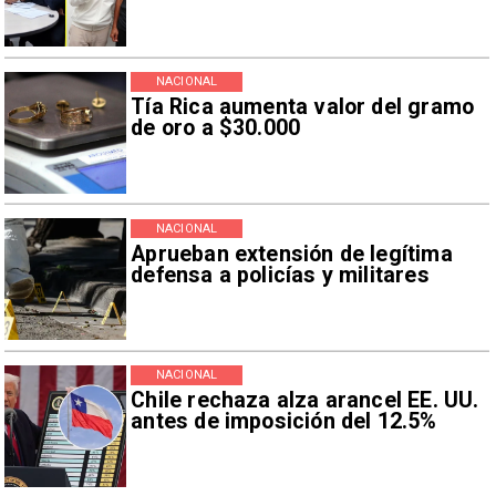
NACIONAL
Tía Rica aumenta valor del gramo
de oro a $30.000
NACIONAL
Aprueban extensión de legítima
defensa a policías y militares
NACIONAL
Chile rechaza alza arancel EE. UU.
antes de imposición del 12.5%