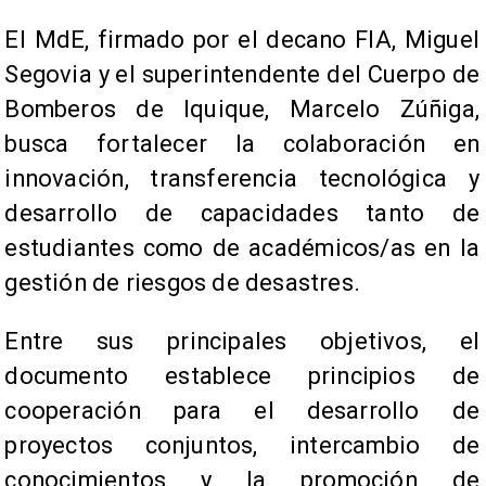
El MdE, firmado por el decano FIA, Miguel
Segovia y el superintendente del Cuerpo de
Bomberos de Iquique, Marcelo Zúñiga,
busca fortalecer la colaboración en
innovación, transferencia tecnológica y
desarrollo de capacidades tanto de
estudiantes como de académicos/as en la
gestión de riesgos de desastres.
Entre sus principales objetivos, el
documento establece principios de
cooperación para el desarrollo de
proyectos conjuntos, intercambio de
conocimientos y la promoción de