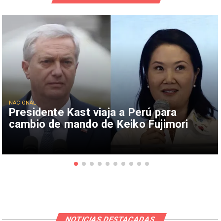
NACIONAL
Presidente Kast viaja a Perú para
cambio de mando de Keiko Fujimori
NOTICIAS DESTACADAS