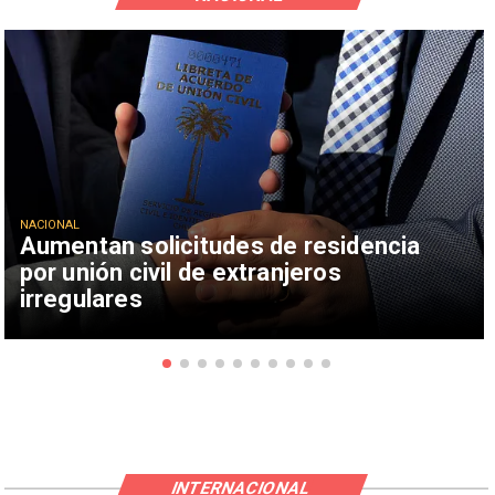
NACIONAL
Aumentan solicitudes de residencia
por unión civil de extranjeros
irregulares
INTERNACIONAL