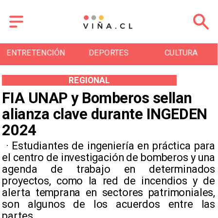
DEPORTES
CULTURA
TURISMO
REGIONAL
FIA UNAP y Bomberos sellan
alianza clave durante INGEDEN
2024
​ · Estudiantes de ingeniería en práctica para
el centro de investigación de bomberos y una
agenda de trabajo en determinados
proyectos, como la red de incendios y de
alerta temprana en sectores patrimoniales,
son algunos de los acuerdos entre las
partes. ​