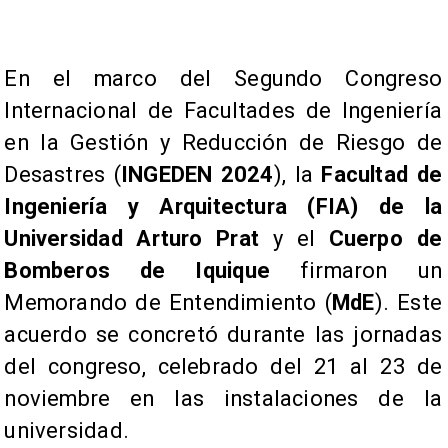
En el marco del Segundo Congreso
Internacional de Facultades de Ingeniería
en la Gestión y Reducción de Riesgo de
Desastres (
INGEDEN 2024
), la
Facultad de
Ingeniería y Arquitectura (FIA) de la
Universidad Arturo Prat
y el
Cuerpo de
Bomberos de Iquique
firmaron un
Memorando de Entendimiento (
MdE
). Este
acuerdo se concretó durante las jornadas
del congreso, celebrado del 21 al 23 de
noviembre en las instalaciones de la
universidad.