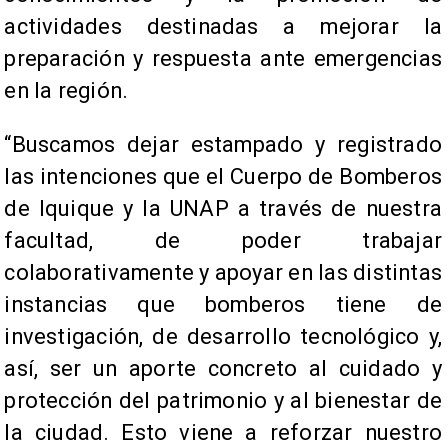
actividades destinadas a mejorar la
preparación y respuesta ante emergencias
en la región.
“Buscamos dejar estampado y registrado
las intenciones que el Cuerpo de Bomberos
de Iquique y la UNAP a través de nuestra
facultad, de poder trabajar
colaborativamente y apoyar en las distintas
instancias que bomberos tiene de
investigación, de desarrollo tecnológico y,
así, ser un aporte concreto al cuidado y
protección del patrimonio y al bienestar de
la ciudad. Esto viene a reforzar nuestro