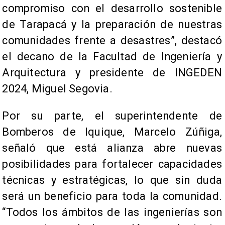
compromiso con el desarrollo sostenible
de Tarapacá y la preparación de nuestras
comunidades frente a desastres”, destacó
el decano de la Facultad de Ingeniería y
Arquitectura y presidente de INGEDEN
2024, Miguel Segovia.
Por su parte, el superintendente de
Bomberos de Iquique, Marcelo Zúñiga,
señaló que está alianza abre nuevas
posibilidades para fortalecer capacidades
técnicas y estratégicas, lo que sin duda
será un beneficio para toda la comunidad.
“Todos los ámbitos de las ingenierías son