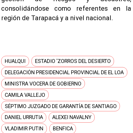
consolidándose como referentes en la
región de Tarapacá y a nivel nacional.
HUALQUI
ESTADIO 'ZORROS DEL DESIERTO
DELEGACIÓN PRESIDENCIAL PROVINCIAL DE EL LOA
MINISTRA VOCERA DE GOBIERNO
CAMILA VALLEJO
SÉPTIMO JUZGADO DE GARANTÍA DE SANTIAGO
DANIEL URRUTIA
ALEXEI NAVALNY
VLADIMIR PUTIN
BENFICA