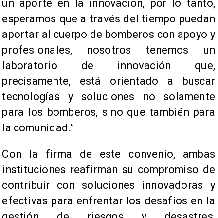
un aporte en la innovación, por lo tanto,
esperamos que a través del tiempo puedan
aportar al cuerpo de bomberos con apoyo y
profesionales, nosotros tenemos un
laboratorio de innovación que,
precisamente, está orientado a buscar
tecnologías y soluciones no solamente
para los bomberos, sino que también para
la comunidad.”
Con la firma de este convenio, ambas
instituciones reafirman su compromiso de
contribuir con soluciones innovadoras y
efectivas para enfrentar los desafíos en la
gestión de riesgos y desastres,