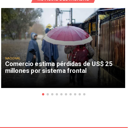
NACIONAL
Comercio estima pérdidas de US$ 25
millones por sistema frontal