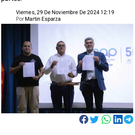
Viernes, 29 De Noviembre De 2024 12:19
Por
Martin Esparza