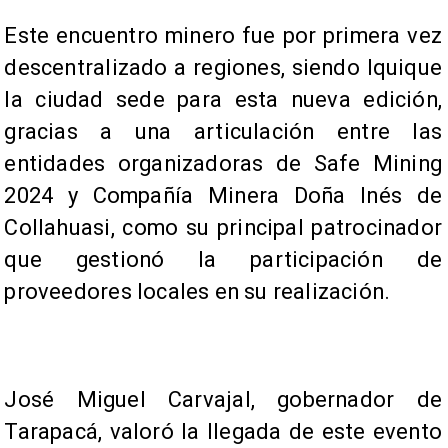
Este encuentro minero fue por primera vez
descentralizado a regiones, siendo Iquique
la ciudad sede para esta nueva edición,
gracias a una articulación entre las
entidades organizadoras de Safe Mining
2024 y Compañía Minera Doña Inés de
Collahuasi, como su principal patrocinador
que gestionó la participación de
proveedores locales en su realización.
José Miguel Carvajal, gobernador de
Tarapacá, valoró la llegada de este evento