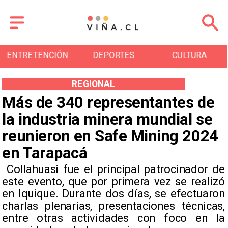
DEPORTES
CULTURA
TURISMO
REGIONAL
Más de 340 representantes de
la industria minera mundial se
reunieron en Safe Mining 2024
en Tarapacá
​ Collahuasi fue el principal patrocinador de
este evento, que por primera vez se realizó
en Iquique. Durante dos días, se efectuaron
charlas plenarias, presentaciones técnicas,
entre otras actividades con foco en la