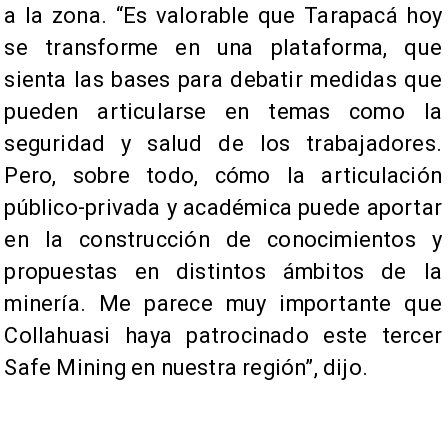
a la zona. “Es valorable que Tarapacá hoy
se transforme en una plataforma, que
sienta las bases para debatir medidas que
pueden articularse en temas como la
seguridad y salud de los trabajadores.
Pero, sobre todo, cómo la articulación
público-privada y académica puede aportar
en la construcción de conocimientos y
propuestas en distintos ámbitos de la
minería. Me parece muy importante que
Collahuasi haya patrocinado este tercer
Safe Mining en nuestra región”, dijo.