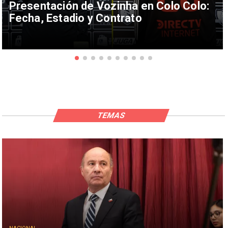
Presentación de Vozinha en Colo Colo:
Fecha, Estadio y Contrato
TEMAS