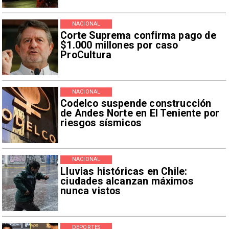
NACIONAL
Corte Suprema confirma pago de
$1.000 millones por caso
ProCultura
NACIONAL
Codelco suspende construcción
de Andes Norte en El Teniente por
riesgos sísmicos
NACIONAL
Lluvias históricas en Chile:
ciudades alcanzan máximos
nunca vistos
DEPORTES