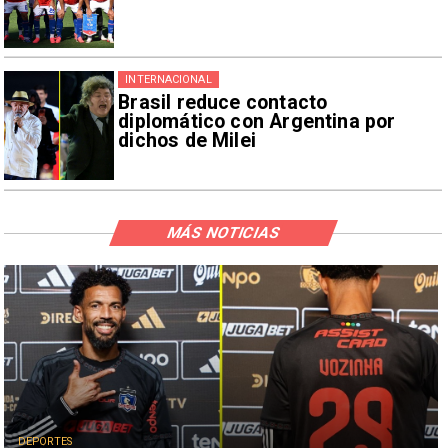
INTERNACIONAL
Brasil reduce contacto
diplomático con Argentina por
dichos de Milei
MÁS NOTICIAS
DEPORTES