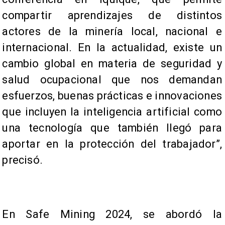
compartir aprendizajes de distintos
actores de la minería local, nacional e
internacional. En la actualidad, existe un
cambio global en materia de seguridad y
salud ocupacional que nos demandan
esfuerzos, buenas prácticas e innovaciones
que incluyen la inteligencia artificial como
una tecnología que también llegó para
aportar en la protección del trabajador”,
precisó.
En Safe Mining 2024, se abordó la