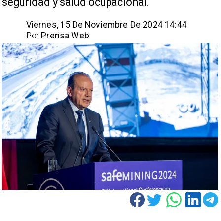
seguridad y salud ocupacional. ​
Viernes, 15 De Noviembre De 2024 14:44
Por
Prensa Web