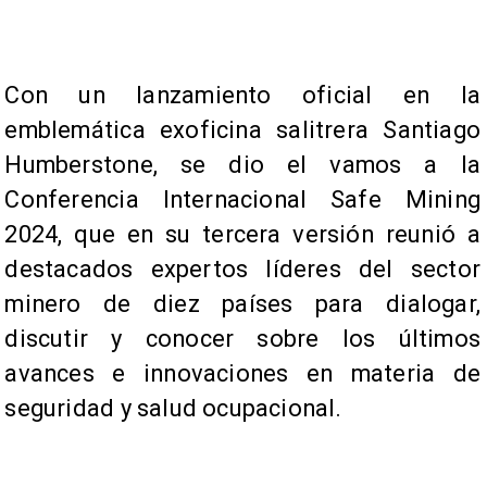
​Con un lanzamiento oficial en la
emblemática exoficina salitrera Santiago
Humberstone, se dio el vamos a la
Conferencia Internacional Safe Mining
2024, que en su tercera versión reunió a
destacados expertos líderes del sector
minero de diez países para dialogar,
discutir y conocer sobre los últimos
avances e innovaciones en materia de
seguridad y salud ocupacional.