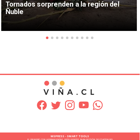
Tornados sorprenden a la región del
Ñuble
MSPRESS - SMART TOOLS
EL PRIMERO CON HERRAMIENTAS INTELIGENTES PARA GESTIÓN DE CONTENIDO