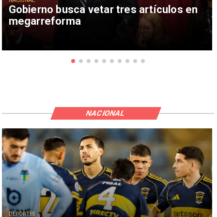
NACIONAL
Gobierno busca vetar tres artículos en
megarreforma
NACIONAL
DEPORTES