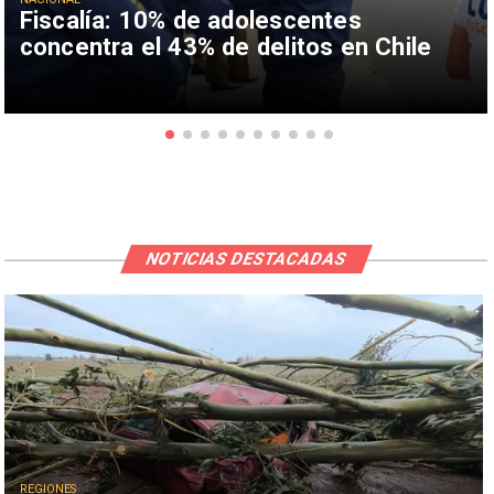
Fiscalía: 10% de adolescentes
concentra el 43% de delitos en Chile
NOTICIAS DESTACADAS
REGIONES