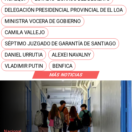
DELEGACIÓN PRESIDENCIAL PROVINCIAL DE EL LOA
MINISTRA VOCERA DE GOBIERNO
CAMILA VALLEJO
SÉPTIMO JUZGADO DE GARANTÍA DE SANTIAGO
DANIEL URRUTIA
ALEXEI NAVALNY
VLADIMIR PUTIN
BENFICA
MÁS NOTICIAS
Regiones