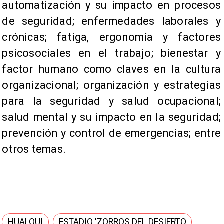
automatización y su impacto en procesos
de seguridad; enfermedades laborales y
crónicas; fatiga, ergonomía y factores
psicosociales en el trabajo; bienestar y
factor humano como claves en la cultura
organizacional; organización y estrategias
para la seguridad y salud ocupacional;
salud mental y su impacto en la seguridad;
prevención y control de emergencias; entre
otros temas.
HUALQUI
ESTADIO 'ZORROS DEL DESIERTO