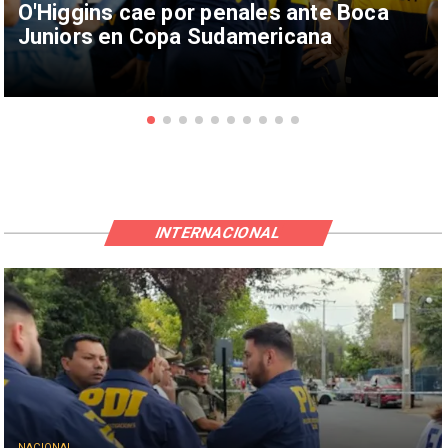
O'Higgins cae por penales ante Boca
Juniors en Copa Sudamericana
INTERNACIONAL
NACIONAL