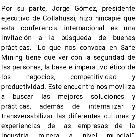
Por su parte, Jorge Gómez, presidente
ejecutivo de Collahuasi, hizo hincapié que
esta conferencia internacional es una
invitación a la búsqueda de buenas
prácticas. “Lo que nos convoca en Safe
Mining tiene que ver con la seguridad de
las personas, la base e imperativo ético de
los negocios, competitividad y
productividad. Este encuentro nos moviliza
a buscar las mejores soluciones y
prácticas, además de internalizar y
transversabilizar las diferentes culturas y
experiencias de las empresas de la
industria minera a nivel mundial”,