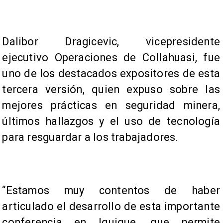
Dalibor Dragicevic, vicepresidente
ejecutivo Operaciones de Collahuasi, fue
uno de los destacados expositores de esta
tercera versión, quien expuso sobre las
mejores prácticas en seguridad minera,
últimos hallazgos y el uso de tecnología
para resguardar a los trabajadores.
“Estamos muy contentos de haber
articulado el desarrollo de esta importante
conferencia en Iquique, que permite