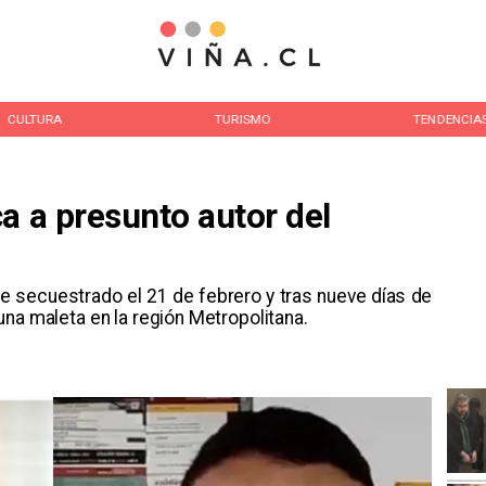
CULTURA
TURISMO
TENDENCIA
a a presunto autor del
e secuestrado el 21 de febrero y tras nueve días de
na maleta en la región Metropolitana.