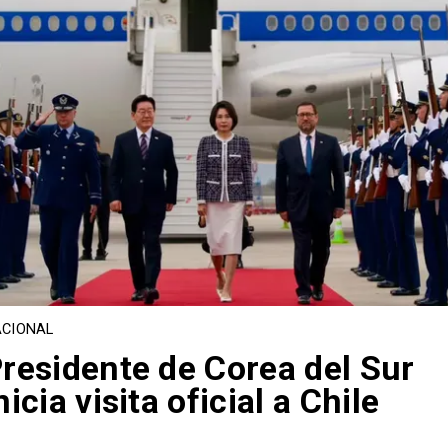
CIONAL
residente de Corea del Sur
nicia visita oficial a Chile