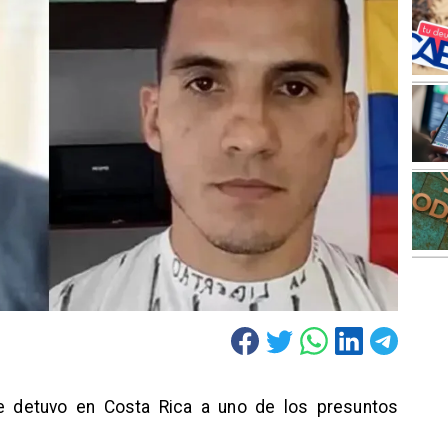
se detuvo en Costa Rica a uno de los presuntos