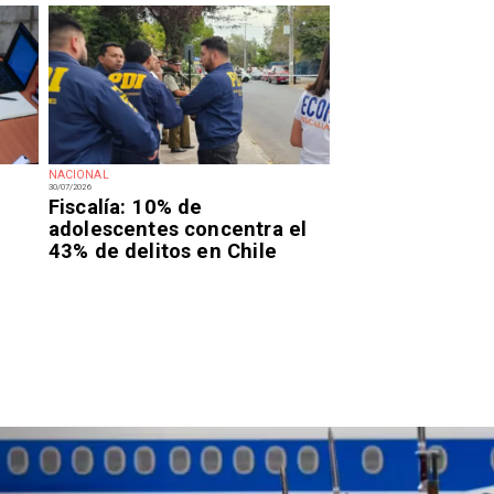
NACIONAL
30/07/2026
Fiscalía: 10% de
adolescentes concentra el
43% de delitos en Chile