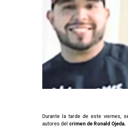
Durante la tarde de este viernes, 
autores del
crimen de Ronald Ojeda.