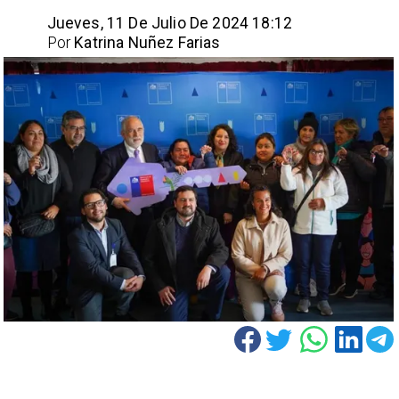
Jueves, 11 De Julio De 2024 18:12
Por
Katrina Nuñez Farias