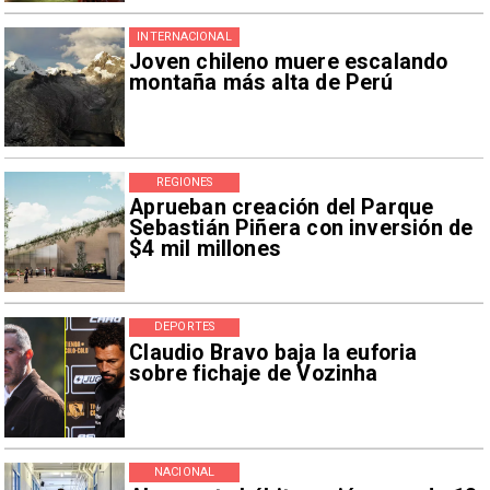
INTERNACIONAL
Joven chileno muere escalando
montaña más alta de Perú
REGIONES
Aprueban creación del Parque
Sebastián Piñera con inversión de
$4 mil millones
DEPORTES
Claudio Bravo baja la euforia
sobre fichaje de Vozinha
NACIONAL