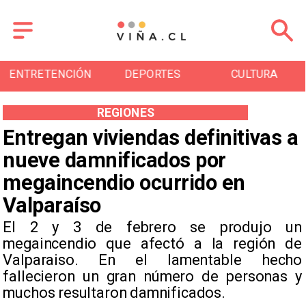
ENTRETENCIÓN
DEPORTES
CULTURA
REGIONES
Entregan viviendas definitivas a
nueve damnificados por
megaincendio ocurrido en
Valparaíso
El 2 y 3 de febrero se produjo un
megaincendio que afectó a la región de
Valparaiso. En el lamentable hecho
fallecieron un gran número de personas y
muchos resultaron damnificados.