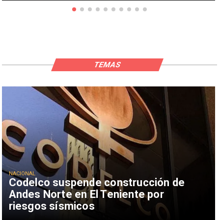
TEMAS
NACIONAL
Codelco suspende construcción de
Andes Norte en El Teniente por
riesgos sísmicos