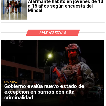
Alarmante hábito en jóvenes de 13
a 15 años según encuesta del
Minsal
MÁS NOTICIAS
NACIONAL
Gobierno evalúa nuevo estado de
excepción en barrios con alta
criminalidad