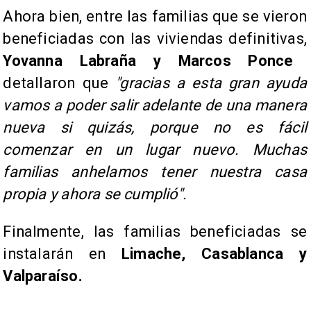
Ahora bien, entre las familias que se vieron
beneficiadas con las viviendas definitivas,
Yovanna Labraña y Marcos Ponce
detallaron que
"gracias a esta gran ayuda
vamos a poder salir adelante de una manera
nueva si quizás, porque no es fácil
comenzar en un lugar nuevo. Muchas
familias anhelamos tener nuestra casa
propia y ahora se cumplió".
Finalmente, las familias beneficiadas se
instalarán en
Limache, Casablanca y
Valparaíso.