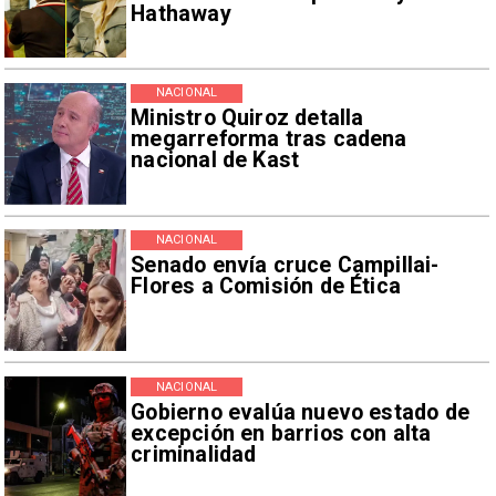
Hathaway
NACIONAL
Ministro Quiroz detalla
megarreforma tras cadena
nacional de Kast
NACIONAL
Senado envía cruce Campillai-
Flores a Comisión de Ética
NACIONAL
Gobierno evalúa nuevo estado de
excepción en barrios con alta
criminalidad