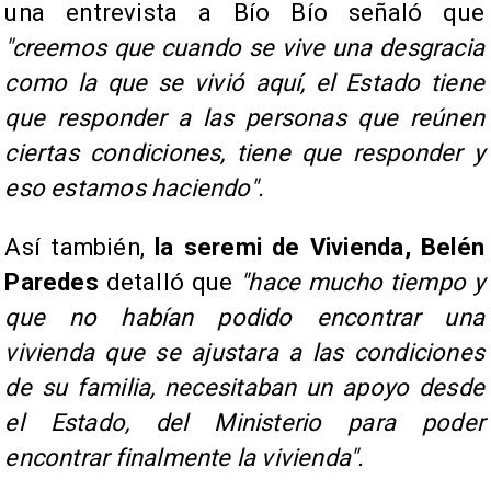
una entrevista a Bío Bío señaló que
"creemos que cuando se vive una desgracia
como la que se vivió aquí, el Estado tiene
que responder a las personas que reúnen
ciertas condiciones, tiene que responder y
eso estamos haciendo".
Así también,
la seremi de Vivienda, Belén
Paredes
detalló que
"hace mucho tiempo y
que no habían podido encontrar una
vivienda que se ajustara a las condiciones
de su familia, necesitaban un apoyo desde
el Estado, del Ministerio para poder
encontrar finalmente la vivienda".