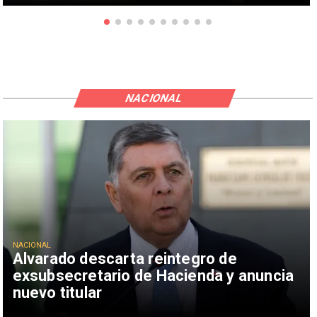
NACIONAL
NACIONAL
Alvarado descarta reintegro de
exsubsecretario de Hacienda y anuncia
nuevo titular