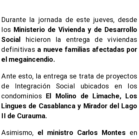
Durante la jornada de este jueves, desde
los
Ministerio de Vivienda y de Desarrollo
Social
hicieron la entrega de viviendas
definitivas
a nueve familias afectadas por
el megaincendio.
Ante esto, la entrega se trata de proyectos
de Integración Social ubicados en los
condominios
El Molino de Limache, Los
Lingues de Casablanca y Mirador del Lago
II de Curauma.
Asimismo,
el ministro Carlos Montes
en