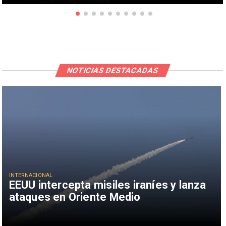
NOTICIAS DESTACADAS
INTERNACIONAL
EEUU intercepta misiles iraníes y lanza
ataques en Oriente Medio