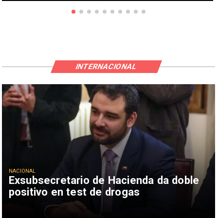
INTERNACIONAL
NACIONAL
Exsubsecretario de Hacienda da doble
positivo en test de drogas