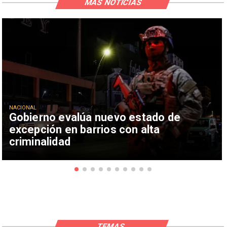
MÁS NOTICIAS
NACIONAL
Gobierno evalúa nuevo estado de
excepción en barrios con alta
criminalidad
TEMAS