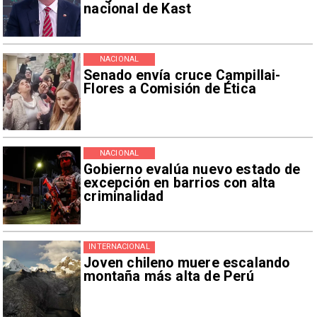
nacional de Kast
NACIONAL
Senado envía cruce Campillai-
Flores a Comisión de Ética
NACIONAL
Gobierno evalúa nuevo estado de
excepción en barrios con alta
criminalidad
INTERNACIONAL
Joven chileno muere escalando
montaña más alta de Perú