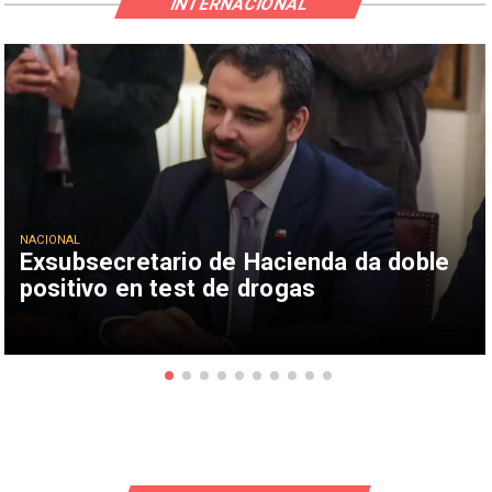
INTERNACIONAL
NACIONAL
Exsubsecretario de Hacienda da doble
positivo en test de drogas