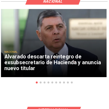
NACIONAL
NACIONAL
Alvarado descarta reintegro de
exsubsecretario de Hacienda y anuncia
nuevo titular