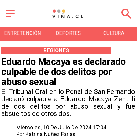
ENTRETENCIÓN
DEPORTES
CULTURA
REGIONES
Eduardo Macaya es declarado
culpable de dos delitos por
abuso sexual
El Tribunal Oral en lo Penal de San Fernando
declaró culpable a Eduardo Macaya Zentilli
de dos delitos por abuso sexual y fue
absueltos de otros dos.
Miércoles, 10 De Julio De 2024 17:04
Por
Katrina Nuñez Farias