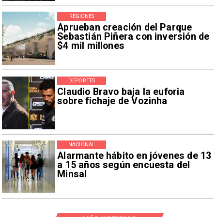
REGIONES
Aprueban creación del Parque
Sebastián Piñera con inversión de
$4 mil millones
DEPORTES
Claudio Bravo baja la euforia
sobre fichaje de Vozinha
NACIONAL
Alarmante hábito en jóvenes de 13
a 15 años según encuesta del
Minsal