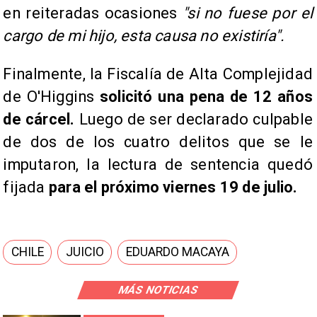
en reiteradas ocasiones
"si no fuese por el
cargo de mi hijo, esta causa no existiría".
Finalmente, la Fiscalía de Alta Complejidad
de O'Higgins
solicitó una pena de 12 años
de cárcel.
Luego de ser declarado culpable
de dos de los cuatro delitos que se le
imputaron, la lectura de sentencia quedó
fijada
para el próximo viernes 19 de julio.
CHILE
JUICIO
EDUARDO MACAYA
MÁS NOTICIAS