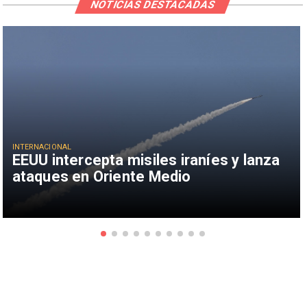
NOTICIAS DESTACADAS
INTERNACIONAL
EEUU intercepta misiles iraníes y lanza
ataques en Oriente Medio