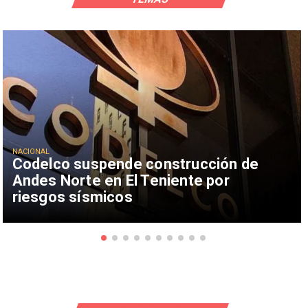
NACIONAL
Codelco suspende construcción de
Andes Norte en El Teniente por
riesgos sísmicos