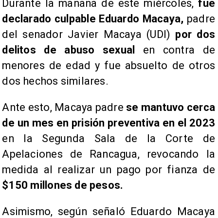
​Durante la mañana de este miércoles,
fue
declarado culpable Eduardo Macaya,
padre
del senador Javier Macaya (UDI)
por dos
delitos de abuso sexual
en contra de
menores de edad y fue absuelto de otros
dos hechos similares.
Ante esto, Macaya padre
se mantuvo cerca
de un mes en prisión preventiva
en el 2023
en la Segunda Sala de la Corte de
Apelaciones de Rancagua, revocando la
medida al realizar un pago por fianza de
$150 millones de pesos.
Asimismo, según señaló Eduardo Macaya