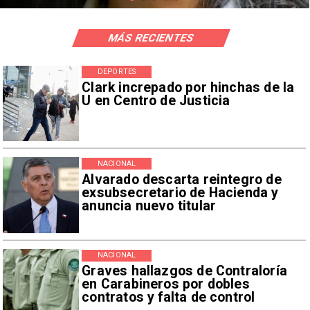
MÁS RECIENTES
DEPORTES
Clark increpado por hinchas de la
U en Centro de Justicia
NACIONAL
Alvarado descarta reintegro de
exsubsecretario de Hacienda y
anuncia nuevo titular
NACIONAL
Graves hallazgos de Contraloría
en Carabineros por dobles
contratos y falta de control