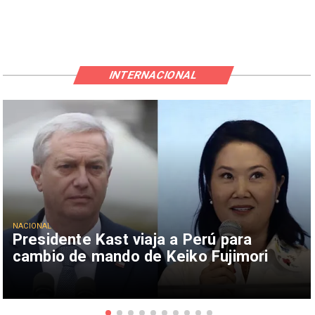
INTERNACIONAL
NACIONAL
Presidente Kast viaja a Perú para
cambio de mando de Keiko Fujimori