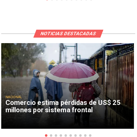
NOTICIAS DESTACADAS
NACIONAL
Comercio estima pérdidas de US$ 25
millones por sistema frontal