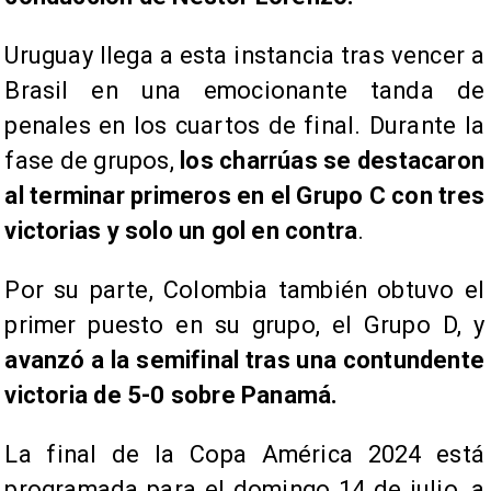
Uruguay llega a esta instancia tras vencer a
Brasil en una emocionante tanda de
penales en los cuartos de final. Durante la
fase de grupos,
los charrúas se destacaron
al terminar primeros en el Grupo C con tres
victorias y solo un gol en contra
.
Por su parte, Colombia también obtuvo el
primer puesto en su grupo, el Grupo D, y
avanzó a la semifinal tras una contundente
victoria de 5-0 sobre Panamá.
La final de la Copa América 2024 está
programada para el domingo 14 de julio, a