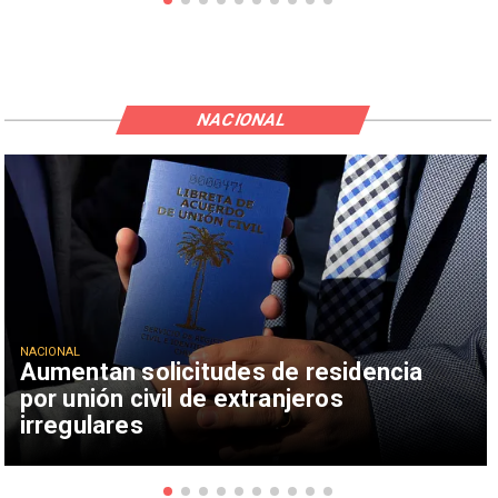
NACIONAL
NACIONAL
Aumentan solicitudes de residencia
por unión civil de extranjeros
irregulares