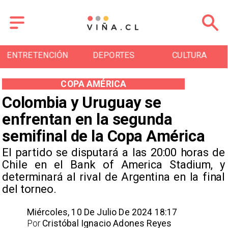
ENTRETENCIÓN
DEPORTES
CULTURA
COPA AMÉRICA
Colombia y Uruguay se
enfrentan en la segunda
semifinal de la Copa América
​El partido se disputará a las 20:00 horas de
Chile en el Bank of America Stadium, y
determinará al rival de Argentina en la final
del torneo.
Miércoles, 10 De Julio De 2024 18:17
Por
Cristóbal Ignacio Adones Reyes