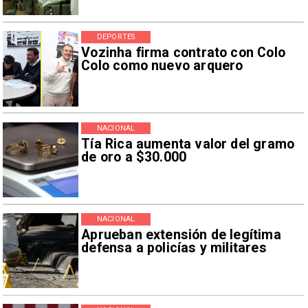
DEPORTES
Vozinha firma contrato con Colo
Colo como nuevo arquero
NACIONAL
Tía Rica aumenta valor del gramo
de oro a $30.000
NACIONAL
Aprueban extensión de legítima
defensa a policías y militares