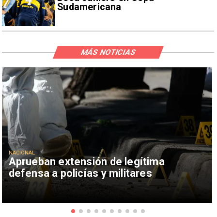
Sudamericana
MÁS NOTICIAS
NACIONAL
Aprueban extensión de legítima
defensa a policías y militares