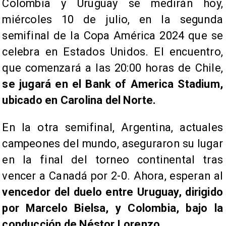
Colombia y Uruguay se medirán hoy,
miércoles 10 de julio, en la segunda
semifinal de la Copa América 2024 que se
celebra en Estados Unidos. El encuentro,
que comenzará a las 20:00 horas de Chile,
se jugará en el Bank of America Stadium,
ubicado en Carolina del Norte.
En la otra semifinal, Argentina, actuales
campeones del mundo, aseguraron su lugar
en la final del torneo continental tras
vencer a Canadá por 2-0. Ahora, esperan al
vencedor del duelo entre Uruguay, dirigido
por Marcelo Bielsa, y Colombia, bajo la
conducción de Néstor Lorenzo.