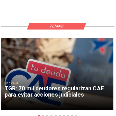
TEMAS
NACIONAL
TGR: 70 mil deudores regularizan CAE
para evitar acciones judiciales