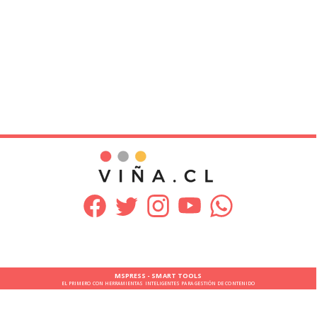
MSPRESS - SMART TOOLS
EL PRIMERO CON HERRAMIENTAS INTELIGENTES PARA GESTIÓN DE CONTENIDO