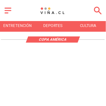
ENTRETENCIÓN
DEPORTES
CULTURA
COPA AMÉRICA