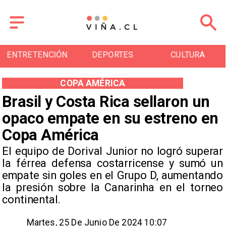
ENTRETENCIÓN
DEPORTES
CULTURA
COPA AMÉRICA
Brasil y Costa Rica sellaron un
opaco empate en su estreno en
Copa América
​El equipo de Dorival Junior no logró superar
la férrea defensa costarricense y sumó un
empate sin goles en el Grupo D, aumentando
la presión sobre la Canarinha en el torneo
continental.
Martes, 25 De Junio De 2024 10:07