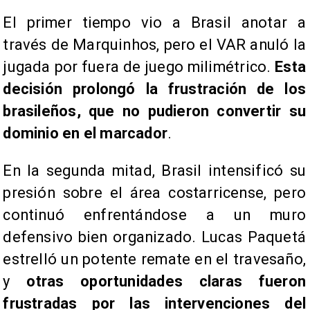
El primer tiempo vio a Brasil anotar a
través de Marquinhos, pero el VAR anuló la
jugada por fuera de juego milimétrico.
Esta
decisión prolongó la frustración de los
brasileños, que no pudieron convertir su
dominio en el marcador
.
En la segunda mitad, Brasil intensificó su
presión sobre el área costarricense, pero
continuó enfrentándose a un muro
defensivo bien organizado. Lucas Paquetá
estrelló un potente remate en el travesaño,
y
otras oportunidades claras fueron
frustradas por las intervenciones del