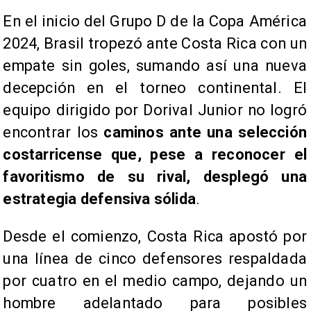
En el inicio del Grupo D de la Copa América
2024, Brasil tropezó ante Costa Rica con un
empate sin goles, sumando así una nueva
decepción en el torneo continental. El
equipo dirigido por Dorival Junior no logró
encontrar los
caminos ante una selección
costarricense que, pese a reconocer el
favoritismo de su rival, desplegó una
estrategia defensiva sólida
.
Desde el comienzo, Costa Rica apostó por
una línea de cinco defensores respaldada
por cuatro en el medio campo, dejando un
hombre adelantado para posibles