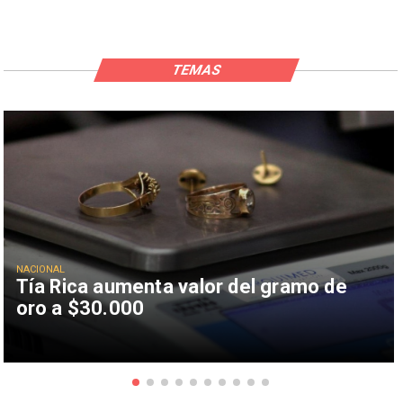
TEMAS
NACIONAL
Tía Rica aumenta valor del gramo de
oro a $30.000