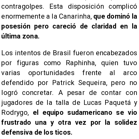
contragolpes. Esta disposición complicó
enormemente a la Canarinha,
que dominó la
posesión pero careció de claridad en la
última zona.
Los intentos de Brasil fueron encabezados
por figuras como Raphinha, quien tuvo
varias oportunidades frente al arco
defendido por Patrick Sequeira, pero no
logró concretar. A pesar de contar con
jugadores de la talla de Lucas Paquetá y
Rodrygo,
el equipo sudamericano se vio
frustrado una y otra vez por la solidez
defensiva de los ticos.