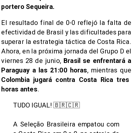
portero Sequeira.
El resultado final de 0-0 reflejó la falta de
efectividad de Brasil y las dificultades para
superar la estrategia táctica de Costa Rica.
Ahora, en la próxima jornada del Grupo D el
viernes 28 de junio,
Brasil se enfrentará a
Paraguay a las 21:00 horas
, mientras que
Colombia jugará contra Costa Rica tres
horas antes
.
TUDO IGUAL! 🇧🇷🇨🇷
A Seleção Brasileira empatou com