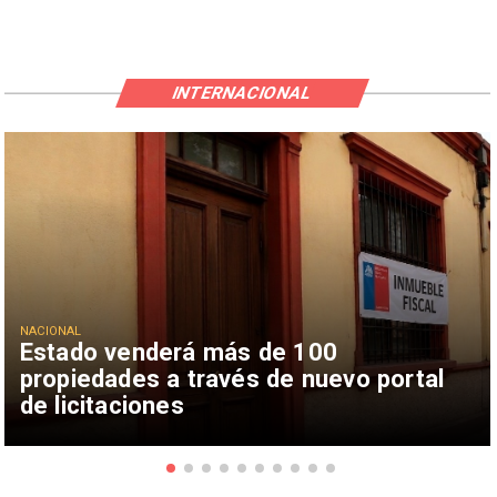
INTERNACIONAL
NACIONAL
Estado venderá más de 100
propiedades a través de nuevo portal
de licitaciones