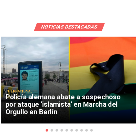
NOTICIAS DESTACADAS
INTERNACIONAL
Policía alemana abate a sospechoso
por ataque 'islamista' en Marcha del
Orgullo en Berlín