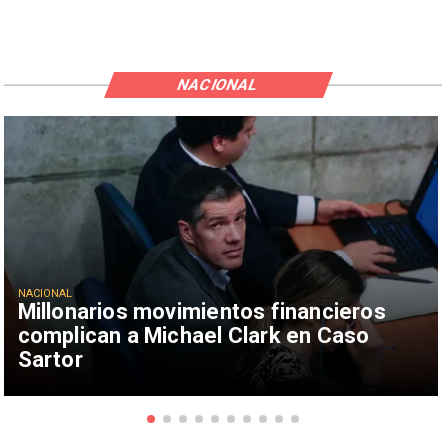
NACIONAL
NACIONAL
Millonarios movimientos financieros
complican a Michael Clark en Caso
Sartor