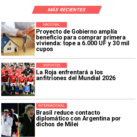
MÁS RECIENTES
NACIONAL
Proyecto de Gobierno amplía
beneficio para comprar primera
vivienda: tope a 6.000 UF y 30 mil
cupos
DEPORTES
La Roja enfrentará a los
anfitriones del Mundial 2026
INTERNACIONAL
Brasil reduce contacto
diplomático con Argentina por
dichos de Milei