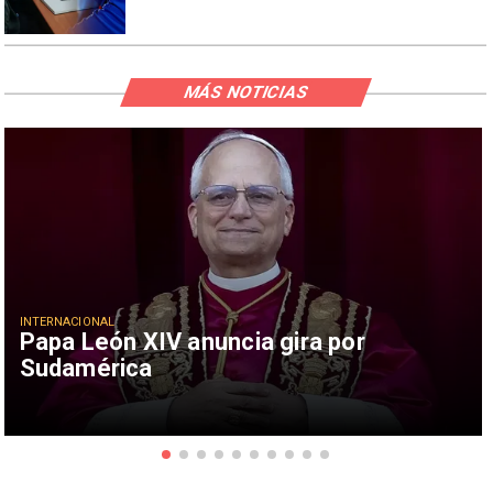
MÁS NOTICIAS
INTERNACIONAL
Papa León XIV anuncia gira por
Sudamérica