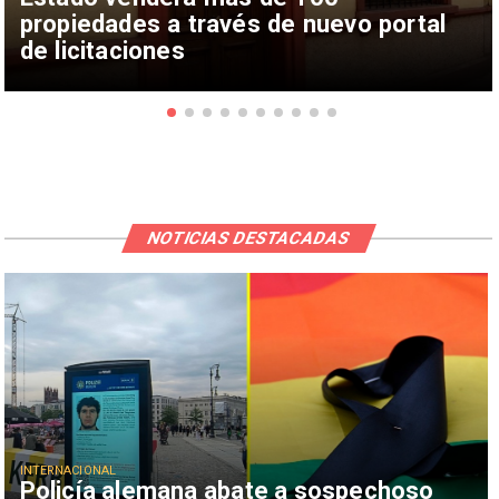
propiedades a través de nuevo portal
de licitaciones
NOTICIAS DESTACADAS
INTERNACIONAL
Policía alemana abate a sospechoso