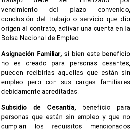
trabajo debe ser finalizado por
vencimiento del plazo convenido,
conclusión del trabajo o servicio que dio
origen al contrato, activar una cuenta en la
Bolsa Nacional de Empleo
Asignación Familiar,
si bien este beneficio
no es creado para personas cesantes,
pueden recibirlas aquellas que están sin
empleo pero con sus cargas familiares
debidamente acreditadas.
Subsidio de Cesantía,
beneficio para
personas que están sin empleo y que no
cumplan los requisitos mencionados