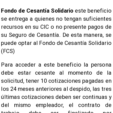
Fondo de Cesantía Solidario
este beneficio
se entrega a quienes no tengan suficientes
recursos en su CIC o no presente pagos de
su Seguro de Cesantía. De esta manera, se
puede optar al Fondo de Cesantía Solidario
(FCS)
Para acceder a este beneficio la persona
debe estar cesante al momento de la
solicitud, tener 10 cotizaciones pagadas en
los 24 meses anteriores al despido, las tres
últimas cotizaciones deben ser continuas y
del mismo empleador, el contrato de