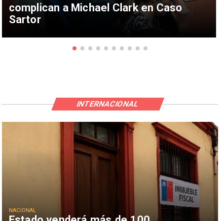
complican a Michael Clark en Caso
Sartor
INTERNACIONAL
NACIONAL
Estado venderá más de 100