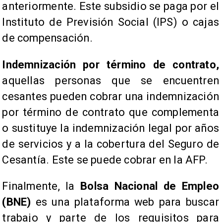
anteriormente. Este subsidio se paga por el
Instituto de Previsión Social (IPS) o cajas
de compensación.
Indemnización por término de contrato,
aquellas personas que se encuentren
cesantes pueden cobrar una indemnización
por término de contrato que complementa
o sustituye la indemnización legal por años
de servicios y a la cobertura del Seguro de
Cesantía. Este se puede cobrar en la AFP.
Finalmente, la
Bolsa Nacional de Empleo
(BNE)
es una plataforma web para buscar
trabajo y parte de los requisitos para