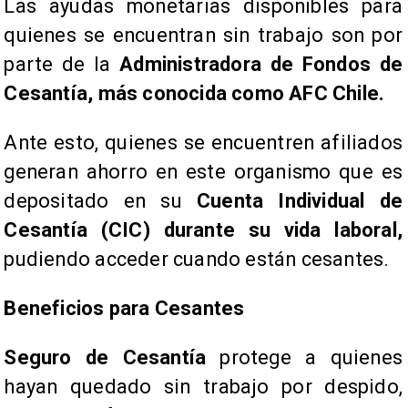
Las ayudas monetarias disponibles para
quienes se encuentran sin trabajo son por
parte de la
Administradora de Fondos de
Cesantía, más conocida como AFC Chile.
Ante esto, quienes se encuentren afiliados
generan ahorro en este organismo que es
depositado en su
Cuenta Individual de
Cesantía (CIC) durante su vida laboral,
pudiendo acceder cuando están cesantes.
Beneficios para Cesantes
Seguro de Cesantía
protege a quienes
hayan quedado sin trabajo por despido,