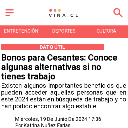
DEPORTES
CULTURA
TURISMO
DATO ÚTIL
Bonos para Cesantes: Conoce
algunas alternativas si no
tienes trabajo
Existen algunos importantes beneficios que
pueden acceder aquellas personas que en
este 2024 están en búsqueda de trabajo y no
han podido encontrar algo estable.
Miércoles, 19 De Junio De 2024 17:36
Por
Katrina Nuñez Farias