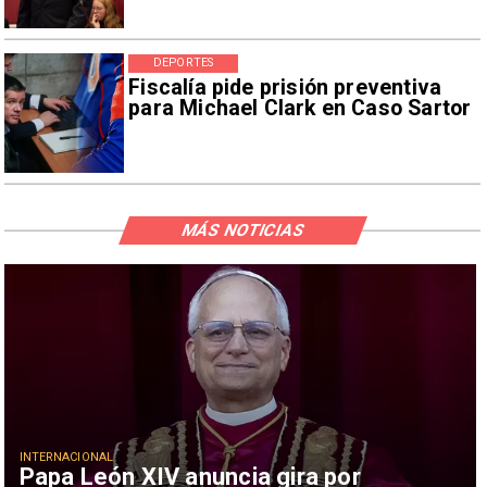
DEPORTES
Fiscalía pide prisión preventiva
para Michael Clark en Caso Sartor
MÁS NOTICIAS
INTERNACIONAL
Papa León XIV anuncia gira por