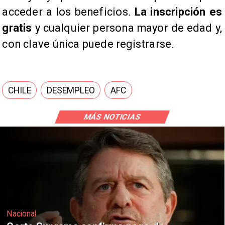
acceder a los beneficios.
La inscripción es
gratis
y cualquier persona mayor de edad y,
con clave única puede registrarse.
CHILE
DESEMPLEO
AFC
MÁS NOTICIAS
Nacional