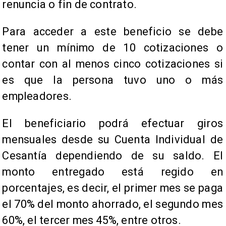
renuncia o fin de contrato.
Para acceder a este beneficio se debe
tener un mínimo de 10 cotizaciones o
contar con al menos cinco cotizaciones si
es que la persona tuvo uno o más
empleadores.
El beneficiario podrá efectuar giros
mensuales desde su Cuenta Individual de
Cesantía dependiendo de su saldo. El
monto entregado está regido en
porcentajes, es decir, el primer mes se paga
el 70% del monto ahorrado, el segundo mes
60%, el tercer mes 45%, entre otros.