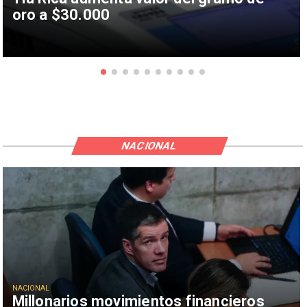
oro a $30.000
NACIONAL
NACIONAL
Millonarios movimientos financieros