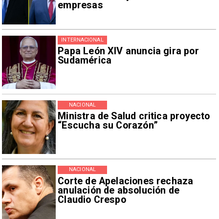
empresas
INTERNACIONAL
Papa León XIV anuncia gira por
Sudamérica
NACIONAL
Ministra de Salud critica proyecto
“Escucha su Corazón”
NACIONAL
Corte de Apelaciones rechaza
anulación de absolución de
Claudio Crespo