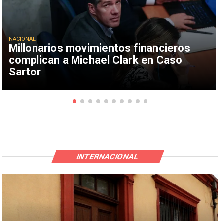
NACIONAL
Millonarios movimientos financieros
complican a Michael Clark en Caso
Sartor
INTERNACIONAL