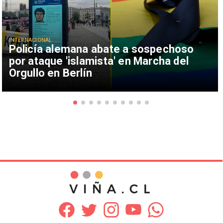
INTERNACIONAL
Policía alemana abate a sospechoso
por ataque 'islamista' en Marcha del
Orgullo en Berlín