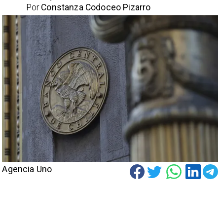
Por
Constanza Codoceo Pizarro
Agencia Uno