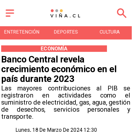
DEPORTES
CULTURA
TURISMO
ECONOMÍA
Banco Central revela
crecimiento económico en el
país durante 2023
Las mayores contribuciones al PIB se
registraron en actividades como el
suministro de electricidad, gas, agua, gestión
de desechos, servicios personales y
transporte.
Lunes, 18 De Marzo De 2024 12:30