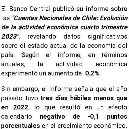
​El Banco Central publicó su informe sobre
las
"Cuentas Nacionales de Chile: Evolución
de la actividad económica cuarto trimestre
2023"
, revelando datos significativos
sobre el estado actual de la economía del
país. Según el informe, en términos
anuales, la actividad económica
experimentó un aumento del
0,2%.
​Sin embargo, el informe señala que el año
pasado tuvo
tres días hábiles menos que
en 2022
, lo que resultó en un efecto
calendario
negativo de -0,1 puntos
porcentuales
en el crecimiento económico.