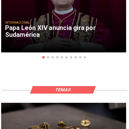
INTERNACIONAL
Papa León XIV anuncia gira por
Sudamérica
TEMAS