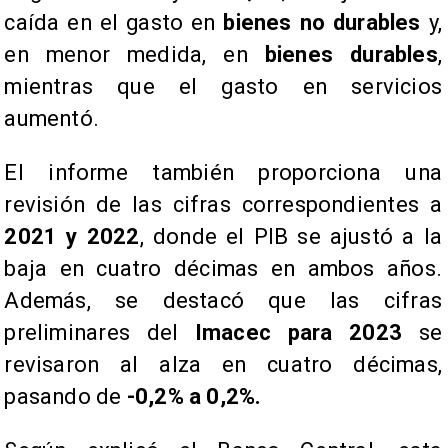
caída en el gasto en
bienes no durables
y,
en menor medida, en
bienes durables
,
mientras que el gasto en servicios
aumentó.
​El informe también proporciona una
revisión de las cifras correspondientes a
2021 y 2022
, donde el PIB se ajustó a la
baja en cuatro décimas en ambos años.
Además, se destacó que las cifras
preliminares del
Imacec para 2023
se
revisaron al alza en cuatro décimas,
pasando de
-0,2% a 0,2%.