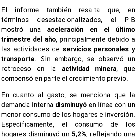
​El informe también resalta que, en
términos desestacionalizados, el PIB
mostró una
aceleración en el último
trimestre del año
, principalmente debido a
las actividades de
servicios personales y
transporte
. Sin embargo, se observó un
retroceso en la
actividad minera
, que
compensó en parte el crecimiento previo.
​En cuanto al gasto, se menciona que la
demanda interna
disminuyó
en línea con un
menor consumo de los hogares e inversión.
Específicamente, el consumo de los
hogares disminuyó un
5,2%
, reflejando una