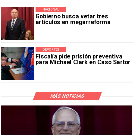
NACIONAL
Gobierno busca vetar tres
artículos en megarreforma
DEPORTES
Fiscalía pide prisión preventiva
para Michael Clark en Caso Sartor
MÁS NOTICIAS