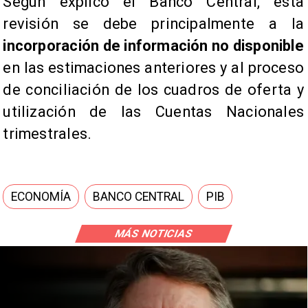
​Según explicó el Banco Central, esta
revisión se debe principalmente a la
incorporación de información no disponible
en las estimaciones anteriores y al proceso
de conciliación de los cuadros de oferta y
utilización de las Cuentas Nacionales
trimestrales.
ECONOMÍA
BANCO CENTRAL
PIB
MÁS NOTICIAS