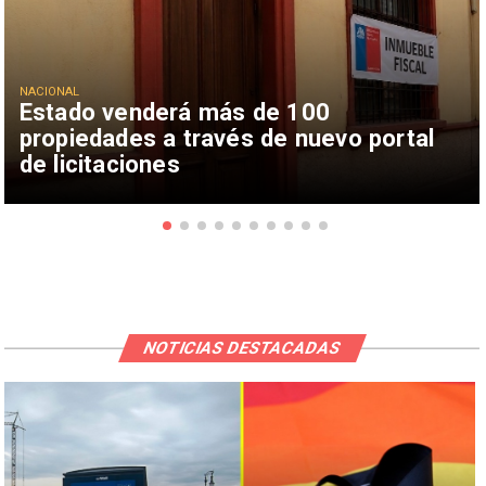
NACIONAL
Estado venderá más de 100
propiedades a través de nuevo portal
de licitaciones
NOTICIAS DESTACADAS