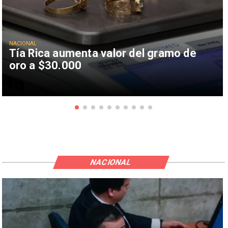
NACIONAL
Tía Rica aumenta valor del gramo de
oro a $30.000
NACIONAL