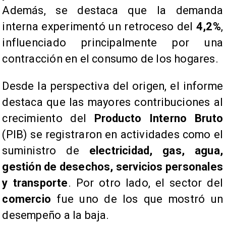
Además, se destaca que la demanda
interna experimentó un retroceso del
4,2%
,
influenciado principalmente por una
contracción en el consumo de los hogares.
​Desde la perspectiva del origen, el informe
destaca que las mayores contribuciones al
crecimiento del
Producto Interno Bruto
(PIB) se registraron en actividades como el
suministro de
electricidad, gas, agua,
gestión de desechos, servicios personales
y transporte
. Por otro lado, el sector del
comercio
fue uno de los que mostró un
desempeño a la baja.