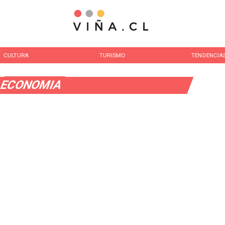
CULTURA
TURISMO
TENDENCIA
ECONOMIA