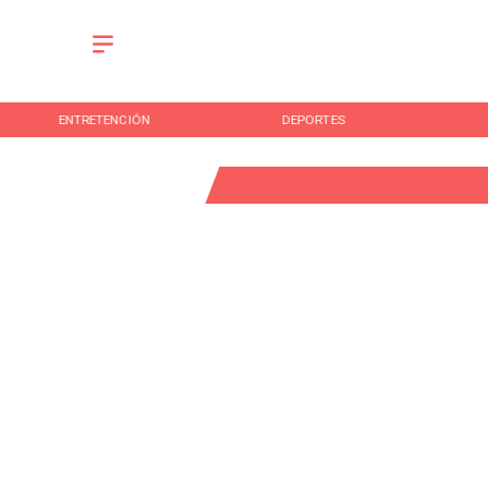
ENTRETENCIÓN
DEPORTES