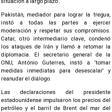
situación a largo plazo'.
Pakistán, mediador para lograr la tregua,
instó a todas las partes a ejercer
moderación y respetar sus compromisos.
Catar, otro intermediario clave, condenó
los ataques de Irán y llamó a retomar la
diplomacia. El secretario general de la
ONU, António Guterres, instó a 'tomar
medidas inmediatas para desescalar' y
reanudar el diálogo.
Las declaraciones del presidente
estadounidense impulsaron los precios del
petróleo y el barril de Brent del mar del