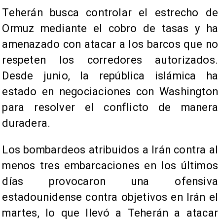
Teherán busca controlar el estrecho de
Ormuz mediante el cobro de tasas y ha
amenazado con atacar a los barcos que no
respeten los corredores autorizados.
Desde junio, la república islámica ha
estado en negociaciones con Washington
para resolver el conflicto de manera
duradera.
Los bombardeos atribuidos a Irán contra al
menos tres embarcaciones en los últimos
días provocaron una ofensiva
estadounidense contra objetivos en Irán el
martes, lo que llevó a Teherán a atacar