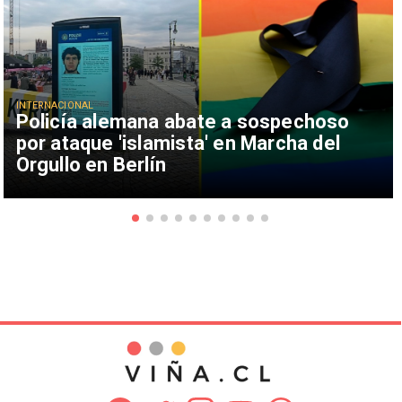
INTERNACIONAL
Policía alemana abate a sospechoso
por ataque 'islamista' en Marcha del
Orgullo en Berlín