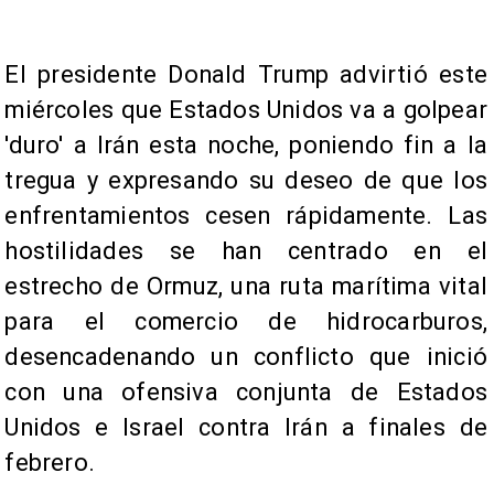
El presidente Donald Trump advirtió este
miércoles que Estados Unidos va a golpear
'duro' a Irán esta noche, poniendo fin a la
tregua y expresando su deseo de que los
enfrentamientos cesen rápidamente. Las
hostilidades se han centrado en el
estrecho de Ormuz, una ruta marítima vital
para el comercio de hidrocarburos,
desencadenando un conflicto que inició
con una ofensiva conjunta de Estados
Unidos e Israel contra Irán a finales de
febrero.