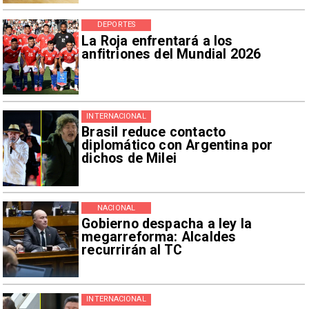
DEPORTES
La Roja enfrentará a los
anfitriones del Mundial 2026
INTERNACIONAL
Brasil reduce contacto
diplomático con Argentina por
dichos de Milei
NACIONAL
Gobierno despacha a ley la
megarreforma: Alcaldes
recurrirán al TC
INTERNACIONAL