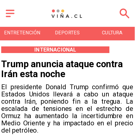
ENTRETENCIÓN
DEPORTES
CULTURA
INTERNACIONAL
Trump anuncia ataque contra
Irán esta noche
El presidente Donald Trump confirmó que
Estados Unidos llevará a cabo un ataque
contra Irán, poniendo fin a la tregua. La
escalada de tensiones en el estrecho de
Ormuz ha aumentado la incertidumbre en
Medio Oriente y ha impactado en el precio
del petróleo.