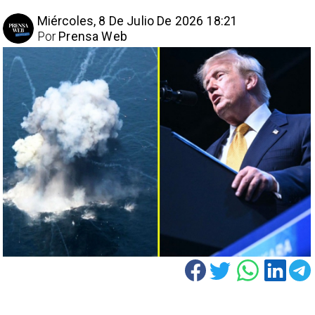
Miércoles, 8 De Julio De 2026 18:21
Por
Prensa Web