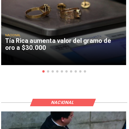
NACIONAL
Tía Rica aumenta valor del gramo de
oro a $30.000
NACIONAL