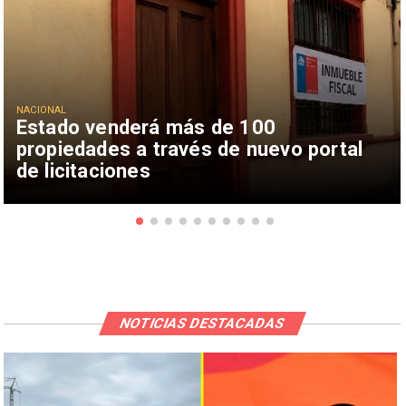
NACIONAL
Estado venderá más de 100
propiedades a través de nuevo portal
de licitaciones
NOTICIAS DESTACADAS