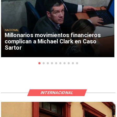
NACIONAL
Millonarios movimientos financieros
complican a Michael Clark en Caso
Sartor
INTERNACIONAL