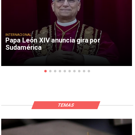
INTERNACIONAL
Papa León XIV anuncia gira por
Sudamérica
TEMAS