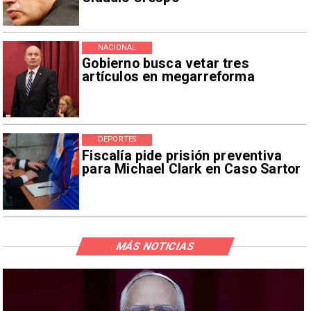
NACIONAL
Gobierno busca vetar tres
artículos en megarreforma
DEPORTES
Fiscalía pide prisión preventiva
para Michael Clark en Caso Sartor
MÁS NOTICIAS