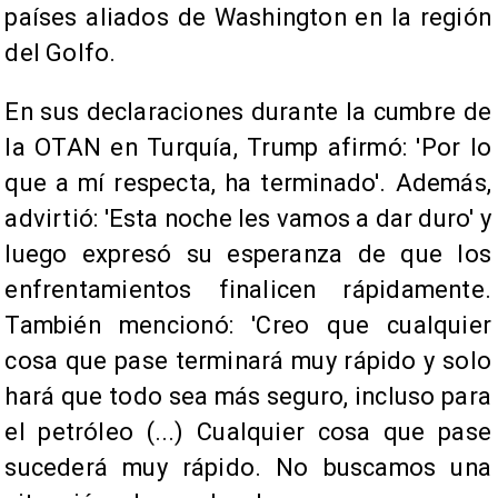
países aliados de Washington en la región
del Golfo.
En sus declaraciones durante la cumbre de
la OTAN en Turquía, Trump afirmó: 'Por lo
que a mí respecta, ha terminado'. Además,
advirtió: 'Esta noche les vamos a dar duro' y
luego expresó su esperanza de que los
enfrentamientos finalicen rápidamente.
También mencionó: 'Creo que cualquier
cosa que pase terminará muy rápido y solo
hará que todo sea más seguro, incluso para
el petróleo (...) Cualquier cosa que pase
sucederá muy rápido. No buscamos una