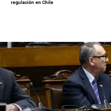
regulación en Chile