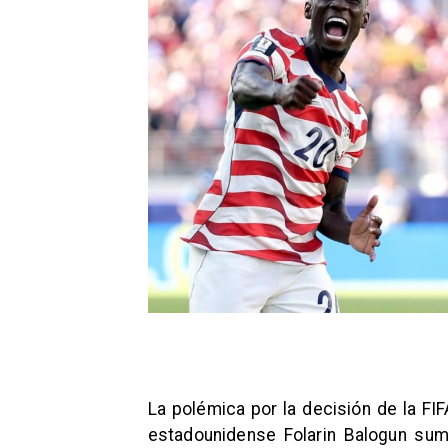
La polémica por la decisión de la FI
estadounidense Folarin Balogun sum