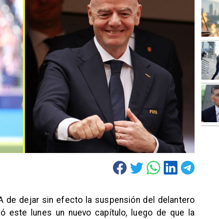
FA de dejar sin efecto la suspensión del delantero
ó este lunes un nuevo capítulo, luego de que la