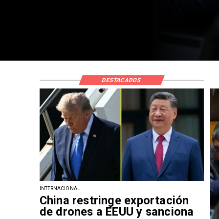
DESTACADOS
INTERNACIONAL
China restringe exportación
de drones a EEUU y sanciona