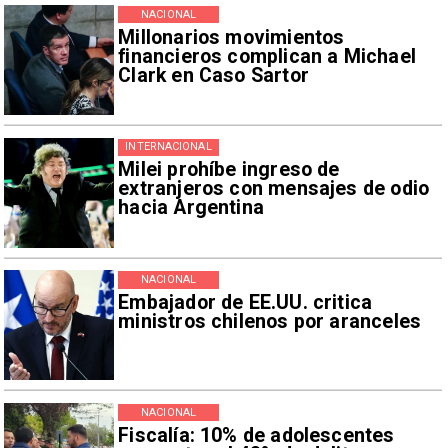
NACIONAL
Millonarios movimientos
financieros complican a Michael
Clark en Caso Sartor
INTERNACIONAL
Milei prohíbe ingreso de
extranjeros con mensajes de odio
hacia Argentina
NACIONAL
Embajador de EE.UU. critica
ministros chilenos por aranceles
NACIONAL
Fiscalía: 10% de adolescentes