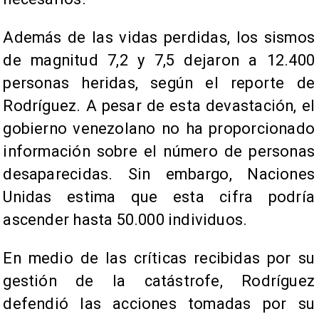
Además de las vidas perdidas, los sismos
de magnitud 7,2 y 7,5 dejaron a 12.400
personas heridas, según el reporte de
Rodríguez. A pesar de esta devastación, el
gobierno venezolano no ha proporcionado
información sobre el número de personas
desaparecidas. Sin embargo, Naciones
Unidas estima que esta cifra podría
ascender hasta 50.000 individuos.
En medio de las críticas recibidas por su
gestión de la catástrofe, Rodríguez
defendió las acciones tomadas por su