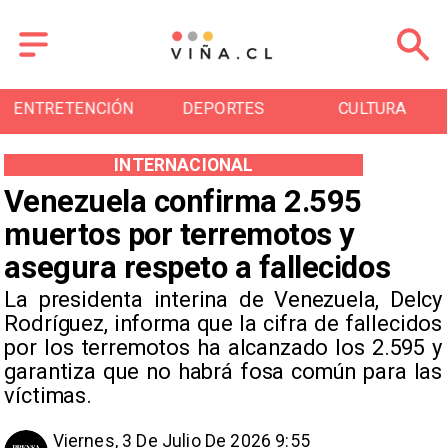
ENTRETENCIÓN
DEPORTES
CULTURA
INTERNACIONAL
Venezuela confirma 2.595
muertos por terremotos y
asegura respeto a fallecidos
La presidenta interina de Venezuela, Delcy
Rodríguez, informa que la cifra de fallecidos
por los terremotos ha alcanzado los 2.595 y
garantiza que no habrá fosa común para las
víctimas.
Viernes, 3 De Julio De 2026 9:55