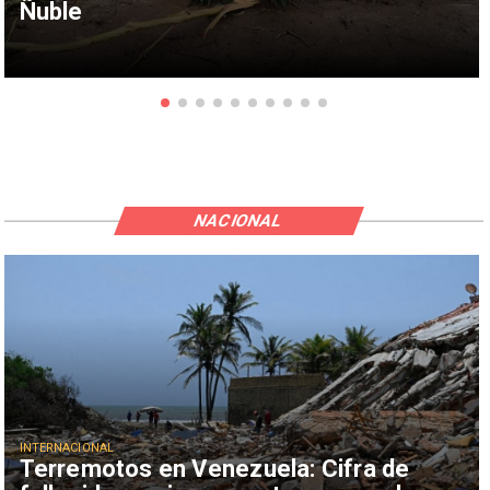
Ñuble
NACIONAL
INTERNACIONAL
Terremotos en Venezuela: Cifra de