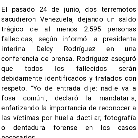
El pasado 24 de junio, dos terremotos
sacudieron Venezuela, dejando un saldo
trágico de al menos 2.595 personas
fallecidas, según informó la presidenta
interina Delcy Rodríguez en una
conferencia de prensa. Rodríguez aseguró
que todos los fallecidos serán
debidamente identificados y tratados con
respeto. "Yo de entrada dije: nadie va a
fosa común", declaró la mandataria,
enfatizando la importancia de reconocer a
las víctimas por huella dactilar, fotografía
o dentadura forense en los casos
necesarios.