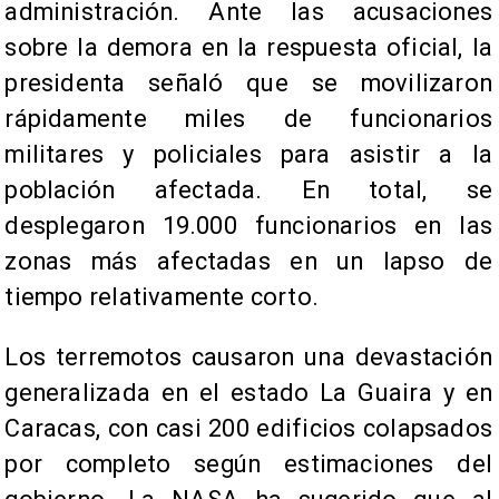
administración. Ante las acusaciones
sobre la demora en la respuesta oficial, la
presidenta señaló que se movilizaron
rápidamente miles de funcionarios
militares y policiales para asistir a la
población afectada. En total, se
desplegaron 19.000 funcionarios en las
zonas más afectadas en un lapso de
tiempo relativamente corto.
Los terremotos causaron una devastación
generalizada en el estado La Guaira y en
Caracas, con casi 200 edificios colapsados
por completo según estimaciones del