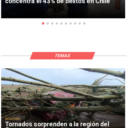
concentra el 43% de delitos en Chile
TEMAS
REGIONES
Tornados sorprenden a la región del