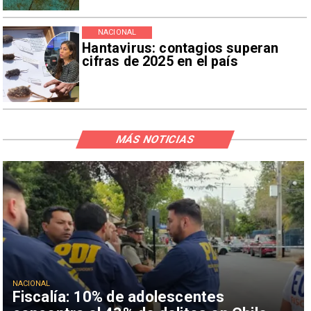
NACIONAL
Hantavirus: contagios superan
cifras de 2025 en el país
MÁS NOTICIAS
NACIONAL
Fiscalía: 10% de adolescentes