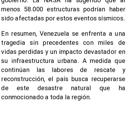
gobierno. La NASA ha sugerido que al
menos 58.000 estructuras podrían haber
sido afectadas por estos eventos sísmicos.
En resumen, Venezuela se enfrenta a una
tragedia sin precedentes con miles de
vidas perdidas y un impacto devastador en
su infraestructura urbana. A medida que
continúan las labores de rescate y
reconstrucción, el país busca recuperarse
de este desastre natural que ha
conmocionado a toda la región.