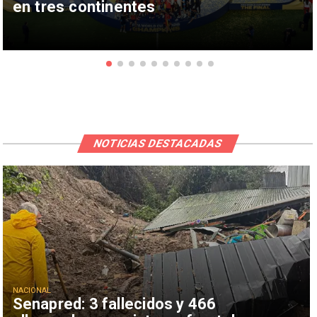
en tres continentes
NOTICIAS DESTACADAS
NACIONAL
Senapred: 3 fallecidos y 466