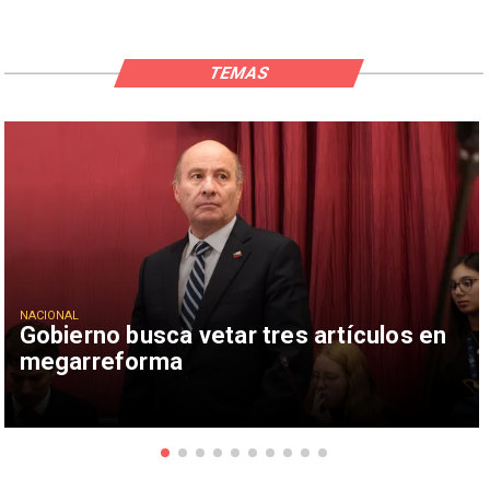
TEMAS
NACIONAL
Gobierno busca vetar tres artículos en
megarreforma