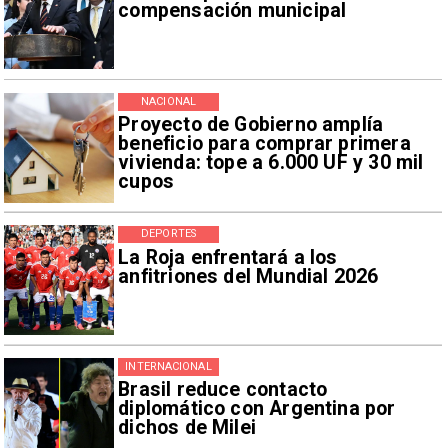
compensación municipal
NACIONAL
Proyecto de Gobierno amplía
beneficio para comprar primera
vivienda: tope a 6.000 UF y 30 mil
cupos
DEPORTES
La Roja enfrentará a los
anfitriones del Mundial 2026
INTERNACIONAL
Brasil reduce contacto
diplomático con Argentina por
dichos de Milei