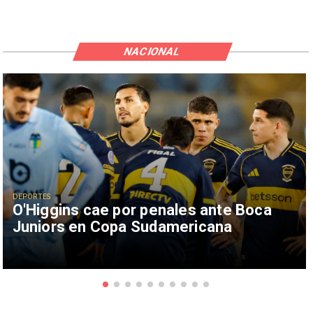
NACIONAL
DEPORTES
O'Higgins cae por penales ante Boca
Juniors en Copa Sudamericana