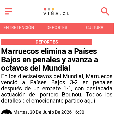
ENTRETENCIÓN
DEPORTES
CULTURA
DEPORTES
Marruecos elimina a Países
Bajos en penales y avanza a
octavos del Mundial
En los dieciseisavos del Mundial, Marruecos
venció a Países Bajos 3-2 en penales
después de un empate 1-1, con destacada
actuación del portero Bounou. Todos los
detalles del emocionante partido aquí.
Martes, 30 De Junio De 2026 16:30