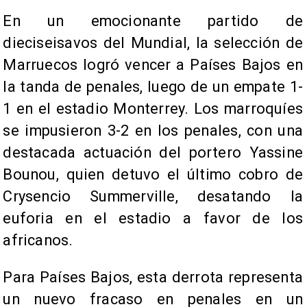
En un emocionante partido de
dieciseisavos del Mundial, la selección de
Marruecos logró vencer a Países Bajos en
la tanda de penales, luego de un empate 1-
1 en el estadio Monterrey. Los marroquíes
se impusieron 3-2 en los penales, con una
destacada actuación del portero Yassine
Bounou, quien detuvo el último cobro de
Crysencio Summerville, desatando la
euforia en el estadio a favor de los
africanos.
Para Países Bajos, esta derrota representa
un nuevo fracaso en penales en un