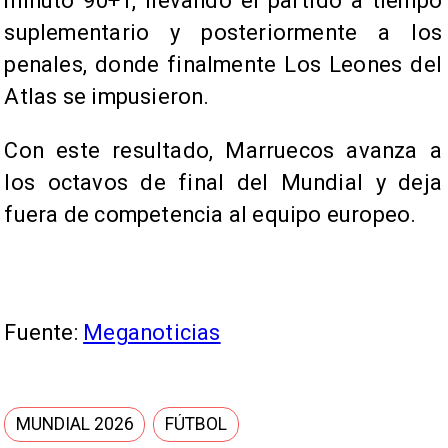
minuto 90+1, llevando el partido a tiempo
suplementario y posteriormente a los
penales, donde finalmente Los Leones del
Atlas se impusieron.
Con este resultado, Marruecos avanza a
los octavos de final del Mundial y deja
fuera de competencia al equipo europeo.
Fuente:
Meganoticias
MUNDIAL 2026
FÚTBOL