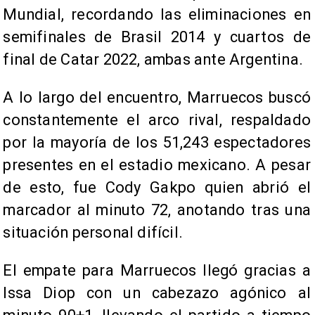
Mundial, recordando las eliminaciones en
semifinales de Brasil 2014 y cuartos de
final de Catar 2022, ambas ante Argentina.
A lo largo del encuentro, Marruecos buscó
constantemente el arco rival, respaldado
por la mayoría de los 51,243 espectadores
presentes en el estadio mexicano. A pesar
de esto, fue Cody Gakpo quien abrió el
marcador al minuto 72, anotando tras una
situación personal difícil.
El empate para Marruecos llegó gracias a
Issa Diop con un cabezazo agónico al