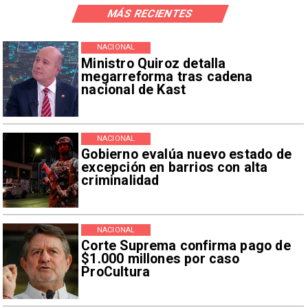
MÁS RECIENTES
NACIONAL
Ministro Quiroz detalla
megarreforma tras cadena
nacional de Kast
NACIONAL
Gobierno evalúa nuevo estado de
excepción en barrios con alta
criminalidad
NACIONAL
Corte Suprema confirma pago de
$1.000 millones por caso
ProCultura