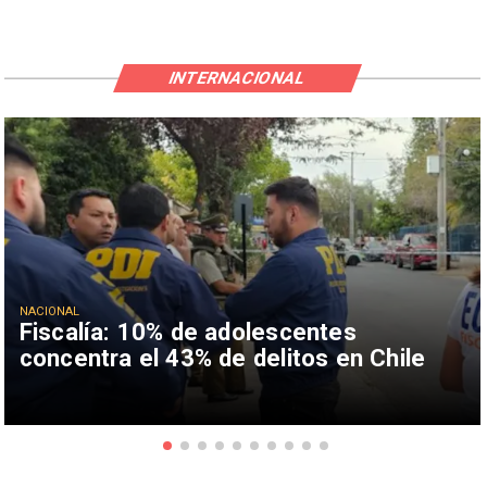
INTERNACIONAL
NACIONAL
Fiscalía: 10% de adolescentes
concentra el 43% de delitos en Chile