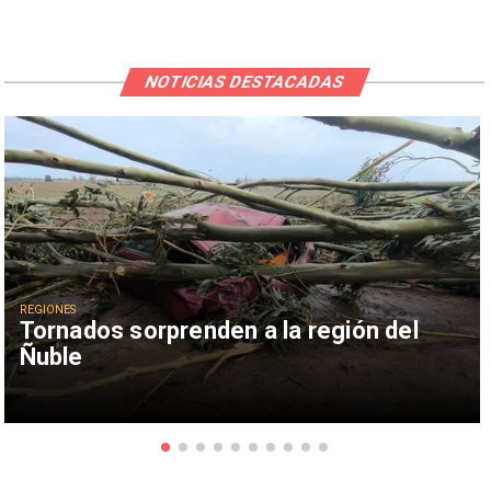
NOTICIAS DESTACADAS
REGIONES
Tornados sorprenden a la región del
Ñuble