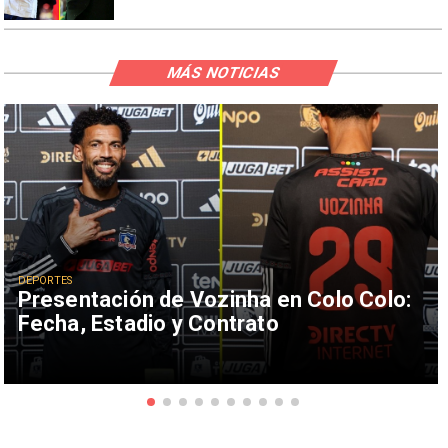
MÁS NOTICIAS
DEPORTES
Presentación de Vozinha en Colo Colo:
Fecha, Estadio y Contrato