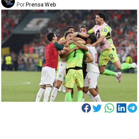
Por
Prensa Web