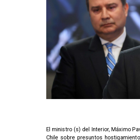
El ministro (s) del Interior, Máximo Pa
Chile sobre presuntos hostigamiento