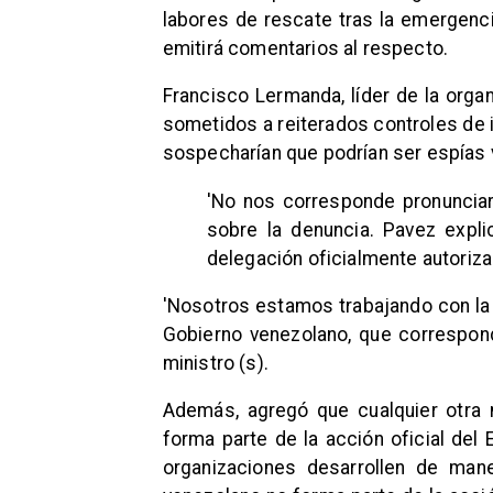
labores de rescate tras la emergenci
emitirá comentarios al respecto.
Francisco Lermanda, líder de la orga
sometidos a reiterados controles de i
sospecharían que podrían ser espías 
'No nos corresponde pronunciar
sobre la denuncia. Pavez expl
delegación oficialmente autoriza
'Nosotros estamos trabajando con la 
Gobierno venezolano, que correspon
ministro (s).
Además, agregó que cualquier otra 
forma parte de la acción oficial del E
organizaciones desarrollen de man