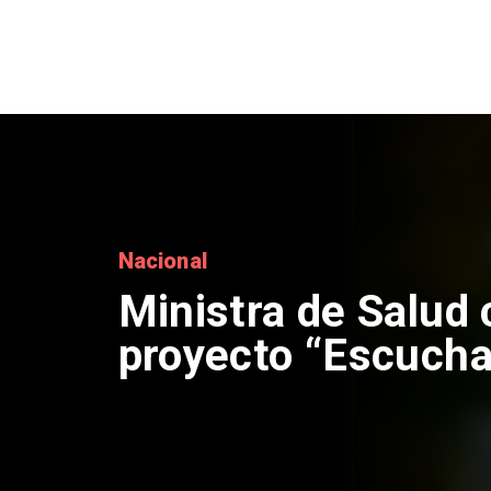
Nacional
Ministra de Salud c
proyecto “Escucha