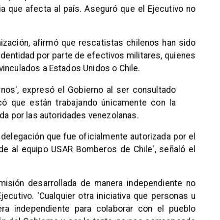
a que afecta al país. Aseguró que el Ejecutivo no
nización, afirmó que rescatistas chilenos han sido
dentidad por parte de efectivos militares, quienes
vinculados a Estados Unidos o Chile.
nos', expresó el Gobierno al ser consultado
icó que están trabajando únicamente con la
da por las autoridades venezolanas.
delegación que fue oficialmente autorizada por el
de al equipo USAR Bomberos de Chile', señaló el
misión desarrollada de manera independiente no
jecutivo. 'Cualquier otra iniciativa que personas u
era independiente para colaborar con el pueblo