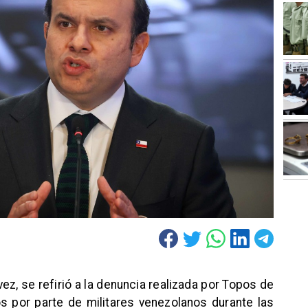
vez, se refirió a la denuncia realizada por Topos de
s por parte de militares venezolanos durante las