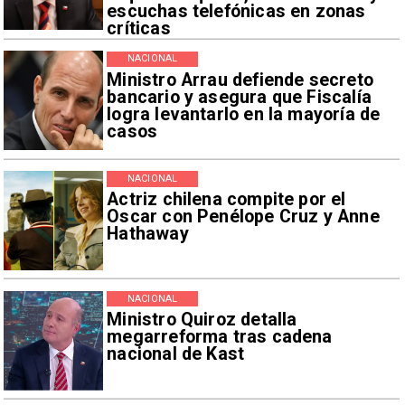
escuchas telefónicas en zonas
críticas
NACIONAL
Ministro Arrau defiende secreto
bancario y asegura que Fiscalía
logra levantarlo en la mayoría de
casos
NACIONAL
Actriz chilena compite por el
Oscar con Penélope Cruz y Anne
Hathaway
NACIONAL
Ministro Quiroz detalla
megarreforma tras cadena
nacional de Kast