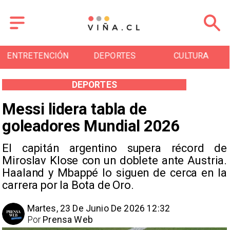
RETENCIÓN
DEPORTES
CULTURA
T
DEPORTES
Messi lidera tabla de
goleadores Mundial 2026
El capitán argentino supera récord de
Miroslav Klose con un doblete ante Austria.
Haaland y Mbappé lo siguen de cerca en la
carrera por la Bota de Oro.
Martes, 23 De Junio De 2026 12:32
Por
Prensa Web