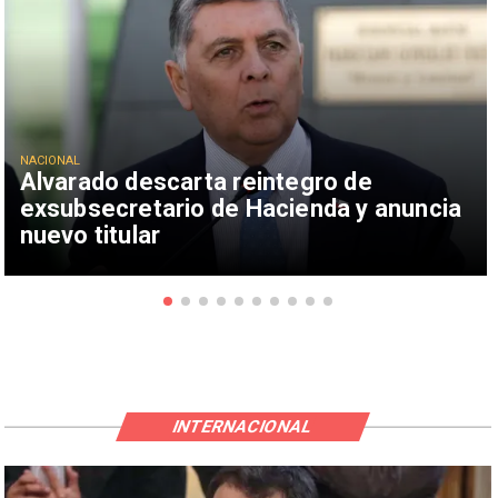
NACIONAL
Alvarado descarta reintegro de
exsubsecretario de Hacienda y anuncia
nuevo titular
INTERNACIONAL