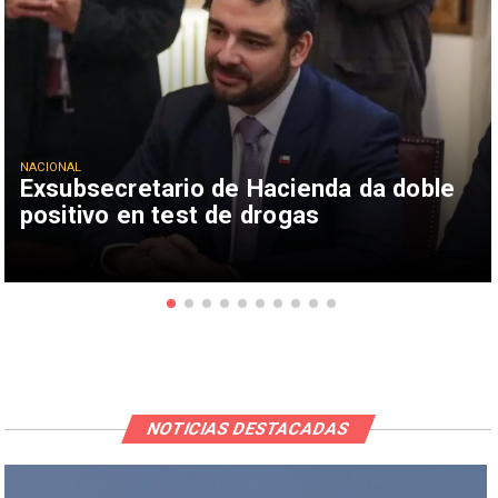
NACIONAL
Exsubsecretario de Hacienda da doble
positivo en test de drogas
NOTICIAS DESTACADAS