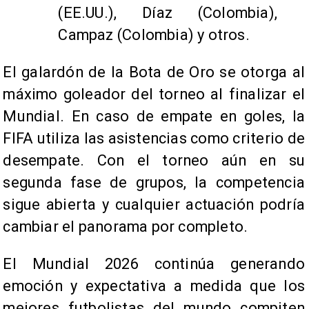
(EE.UU.), Díaz (Colombia),
Campaz (Colombia) y otros.
El galardón de la Bota de Oro se otorga al
máximo goleador del torneo al finalizar el
Mundial. En caso de empate en goles, la
FIFA utiliza las asistencias como criterio de
desempate. Con el torneo aún en su
segunda fase de grupos, la competencia
sigue abierta y cualquier actuación podría
cambiar el panorama por completo.
El Mundial 2026 continúa generando
emoción y expectativa a medida que los
mejores futbolistas del mundo compiten