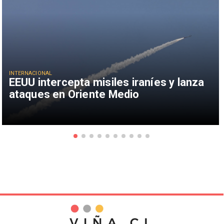
INTERNACIONAL
EEUU intercepta misiles iraníes y lanza
ataques en Oriente Medio