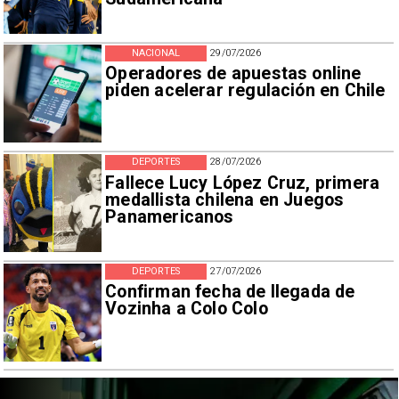
NACIONAL
29/07/2026
Operadores de apuestas online
piden acelerar regulación en Chile
DEPORTES
28/07/2026
Fallece Lucy López Cruz, primera
medallista chilena en Juegos
Panamericanos
DEPORTES
27/07/2026
Confirman fecha de llegada de
Vozinha a Colo Colo