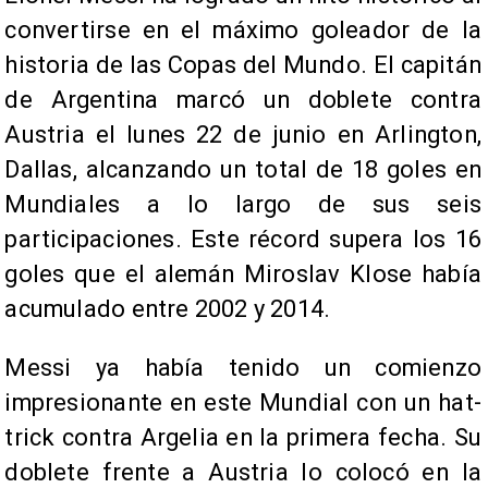
convertirse en el máximo goleador de la
historia de las Copas del Mundo. El capitán
de Argentina marcó un doblete contra
Austria el lunes 22 de junio en Arlington,
Dallas, alcanzando un total de 18 goles en
Mundiales a lo largo de sus seis
participaciones. Este récord supera los 16
goles que el alemán Miroslav Klose había
acumulado entre 2002 y 2014.
Messi ya había tenido un comienzo
impresionante en este Mundial con un hat-
trick contra Argelia en la primera fecha. Su
doblete frente a Austria lo colocó en la