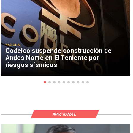
NACIONAL
Codelco suspende construcción de
Andes Norte en El Teniente por
riesgos sísmicos
NACIONAL