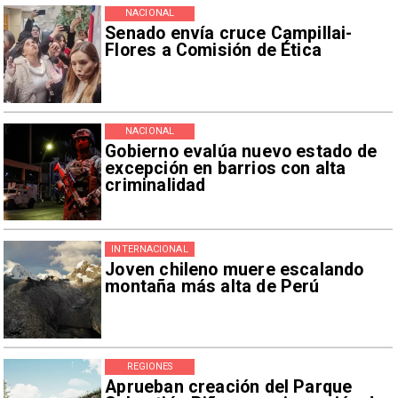
NACIONAL
Senado envía cruce Campillai-
Flores a Comisión de Ética
NACIONAL
Gobierno evalúa nuevo estado de
excepción en barrios con alta
criminalidad
INTERNACIONAL
Joven chileno muere escalando
montaña más alta de Perú
REGIONES
Aprueban creación del Parque