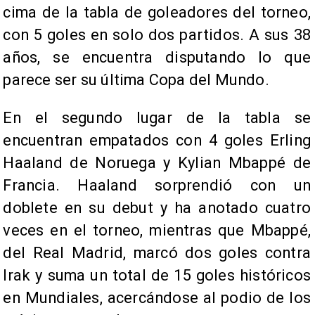
cima de la tabla de goleadores del torneo,
con 5 goles en solo dos partidos. A sus 38
años, se encuentra disputando lo que
parece ser su última Copa del Mundo.
En el segundo lugar de la tabla se
encuentran empatados con 4 goles Erling
Haaland de Noruega y Kylian Mbappé de
Francia. Haaland sorprendió con un
doblete en su debut y ha anotado cuatro
veces en el torneo, mientras que Mbappé,
del Real Madrid, marcó dos goles contra
Irak y suma un total de 15 goles históricos
en Mundiales, acercándose al podio de los