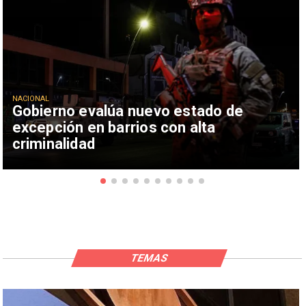
NACIONAL
Gobierno evalúa nuevo estado de
excepción en barrios con alta
criminalidad
TEMAS