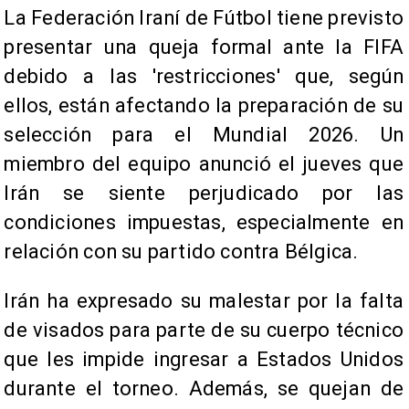
La Federación Iraní de Fútbol tiene previsto
presentar una queja formal ante la FIFA
debido a las 'restricciones' que, según
ellos, están afectando la preparación de su
selección para el Mundial 2026. Un
miembro del equipo anunció el jueves que
Irán se siente perjudicado por las
condiciones impuestas, especialmente en
relación con su partido contra Bélgica.
Irán ha expresado su malestar por la falta
de visados para parte de su cuerpo técnico
que les impide ingresar a Estados Unidos
durante el torneo. Además, se quejan de