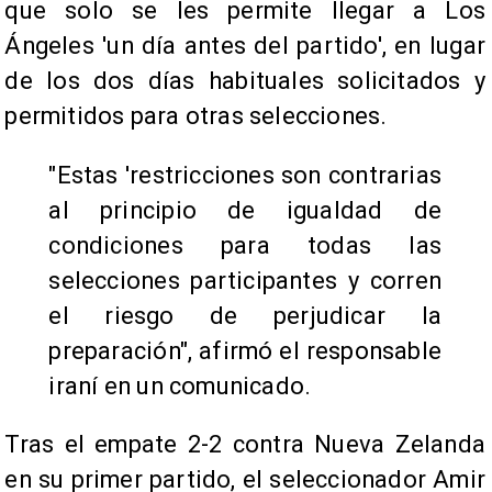
que solo se les permite llegar a Los
Ángeles 'un día antes del partido', en lugar
de los dos días habituales solicitados y
permitidos para otras selecciones.
"Estas 'restricciones son contrarias
al principio de igualdad de
condiciones para todas las
selecciones participantes y corren
el riesgo de perjudicar la
preparación", afirmó el responsable
iraní en un comunicado.
Tras el empate 2-2 contra Nueva Zelanda
en su primer partido, el seleccionador Amir