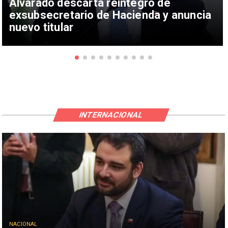
Alvarado descarta reintegro de
exsubsecretario de Hacienda y anuncia
nuevo titular
INTERNACIONAL
NACIONAL