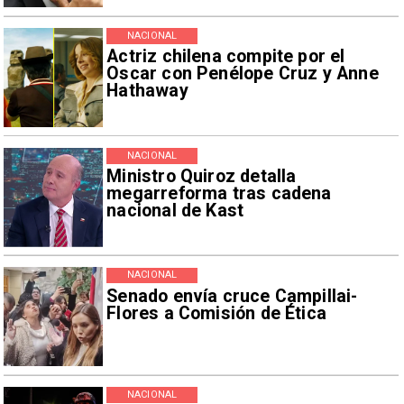
NACIONAL
Actriz chilena compite por el
Oscar con Penélope Cruz y Anne
Hathaway
NACIONAL
Ministro Quiroz detalla
megarreforma tras cadena
nacional de Kast
NACIONAL
Senado envía cruce Campillai-
Flores a Comisión de Ética
NACIONAL