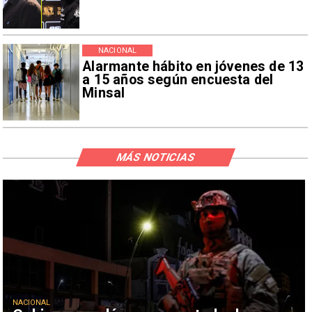
NACIONAL
Alarmante hábito en jóvenes de 13
a 15 años según encuesta del
Minsal
MÁS NOTICIAS
NACIONAL