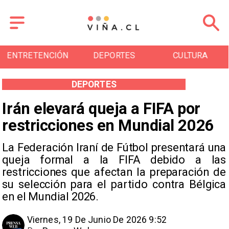
ENTRETENCIÓN
DEPORTES
CULTURA
DEPORTES
Irán elevará queja a FIFA por
restricciones en Mundial 2026
La Federación Iraní de Fútbol presentará una
queja formal a la FIFA debido a las
restricciones que afectan la preparación de
su selección para el partido contra Bélgica
en el Mundial 2026.
Viernes, 19 De Junio De 2026 9:52