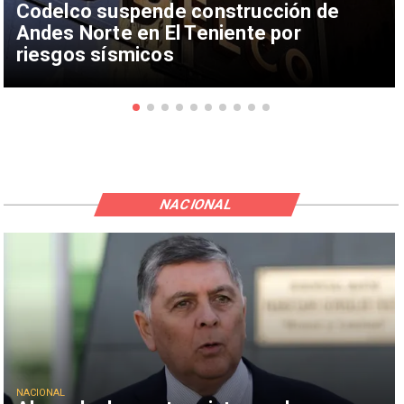
Codelco suspende construcción de
Andes Norte en El Teniente por
riesgos sísmicos
NACIONAL
NACIONAL