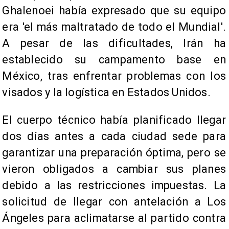
Ghalenoei había expresado que su equipo
era 'el más maltratado de todo el Mundial'.
A pesar de las dificultades, Irán ha
establecido su campamento base en
México, tras enfrentar problemas con los
visados y la logística en Estados Unidos.
El cuerpo técnico había planificado llegar
dos días antes a cada ciudad sede para
garantizar una preparación óptima, pero se
vieron obligados a cambiar sus planes
debido a las restricciones impuestas. La
solicitud de llegar con antelación a Los
Ángeles para aclimatarse al partido contra