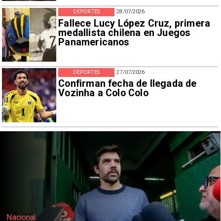
DEPORTES
28/07/2026
Fallece Lucy López Cruz, primera
medallista chilena en Juegos
Panamericanos
DEPORTES
27/07/2026
Confirman fecha de llegada de
Vozinha a Colo Colo
Nacional