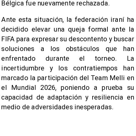
Bélgica fue nuevamente rechazada.
Ante esta situación, la federación iraní ha
decidido elevar una queja formal ante la
FIFA para expresar su descontento y buscar
soluciones a los obstáculos que han
enfrentado durante el torneo. La
incertidumbre y los contratiempos han
marcado la participación del Team Melli en
el Mundial 2026, poniendo a prueba su
capacidad de adaptación y resiliencia en
medio de adversidades inesperadas.