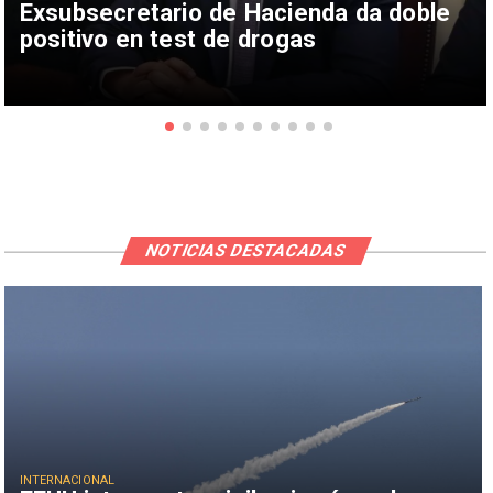
Exsubsecretario de Hacienda da doble
positivo en test de drogas
NOTICIAS DESTACADAS
INTERNACIONAL