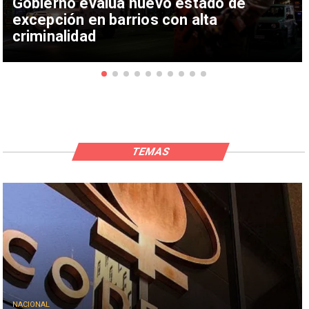
Gobierno evalúa nuevo estado de
excepción en barrios con alta
criminalidad
TEMAS
NACIONAL