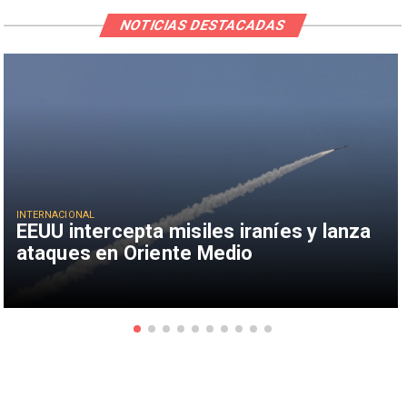
NOTICIAS DESTACADAS
INTERNACIONAL
EEUU intercepta misiles iraníes y lanza
ataques en Oriente Medio