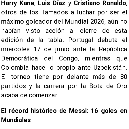
Harry Kane
,
Luis Díaz
y
Cristiano Ronaldo
,
otros de los llamados a luchar por ser el
máximo goleador del Mundial 2026, aún no
habían visto acción al cierre de esta
edición de la tabla. Portugal debuta el
miércoles 17 de junio ante la República
Democrática del Congo, mientras que
Colombia hace lo propio ante Uzbekistán.
El torneo tiene por delante más de 80
partidos y la carrera por la Bota de Oro
acaba de comenzar.
El récord histórico de Messi: 16 goles en
Mundiales