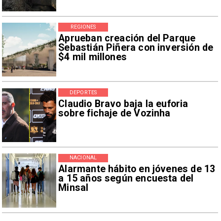
REGIONES
Aprueban creación del Parque
Sebastián Piñera con inversión de
$4 mil millones
DEPORTES
Claudio Bravo baja la euforia
sobre fichaje de Vozinha
NACIONAL
Alarmante hábito en jóvenes de 13
a 15 años según encuesta del
Minsal