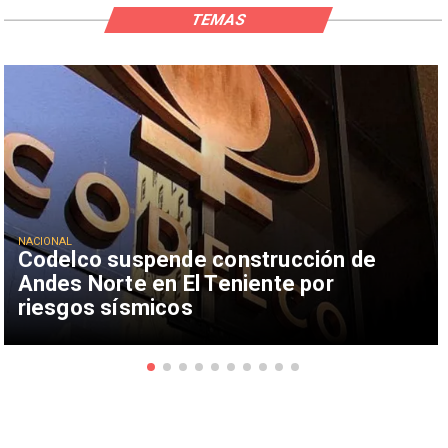
TEMAS
NACIONAL
Codelco suspende construcción de
Andes Norte en El Teniente por
riesgos sísmicos