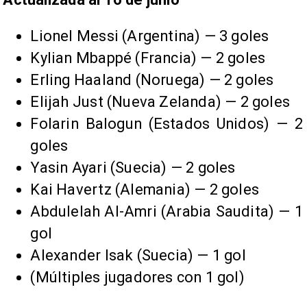
Lionel Messi (Argentina) — 3 goles
Kylian Mbappé (Francia) — 2 goles
Erling Haaland (Noruega) — 2 goles
Elijah Just (Nueva Zelanda) — 2 goles
Folarin Balogun (Estados Unidos) — 2
goles
Yasin Ayari (Suecia) — 2 goles
Kai Havertz (Alemania) — 2 goles
Abdulelah Al-Amri (Arabia Saudita) — 1
gol
Alexander Isak (Suecia) — 1 gol
(Múltiples jugadores con 1 gol)