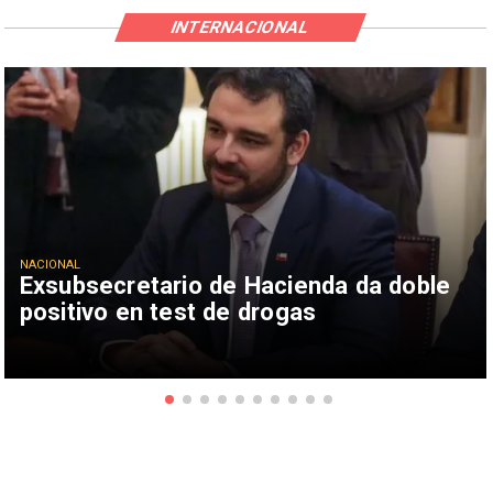
INTERNACIONAL
NACIONAL
Exsubsecretario de Hacienda da doble
positivo en test de drogas