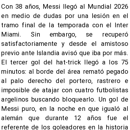
Con 38 años, Messi llegó al Mundial 2026
en medio de dudas por una lesión en el
tramo final de la temporada con el Inter
Miami. Sin embargo, se recuperó
satisfactoriamente y desde el amistoso
previo ante Islandia avisó que iba por más.
El tercer gol del hat-trick llegó a los 75
minutos: al borde del área remató pegado
al palo derecho del portero, rastrero e
imposible de atajar con cuatro futbolistas
argelinos buscando bloquearlo. Un gol de
Messi puro, en la noche en que igualó al
alemán que durante 12 años fue el
referente de los goleadores en la historia