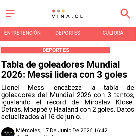
NCIÓN
DEPORTES
CULTURA
TURI
DEPORTES
Tabla de goleadores Mundial
2026: Messi lidera con 3 goles
Lionel Messi encabeza la tabla de
goleadores del Mundial 2026 con 3 tantos,
igualando el récord de Miroslav Klose.
Detrás, Mbappé y Haaland con 2 goles. Datos
actualizados al 16 de junio.
Miércoles, 17 De Junio De 2026 16:42