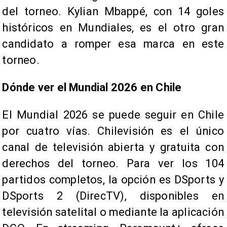
del torneo. Kylian Mbappé, con 14 goles
históricos en Mundiales, es el otro gran
candidato a romper esa marca en este
torneo.
Dónde ver el Mundial 2026 en Chile
El Mundial 2026 se puede seguir en Chile
por cuatro vías. Chilevisión es el único
canal de televisión abierta y gratuita con
derechos del torneo. Para ver los 104
partidos completos, la opción es DSports y
DSports 2 (DirecTV), disponibles en
televisión satelital o mediante la aplicación