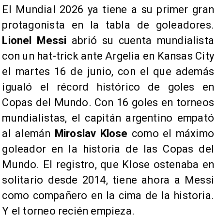
El Mundial 2026 ya tiene a su primer gran
protagonista en la tabla de goleadores.
Lionel Messi
abrió su cuenta mundialista
con un hat-trick ante Argelia en Kansas City
el martes 16 de junio, con el que además
igualó el récord histórico de goles en
Copas del Mundo. Con 16 goles en torneos
mundialistas, el capitán argentino empató
al alemán
Miroslav Klose
como el máximo
goleador en la historia de las Copas del
Mundo. El registro, que Klose ostenaba en
solitario desde 2014, tiene ahora a Messi
como compañero en la cima de la historia.
Y el torneo recién empieza.