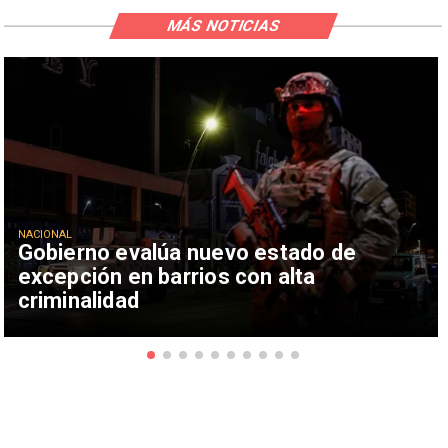
MÁS NOTICIAS
NACIONAL
Gobierno evalúa nuevo estado de
excepción en barrios con alta
criminalidad