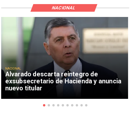
NACIONAL
NACIONAL
Alvarado descarta reintegro de
exsubsecretario de Hacienda y anuncia
nuevo titular