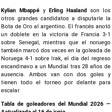
Kylian Mbappé
y
Erling Haaland
son los
otros grandes candidatos a disputarle la
Bota de Oro al argentino. El francés anotó
un doblete en la victoria de Francia 3-1
sobre Senegal, mientras que el noruego
también marcó dos veces en la goleada de
Noruega 4-1 sobre Irak, el día del regreso
escandinavo a un Mundial tras 28 años de
ausencia. Ambos van con dos goles y
tienen todo el torneo por delante para
escalar.
Tabla de goleadores del Mundial 2026 —
Actualizada al 16 de junio