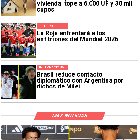
vivienda: tope a 6.000 UF y 30 mil
cupos
DEPORTES
La Roja enfrentará a los
anfitriones del Mundial 2026
INTERNACIONAL
Brasil reduce contacto
diplomático con Argentina por
dichos de Milei
MÁS NOTICIAS