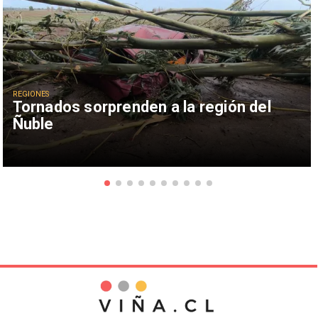
REGIONES
Tornados sorprenden a la región del
Ñuble