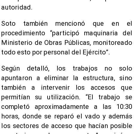
autoridad.
Soto también mencionó que en el
procedimiento “participó maquinaria del
Ministerio de Obras Públicas, monitoreado
todo esto por personal del Ejército”.
Según detalló, los trabajos no solo
apuntaron a eliminar la estructura, sino
también a intervenir los accesos que
permitían su utilización. “El trabajo se
completó aproximadamente a las 10:30
horas, donde se reparó el vado y además
los sectores de acceso que hacían posible