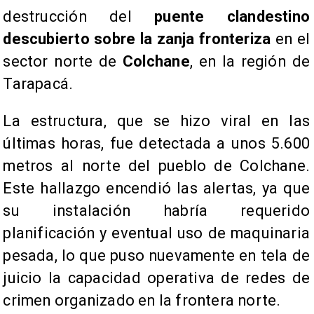
destrucción del
puente clandestino
descubierto sobre la zanja fronteriza
en el
sector norte de
Colchane
, en la región de
Tarapacá.
La estructura, que se hizo viral en las
últimas horas, fue detectada a unos 5.600
metros al norte del pueblo de Colchane.
Este hallazgo encendió las alertas, ya que
su instalación habría requerido
planificación y eventual uso de maquinaria
pesada, lo que puso nuevamente en tela de
juicio la capacidad operativa de redes de
crimen organizado en la frontera norte.