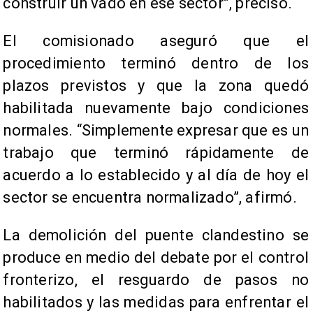
construir un vado en ese sector”, precisó.
El comisionado aseguró que el
procedimiento terminó dentro de los
plazos previstos y que la zona quedó
habilitada nuevamente bajo condiciones
normales. “Simplemente expresar que es un
trabajo que terminó rápidamente de
acuerdo a lo establecido y al día de hoy el
sector se encuentra normalizado”, afirmó.
La demolición del puente clandestino se
produce en medio del debate por el control
fronterizo, el resguardo de pasos no
habilitados y las medidas para enfrentar el