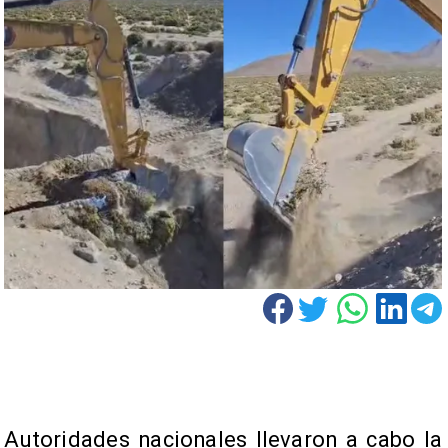
Autoridades nacionales llevaron a cabo la