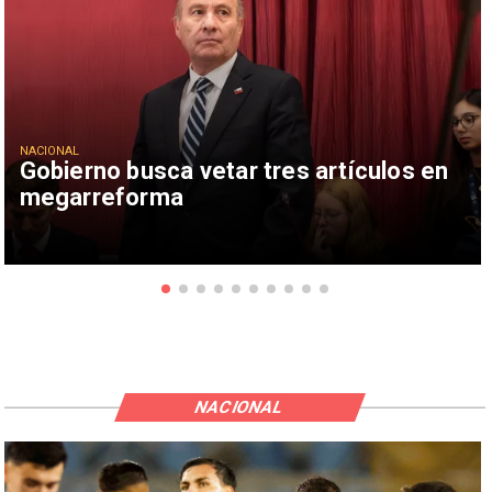
NACIONAL
Gobierno busca vetar tres artículos en
megarreforma
NACIONAL