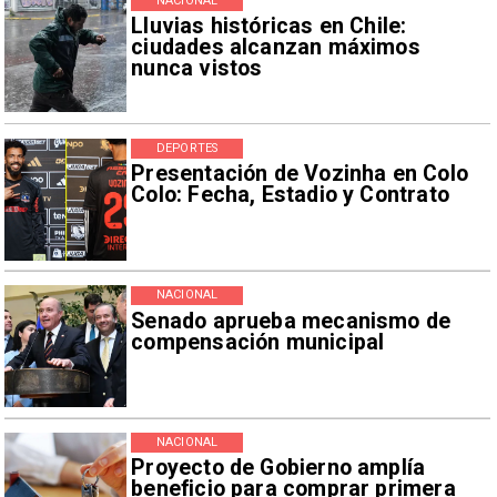
NACIONAL
Lluvias históricas en Chile:
ciudades alcanzan máximos
nunca vistos
DEPORTES
Presentación de Vozinha en Colo
Colo: Fecha, Estadio y Contrato
NACIONAL
Senado aprueba mecanismo de
compensación municipal
NACIONAL
Proyecto de Gobierno amplía
beneficio para comprar primera