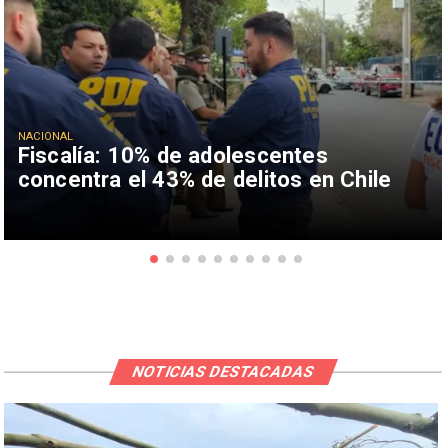
NACIONAL
Fiscalía: 10% de adolescentes
concentra el 43% de delitos en Chile
NOTICIAS DESTACADAS