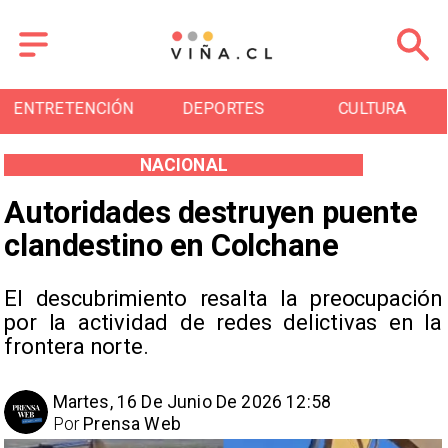
CIÓN
DEPORTES
CULTURA
TURISM
NACIONAL
Autoridades destruyen puente
clandestino en Colchane
El descubrimiento resalta la preocupación
por la actividad de redes delictivas en la
frontera norte.
Martes, 16 De Junio De 2026 12:58
Por
Prensa Web