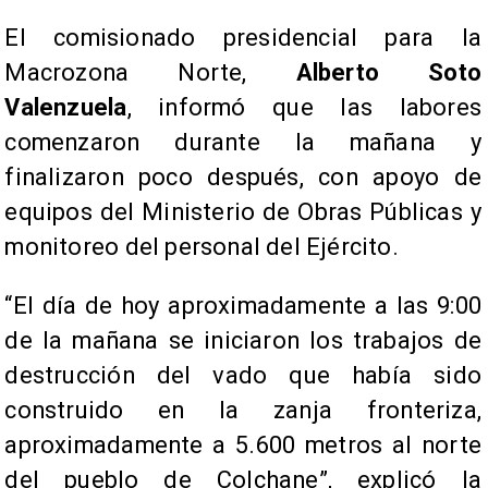
El comisionado presidencial para la
Macrozona Norte,
Alberto Soto
Valenzuela
, informó que las labores
comenzaron durante la mañana y
finalizaron poco después, con apoyo de
equipos del Ministerio de Obras Públicas y
monitoreo del personal del Ejército.
“El día de hoy aproximadamente a las 9:00
de la mañana se iniciaron los trabajos de
destrucción del vado que había sido
construido en la zanja fronteriza,
aproximadamente a 5.600 metros al norte
del pueblo de Colchane”, explicó la