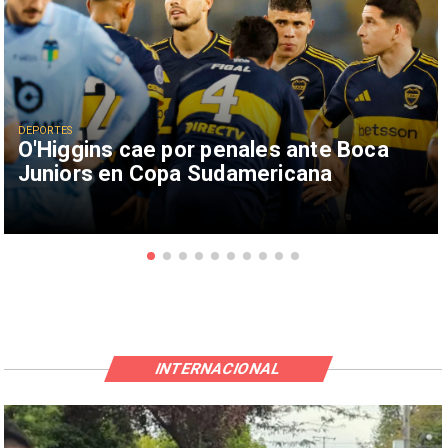
DEPORTES
O'Higgins cae por penales ante Boca
Juniors en Copa Sudamericana
INTERNACIONAL