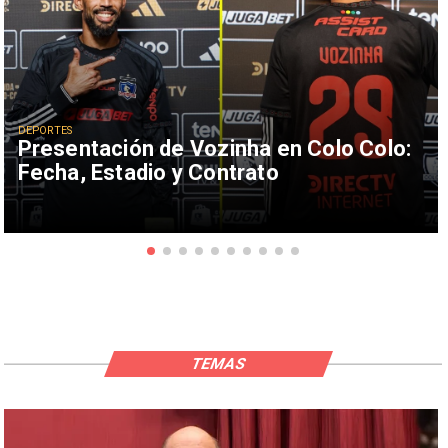
DEPORTES
Presentación de Vozinha en Colo Colo:
Fecha, Estadio y Contrato
TEMAS