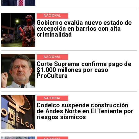
NACIONAL
Gobierno evalúa nuevo estado de
excepción en barrios con alta
criminalidad
NACIONAL
Corte Suprema confirma pago de
$1.000 millones por caso
ProCultura
NACIONAL
Codelco suspende construcción
de Andes Norte en El Teniente por
riesgos sísmicos