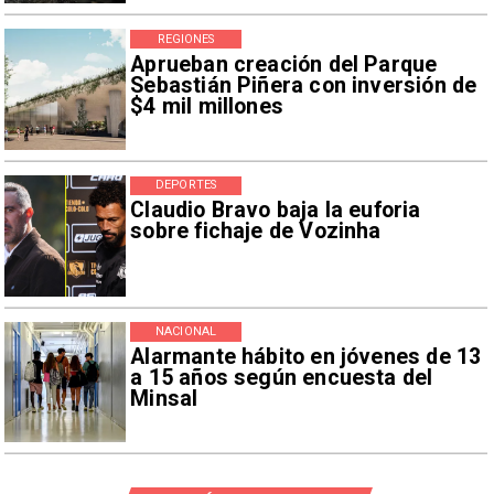
REGIONES
Aprueban creación del Parque
Sebastián Piñera con inversión de
$4 mil millones
DEPORTES
Claudio Bravo baja la euforia
sobre fichaje de Vozinha
NACIONAL
Alarmante hábito en jóvenes de 13
a 15 años según encuesta del
Minsal