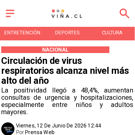
ENTRETENCIÓN
DEPORTES
CULTURA
NACIONAL
Circulación de virus
respiratorios alcanza nivel más
alto del año
La positividad llegó a 48,4%, aumentan
consultas de urgencia y hospitalizaciones,
especialmente entre niños y adultos
mayores.
Viernes, 12 De Junio De 2026 12:44
Por
Prensa Web