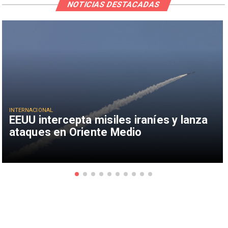
NOTICIAS DESTACADAS
INTERNACIONAL
EEUU intercepta misiles iraníes y lanza
ataques en Oriente Medio