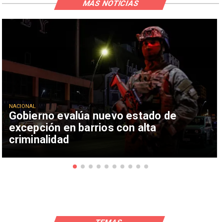
MÁS NOTICIAS
NACIONAL
Gobierno evalúa nuevo estado de
excepción en barrios con alta
criminalidad