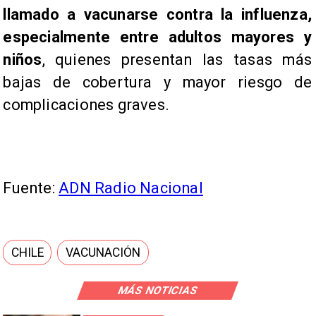
llamado a vacunarse contra la influenza,
especialmente entre adultos mayores y
niños
, quienes presentan las tasas más
bajas de cobertura y mayor riesgo de
complicaciones graves.
Fuente:
ADN Radio Nacional
CHILE
VACUNACIÓN
MÁS NOTICIAS