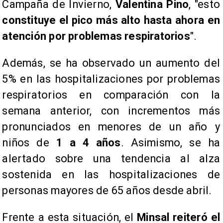
Campaña de Invierno,
Valentina Pino
, "esto
constituye el pico más alto hasta ahora en
atención por problemas respiratorios
".
Además, se ha observado un aumento del
5% en las hospitalizaciones por problemas
respiratorios en comparación con la
semana anterior, con incrementos más
pronunciados en menores de un año y
niños de
1 a 4 años
. Asimismo, se ha
alertado sobre una tendencia al alza
sostenida en las hospitalizaciones de
personas mayores de 65 años desde abril.
Frente a esta situación, el
Minsal reiteró el