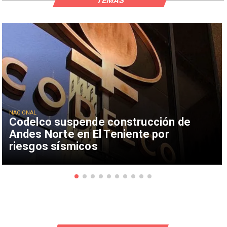
TEMAS
NACIONAL
Codelco suspende construcción de
Andes Norte en El Teniente por
riesgos sísmicos