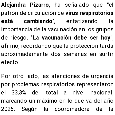
Alejandra Pizarro
, ha señalado que "el
patrón de circulación de
virus respiratorios
está cambiando
", enfatizando la
importancia de la vacunación en los grupos
de riesgo. "La
vacunación debe ser hoy
",
afirmó, recordando que la protección tarda
aproximadamente dos semanas en surtir
efecto.
Por otro lado, las atenciones de urgencia
por problemas respiratorios representaron
el 33,3% del total a nivel nacional,
marcando un máximo en lo que va del año
2026. Según la coordinadora de la