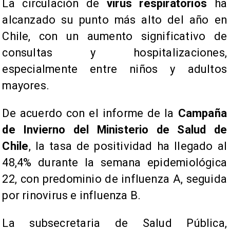
La circulación de
virus respiratorios
ha
alcanzado su punto más alto del año en
Chile, con un aumento significativo de
consultas y hospitalizaciones,
especialmente entre niños y adultos
mayores.
De acuerdo con el informe de la
Campaña
de Invierno del Ministerio de Salud de
Chile
, la tasa de positividad ha llegado al
48,4% durante la semana epidemiológica
22, con predominio de influenza A, seguida
por rinovirus e influenza B.
La subsecretaria de Salud Pública,