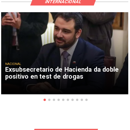
INTERNACIONAL
NACIONAL
Exsubsecretario de Hacienda da doble
positivo en test de drogas