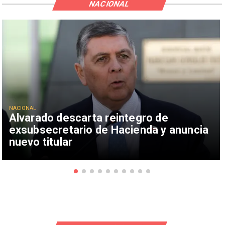
NACIONAL
NACIONAL
Alvarado descarta reintegro de
exsubsecretario de Hacienda y anuncia
nuevo titular