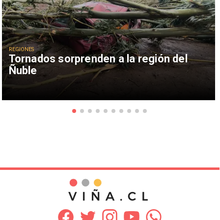
REGIONES
Tornados sorprenden a la región del
Ñuble