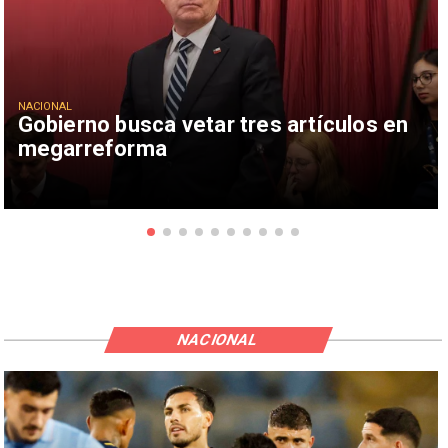
NACIONAL
Gobierno busca vetar tres artículos en
megarreforma
NACIONAL