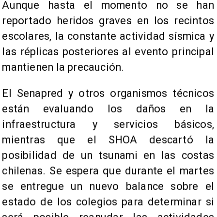
Aunque hasta el momento no se han
reportado heridos graves en los recintos
escolares, la constante actividad sísmica y
las réplicas posteriores al evento principal
mantienen la precaución.
El Senapred y otros organismos técnicos
están evaluando los daños en la
infraestructura y servicios básicos,
mientras que el SHOA descartó la
posibilidad de un tsunami en las costas
chilenas. Se espera que durante el martes
se entregue un nuevo balance sobre el
estado de los colegios para determinar si