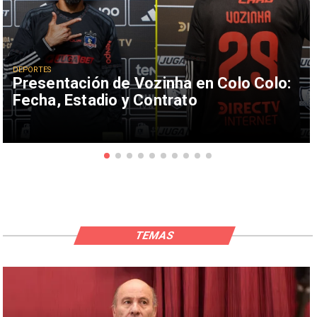
DEPORTES
Presentación de Vozinha en Colo Colo:
Fecha, Estadio y Contrato
TEMAS