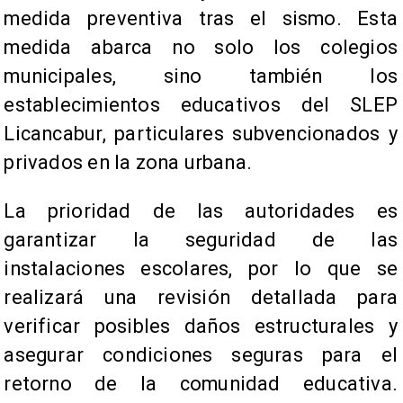
medida preventiva tras el sismo. Esta
medida abarca no solo los colegios
municipales, sino también los
establecimientos educativos del SLEP
Licancabur, particulares subvencionados y
privados en la zona urbana.
La prioridad de las autoridades es
garantizar la seguridad de las
instalaciones escolares, por lo que se
realizará una revisión detallada para
verificar posibles daños estructurales y
asegurar condiciones seguras para el
retorno de la comunidad educativa.