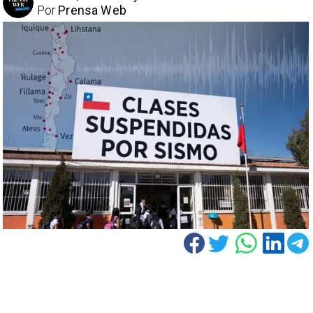
Por
Prensa Web