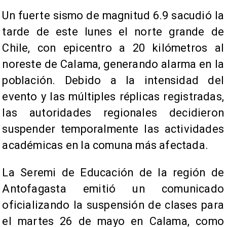
Un fuerte sismo de magnitud 6.9 sacudió la
tarde de este lunes el norte grande de
Chile, con epicentro a 20 kilómetros al
noreste de Calama, generando alarma en la
población. Debido a la intensidad del
evento y las múltiples réplicas registradas,
las autoridades regionales decidieron
suspender temporalmente las actividades
académicas en la comuna más afectada.
La Seremi de Educación de la región de
Antofagasta emitió un comunicado
oficializando la suspensión de clases para
el martes 26 de mayo en Calama, como