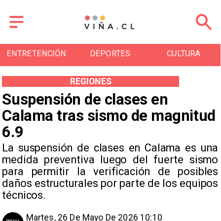
ENTRETENCIÓN
DEPORTES
CULTURA
REGIONES
Suspensión de clases en
Calama tras sismo de magnitud
6.9
La suspensión de clases en Calama es una
medida preventiva luego del fuerte sismo
para permitir la verificación de posibles
daños estructurales por parte de los equipos
técnicos.
Martes, 26 De Mayo De 2026 10:10