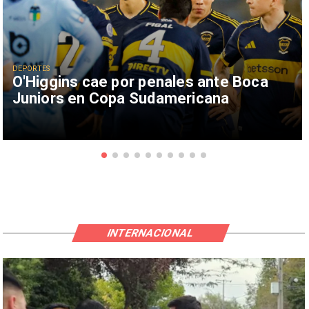
DEPORTES
O'Higgins cae por penales ante Boca
Juniors en Copa Sudamericana
INTERNACIONAL