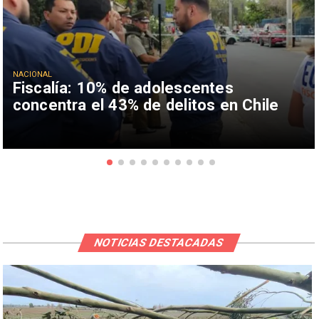
NACIONAL
Fiscalía: 10% de adolescentes
concentra el 43% de delitos en Chile
NOTICIAS DESTACADAS