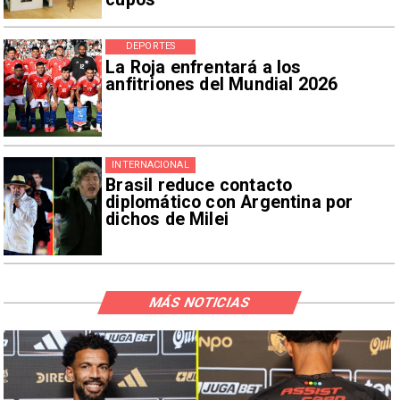
DEPORTES
La Roja enfrentará a los
anfitriones del Mundial 2026
INTERNACIONAL
Brasil reduce contacto
diplomático con Argentina por
dichos de Milei
MÁS NOTICIAS