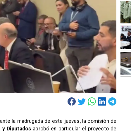
urante la madrugada de este jueves, la comisión de
 y Diputados
aprobó en particular el proyecto de