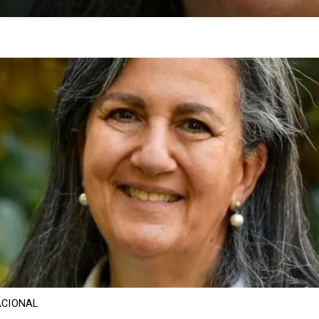
CIONAL