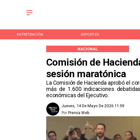
ENTRETENCIÓN
DEPORTES
NACIONAL
Comisión de Haciend
sesión maratónica
La Comisión de Hacienda aprobó el co
más de 1.600 indicaciones debatidas.
económicas del Ejecutivo.
Jueves, 14 De Mayo De 2026 11:59
Por
Prensa Web