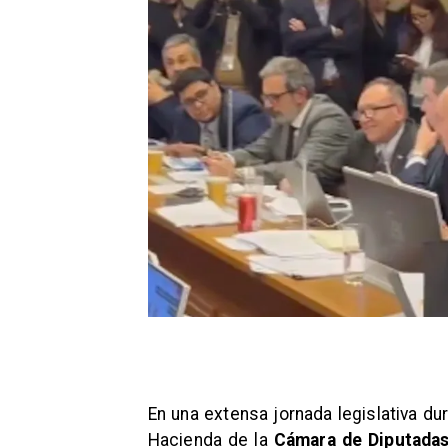
En una extensa jornada legislativa d
Hacienda de la
Cámara de Diputadas