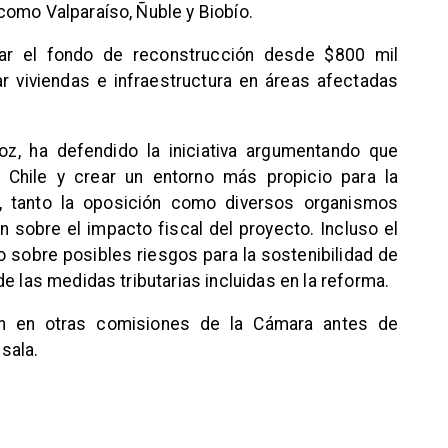
como Valparaíso, Ñuble y Biobío.
evar el fondo de reconstrucción desde $800 mil
iar viviendas e infraestructura en áreas afectadas
oz, ha defendido la iniciativa argumentando que
 Chile y crear un entorno más propicio para la
o, tanto la oposición como diversos organismos
sobre el impacto fiscal del proyecto. Incluso el
 sobre posibles riesgos para la sostenibilidad de
e las medidas tributarias incluidas en la reforma.
sión en otras comisiones de la Cámara antes de
sala.