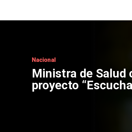
Nacional
Ministra de Salud c
proyecto “Escucha