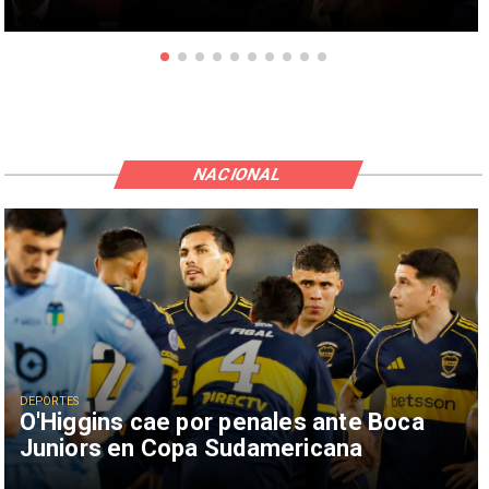
NACIONAL
DEPORTES
O'Higgins cae por penales ante Boca
Juniors en Copa Sudamericana