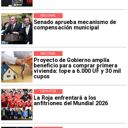
NACIONAL
Senado aprueba mecanismo de
compensación municipal
NACIONAL
Proyecto de Gobierno amplía
beneficio para comprar primera
vivienda: tope a 6.000 UF y 30 mil
cupos
DEPORTES
La Roja enfrentará a los
anfitriones del Mundial 2026