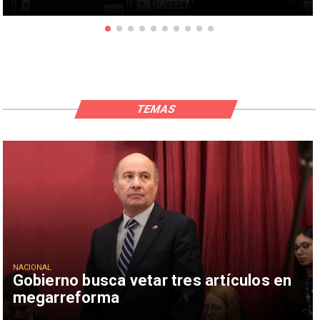
TEMAS
NACIONAL
Gobierno busca vetar tres artículos en
megarreforma