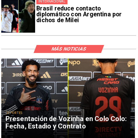
INTERNACIONAL
Brasil reduce contacto
diplomático con Argentina por
dichos de Milei
MÁS NOTICIAS
DEPORTES
Presentación de Vozinha en Colo Colo:
Fecha, Estadio y Contrato