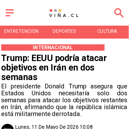
ENTRETENCIÓN
DEPORTES
CULTURA
INTERNACIONAL
Trump: EEUU podría atacar
objetivos en Irán en dos
semanas
El presidente Donald Trump asegura que
Estados Unidos necesitaría solo dos
semanas para atacar los objetivos restantes
en Irán, afirmando que la república islámica
está militarmente derrotada.
Lunes, 11 De Mayo De 2026 10:08