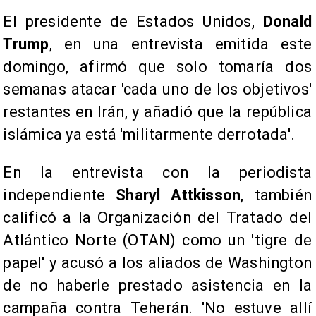
El presidente de Estados Unidos,
Donald
Trump
, en una entrevista emitida este
domingo, afirmó que solo tomaría dos
semanas atacar 'cada uno de los objetivos'
restantes en Irán, y añadió que la república
islámica ya está 'militarmente derrotada'.
En la entrevista con la periodista
independiente
Sharyl Attkisson
, también
calificó a la Organización del Tratado del
Atlántico Norte (OTAN) como un 'tigre de
papel' y acusó a los aliados de Washington
de no haberle prestado asistencia en la
campaña contra Teherán. 'No estuve allí