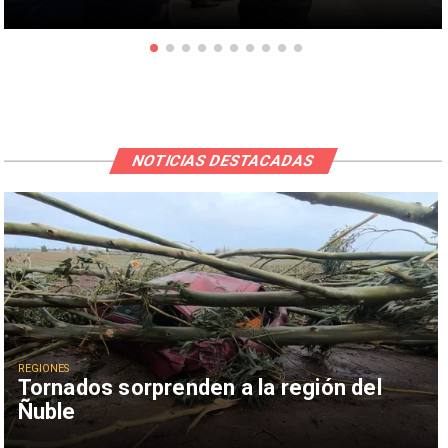
NOTICIAS DESTACADAS
REGIONES
Tornados sorprenden a la región del
Ñuble