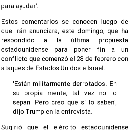
para ayudar'.
Estos comentarios se conocen luego de
que Irán anunciara, este domingo, que ha
respondido a la última propuesta
estadounidense para poner fin a un
conflicto que comenzó el 28 de febrero con
ataques de Estados Unidos e Israel.
'Están militarmente derrotados. En
su propia mente, tal vez no lo
sepan. Pero creo que sí lo saben',
dijo Trump en la entrevista.
Sugirió que el ejército estadounidense