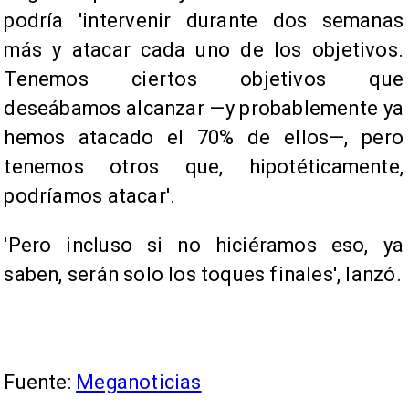
podría 'intervenir durante dos semanas
más y atacar cada uno de los objetivos.
Tenemos ciertos objetivos que
deseábamos alcanzar —y probablemente ya
hemos atacado el 70% de ellos—, pero
tenemos otros que, hipotéticamente,
podríamos atacar'.
'Pero incluso si no hiciéramos eso, ya
saben, serán solo los toques finales', lanzó.
Fuente:
Meganoticias