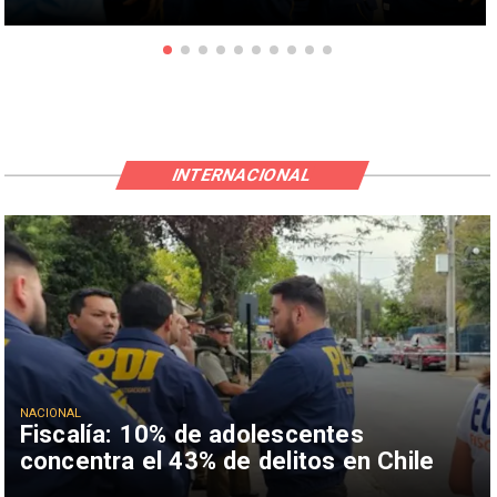
INTERNACIONAL
NACIONAL
Fiscalía: 10% de adolescentes
concentra el 43% de delitos en Chile