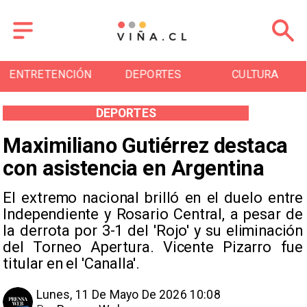
ENTRETENCIÓN
DEPORTES
CULTURA
DEPORTES
Maximiliano Gutiérrez destaca
con asistencia en Argentina
El extremo nacional brilló en el duelo entre
Independiente y Rosario Central, a pesar de
la derrota por 3-1 del 'Rojo' y su eliminación
del Torneo Apertura. Vicente Pizarro fue
titular en el 'Canalla'.
Lunes, 11 De Mayo De 2026 10:08