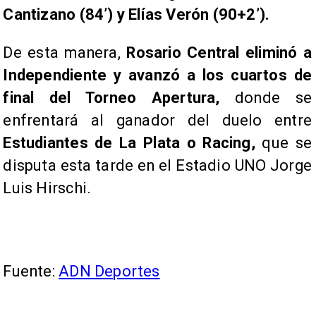
Cantizano (84’) y Elías Verón (90+2’).
De esta manera,
Rosario Central eliminó a
Independiente y avanzó a los cuartos de
final del Torneo Apertura,
donde se
enfrentará al ganador del duelo entre
Estudiantes de La Plata o Racing,
que se
disputa esta tarde en el Estadio UNO Jorge
Luis Hirschi.
Fuente:
ADN Deportes