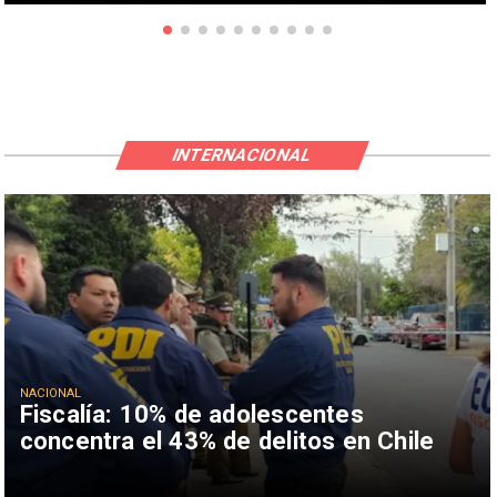
INTERNACIONAL
NACIONAL
Fiscalía: 10% de adolescentes
concentra el 43% de delitos en Chile