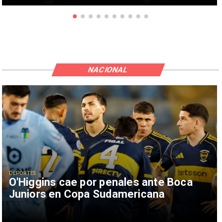
NACIONAL
DEPORTES
O'Higgins cae por penales ante Boca
Juniors en Copa Sudamericana