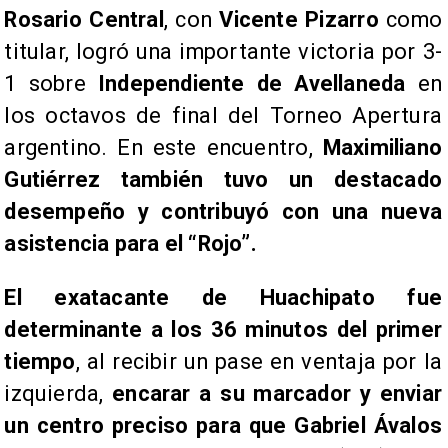
Rosario Central
, con
Vicente Pizarro
como
titular, logró una importante victoria por 3-
1 sobre
Independiente de Avellaneda
en
los octavos de final del Torneo Apertura
argentino. En este encuentro,
Maximiliano
Gutiérrez también tuvo un destacado
desempeño y contribuyó con una nueva
asistencia para el “Rojo”.
El exatacante de Huachipato fue
determinante a los 36 minutos del primer
tiempo
, al recibir un pase en ventaja por la
izquierda,
encarar a su marcador y enviar
un centro preciso para que Gabriel Ávalos