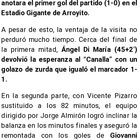
anotara el primer gol del partido (1-0) en el
Estadio Gigante de Arroyito.
A pesar de esto, la ventaja de la visita no
perduró mucho tiempo. Cerca del final de
la primera mitad,
Ángel Di María (45+2′)
devolvió la esperanza al “Canalla” con un
golazo de zurda que igualó el marcador 1-
1.
En la segunda parte, con Vicente Pizarro
sustituido a los 82 minutos, el equipo
dirigido por Jorge Almirón logró inclinar la
balanza en los minutos finales y aseguró la
remontada con los goles de
Giovanni