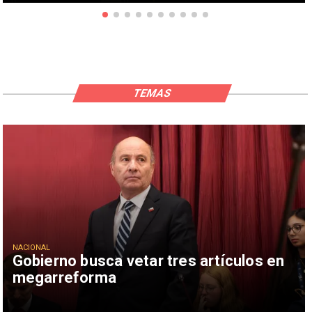
TEMAS
NACIONAL
Gobierno busca vetar tres artículos en
megarreforma