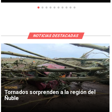
NOTICIAS DESTACADAS
REGIONES
Tornados sorprenden a la región del
Ñuble