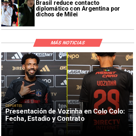
Brasil reduce contacto
diplomático con Argentina por
dichos de Milei
MÁS NOTICIAS
DEPORTES
Presentación de Vozinha en Colo Colo:
Fecha, Estadio y Contrato